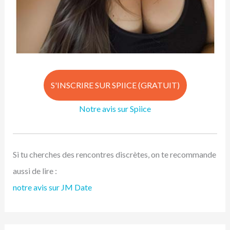
S'INSCRIRE SUR SPIICE (GRATUIT)
Notre avis sur Spiice
Si tu cherches des rencontres discrètes, on te recommande
aussi de lire :
notre avis sur JM Date