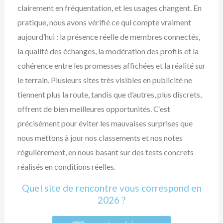
clairement en fréquentation, et les usages changent. En
pratique, nous avons vérifié ce qui compte vraiment
aujourd’hui : la présence réelle de membres connectés,
la qualité des échanges, la modération des profils et la
cohérence entre les promesses affichées et la réalité sur
le terrain. Plusieurs sites très visibles en publicité ne
tiennent plus la route, tandis que d’autres, plus discrets,
offrent de bien meilleures opportunités. C’est
précisément pour éviter les mauvaises surprises que
nous mettons à jour nos classements et nos notes
régulièrement, en nous basant sur des tests concrets
réalisés en conditions réelles.
Quel site de rencontre vous correspond en
2026 ?