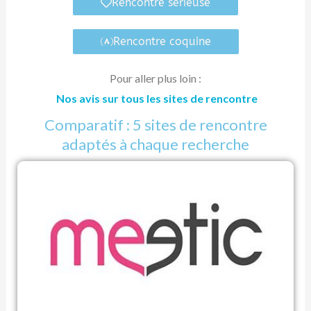
Rencontre sérieuse
Rencontre coquine
Pour aller plus loin :
Nos avis sur tous les sites de rencontre
Comparatif : 5 sites de rencontre
adaptés à chaque recherche