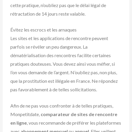
cette pratique, n’oubliez pas que le délai légal de
rétractation de 14 jours reste valable.
Évitez les escrocs et les arnaques
Les sites et les applications de rencontre peuvent
parfois se révéler un peu dangereux. La
dématérialisation des rencontres facilite certaines
pratiques douteuses. Vous devez ainsi vous méfier, si
l’on vous demande de l’argent. N’oubliez pas, non plus,
que la prostitution est illégale en France. Ne répondez
pas favorablement à de telles sollicitations.
Afin de ne pas vous confronter à de telles pratiques,
Monpetitdate,
comparateur de sites de rencontre
en ligne
, vous recommande de préférer les plateformes
avec
abonnement mensuel
ou
annuel
. Elles veillent