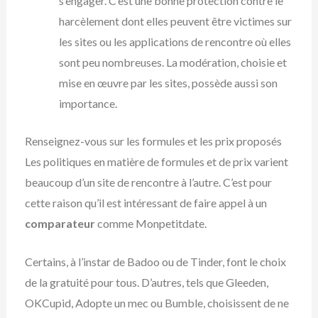
s’engager. C’est une bonne protection contre le
harcèlement dont elles peuvent être victimes sur
les sites ou les applications de rencontre où elles
sont peu nombreuses. La modération, choisie et
mise en œuvre par les sites, possède aussi son
importance.
Renseignez-vous sur les formules et les prix proposés
Les politiques en matière de formules et de prix varient
beaucoup d’un site de rencontre à l’autre. C’est pour
cette raison qu’il est intéressant de faire appel à un
comparateur
comme Monpetitdate.
Certains, à l’instar de Badoo ou de Tinder, font le choix
de la gratuité pour tous. D’autres, tels que Gleeden,
OKCupid, Adopte un mec ou Bumble, choisissent de ne