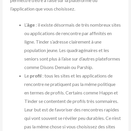
permettre d’être à l’aise sur la plateforme ou
l’application que vous choisissez.
L’
âge
: il existe désormais de très nombreux sites
ou applications de rencontre par affinités en
ligne. Tinder s’adresse clairement à une
population jeune. Les quadragénaires et les
seniors sont plus à l’aise sur d’autres plateformes
comme Disons Demain ou Parship.
Le
profil
: tous les sites et les applications de
rencontre ne pratiquent pas la même politique
en termes de profils. Certains comme Happn et
Tinder se contentent de profils très sommaires.
Leur but est de favoriser des rencontres rapides
qui vont souvent se révéler peu durables. Ce n’est
pas la même chose si vous choisissez des sites