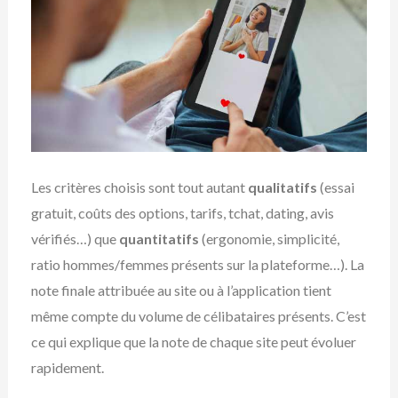
Les critères choisis sont tout autant
qualitatifs
(essai
gratuit, coûts des options, tarifs, tchat, dating, avis
vérifiés…) que
quantitatifs
(ergonomie, simplicité,
ratio hommes/femmes présents sur la plateforme…). La
note finale attribuée au site ou à l’application tient
même compte du volume de célibataires présents. C’est
ce qui explique que la note de chaque site peut évoluer
rapidement.