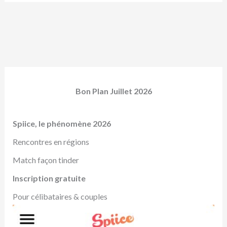
Bon Plan Juillet 2026
Spiice, le phénomène 2026
Rencontres en régions
Match façon tinder
Inscription gratuite
Pour célibataires & couples