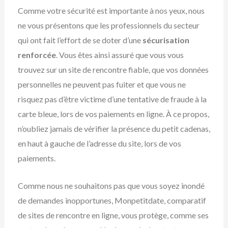
Comme votre sécurité est importante à nos yeux, nous
ne vous présentons que les professionnels du secteur
qui ont fait l’effort de se doter d’une
sécurisation
renforcée
. Vous êtes ainsi assuré que vous vous
trouvez sur un site de rencontre fiable, que vos données
personnelles ne peuvent pas fuiter et que vous ne
risquez pas d’être victime d’une tentative de fraude à la
carte bleue, lors de vos paiements en ligne. À ce propos,
n’oubliez jamais de vérifier la présence du petit cadenas,
en haut à gauche de l’adresse du site, lors de vos
paiements.
Comme nous ne souhaitons pas que vous soyez inondé
de demandes inopportunes, Monpetitdate, comparatif
de sites de rencontre en ligne, vous protège, comme ses