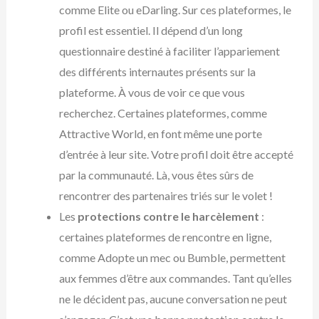
comme Elite ou eDarling. Sur ces plateformes, le
profil est essentiel. Il dépend d’un long
questionnaire destiné à faciliter l’appariement
des différents internautes présents sur la
plateforme. À vous de voir ce que vous
recherchez. Certaines plateformes, comme
Attractive World, en font même une porte
d’entrée à leur site. Votre profil doit être accepté
par la communauté. Là, vous êtes sûrs de
rencontrer des partenaires triés sur le volet !
Les
protections contre le harcèlement
:
certaines plateformes de rencontre en ligne,
comme Adopte un mec ou Bumble, permettent
aux femmes d’être aux commandes. Tant qu’elles
ne le décident pas, aucune conversation ne peut