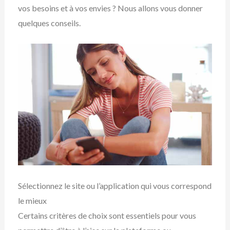
vos besoins et à vos envies ? Nous allons vous donner
quelques conseils.
Sélectionnez le site ou l’application qui vous correspond
le mieux
Certains critères de choix sont essentiels pour vous