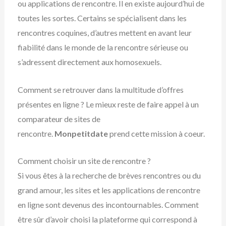
ou applications de rencontre. Il en existe aujourd’hui de
toutes les sortes. Certains se spécialisent dans les
rencontres coquines, d’autres mettent en avant leur
fiabilité dans le monde de la rencontre sérieuse ou
s’adressent directement aux homosexuels.
Comment se retrouver dans la multitude d’offres
présentes en ligne ? Le mieux reste de faire appel à un
comparateur de sites de
rencontre.
Monpetitdate
prend cette mission à coeur.
Comment choisir un site de rencontre ?
Si vous êtes à la recherche de brèves rencontres ou du
grand amour, les sites et les applications de rencontre
en ligne sont devenus des incontournables. Comment
être sûr d’avoir choisi la plateforme qui correspond à