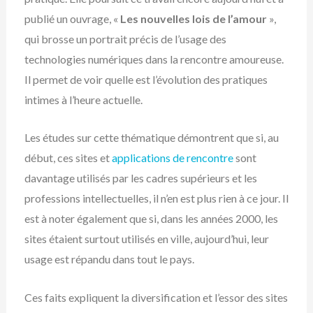
publié un ouvrage, «
Les nouvelles lois de l’amour
»,
qui brosse un portrait précis de l’usage des
technologies numériques dans la rencontre amoureuse.
Il permet de voir quelle est l’évolution des pratiques
intimes à l’heure actuelle.
Les études sur cette thématique démontrent que si, au
début, ces sites et
applications de rencontre
sont
davantage utilisés par les cadres supérieurs et les
professions intellectuelles, il n’en est plus rien à ce jour. Il
est à noter également que si, dans les années 2000, les
sites étaient surtout utilisés en ville, aujourd’hui, leur
usage est répandu dans tout le pays.
Ces faits expliquent la diversification et l’essor des sites