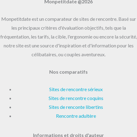
Monpetitdate @2026
Monpetitdate est un comparateur de sites de rencontre. Basé sur
les principaux critères d'évaluation objectifs, tels que la
fréquentation, les tarifs, la cible, l'ergonomie ou encore la sécurité,
notre site est une source d'inspiration et d'information pour les
célibataires, ou couples aventureux.
Nos comparatifs
Sites de rencontre sérieux
Sites de rencontre coquins
Sites de renconte libertins
Rencontre adultère
Informations et droits d'auteur