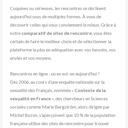
Coquines ou sérieuses, les rencontres se déclinent
aujourd’hui sous de multiples formes. À vous de
découvrir celles qui vous conviennent le mieux. Grâce à
notre
comparatif de sites de rencontre
, vous êtes
certain de faire le meilleur choix et de sélectionner la
plateforme la plus en adéquation avec vos besoins, vos
envies et vos moyens.
Rencontres en ligne : où en est-on aujourd’hui ?
Dès 2006, au cours d’une enquête nationale sur la
sexualité des Français, nommée «
Contexte de la
sexualité en France
», des chercheurs en Sciences
sociales comme Marie Bergström, alors dirigée par
Michel Bozon, s’aperçoivent que 10 % de la population
française utilise des sites de rencontre pour trouver