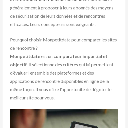
généralement à proposer à leurs abonnés des moyens
de sécurisation de leurs données et de rencontres
efficaces. Leurs concepteurs sont exigeants.
Pourquoi choisir Monpetitdate pour comparer les sites
de rencontre ?
Monpetitdate
est un
comparateur impartial et
objectif
. Il sélectionne des critères qui lui permettent
d’évaluer l’ensemble des plateformes et des
applications de rencontre disponibles en ligne de la
même façon. Il vous offre l’opportunité de dégoter le
meilleur site pour vous.