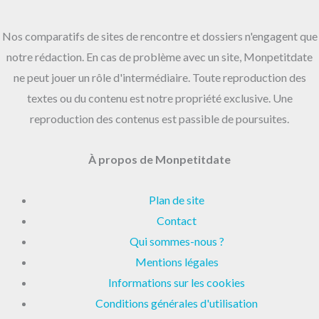
Nos comparatifs de sites de rencontre et dossiers n'engagent que
notre rédaction. En cas de problème avec un site, Monpetitdate
ne peut jouer un rôle d'intermédiaire. Toute reproduction des
textes ou du contenu est notre propriété exclusive. Une
reproduction des contenus est passible de poursuites.
À propos de Monpetitdate
Plan de site
Contact
Qui sommes-nous ?
Mentions légales
Informations sur les cookies
Conditions générales d'utilisation