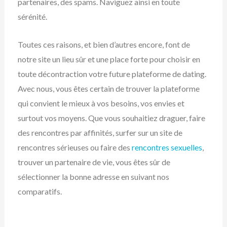
partenaires, des spams. Naviguez ainsi en toute
sérénité.
Toutes ces raisons, et bien d’autres encore, font de
notre site un lieu sûr et une place forte pour choisir en
toute décontraction votre future plateforme de dating.
Avec nous, vous êtes certain de trouver la plateforme
qui convient le mieux à vos besoins, vos envies et
surtout vos moyens. Que vous souhaitiez draguer, faire
des rencontres par affinités, surfer sur un site de
rencontres sérieuses ou faire des
rencontres sexuelles
,
trouver un partenaire de vie, vous êtes sûr de
sélectionner la bonne adresse en suivant nos
comparatifs.