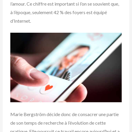
l’amour. Ce chiffre est important si l’on se souvient que,
à l’époque, seulement 42 % des foyers est équipé
d’Internet.
Marie Bergström décide donc de consacrer une partie
de son temps de recherche à l’évolution de cette
pratique. Elle poursuit ce travail encore aujourd’hui et a