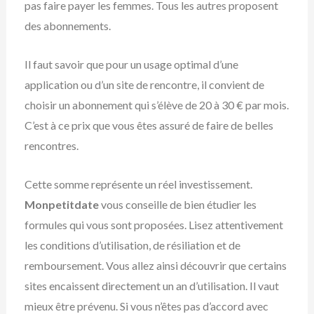
pas faire payer les femmes. Tous les autres proposent
des abonnements.
Il faut savoir que pour un usage optimal d’une
application ou d’un site de rencontre, il convient de
choisir un abonnement qui s’élève de 20 à 30 € par mois.
C’est à ce prix que vous êtes assuré de faire de belles
rencontres.
Cette somme représente un réel investissement.
Monpetitdate
vous conseille de bien étudier les
formules qui vous sont proposées. Lisez attentivement
les conditions d’utilisation, de résiliation et de
remboursement. Vous allez ainsi découvrir que certains
sites encaissent directement un an d’utilisation. Il vaut
mieux être prévenu. Si vous n’êtes pas d’accord avec