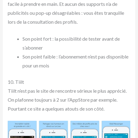
facile à prendre en main. Et aucun des supports n’a de
publicités ou pop-up désagréables : vous êtes tranquille
lors de la consultation des profils.
Son point fort : la possibilité de tester avant de
s’abonner
Son point faible : l’abonnement n’est pas disponible
pour un mois
10. Tiilt
Tiilt n’est pas le site de rencontre sérieux le plus apprécié.
On plafonne toujours à 2 sur l’AppStore par exemple.
Pourtant ce site a quelques atouts de son côté.