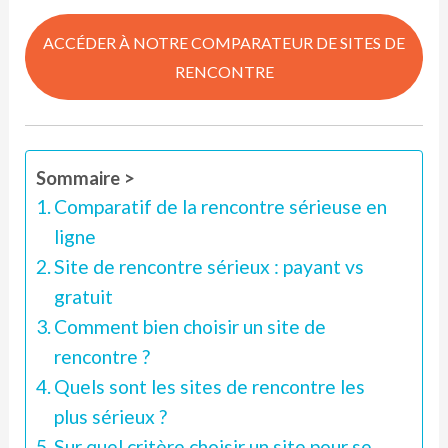
ACCÉDER À NOTRE COMPARATEUR DE SITES DE
RENCONTRE
Sommaire >
Comparatif de la rencontre sérieuse en
ligne
Site de rencontre sérieux : payant vs
gratuit
Comment bien choisir un site de
rencontre ?
Quels sont les sites de rencontre les
plus sérieux ?
Sur quel critère choisir un site pour se