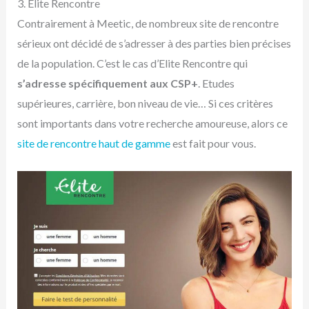
3. Elite Rencontre
Contrairement à Meetic, de nombreux site de rencontre
sérieux ont décidé de s’adresser à des parties bien précises
de la population. C’est le cas d’Elite Rencontre qui
s’adresse spécifiquement aux CSP+
. Etudes
supérieures, carrière, bon niveau de vie… Si ces critères
sont importants dans votre recherche amoureuse, alors ce
site de rencontre haut de gamme
est fait pour vous.