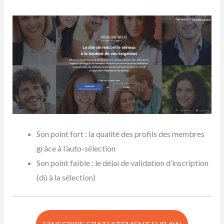
Son point fort : la qualité des profils des membres
grâce à l’auto-sélection
Son point faible : le délai de validation d’inscription
(dû à la sélection)