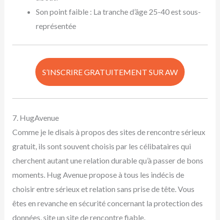
Son point faible : La tranche d’âge 25-40 est sous-
représentée
S’INSCRIRE GRATUITEMENT SUR AW
7. HugAvenue
Comme je le disais à propos des sites de rencontre sérieux
gratuit, ils sont souvent choisis par les célibataires qui
cherchent autant une relation durable qu’à passer de bons
moments. Hug Avenue propose à tous les indécis de
choisir entre sérieux et relation sans prise de tête. Vous
êtes en revanche en sécurité concernant la protection des
données, site un site de rencontre fiable.