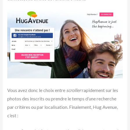
Vous avez donc le choix entre
scroller
rapidement sur les
photos des inscrits ou prendre le temps d’une recherche
par critères ou par localisation. Finalement, Hug Avenue,
c’est :