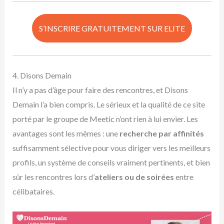
S’INSCRIRE GRATUITEMENT SUR ELITE
4. Disons Demain
Il n’y a pas d’âge pour faire des rencontres, et Disons
Demain l’a bien compris. Le sérieux et la qualité de ce site
porté par le groupe de Meetic n’ont rien à lui envier. Les
avantages sont les mêmes : une
recherche par affinités
suffisamment sélective pour vous diriger vers les meilleurs
profils, un système de conseils vraiment pertinents, et bien
sûr les rencontres lors d’
ateliers ou de soirées
entre
célibataires.