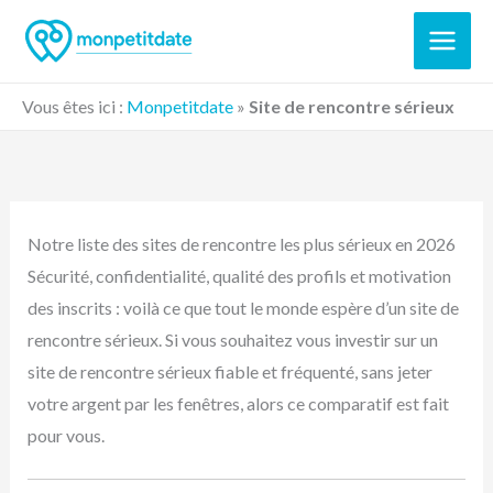
Aller
au
contenu
Vous êtes ici :
Monpetitdate
»
Site de rencontre sérieux
Notre liste des sites de rencontre les plus sérieux en 2026
Sécurité, confidentialité, qualité des profils et motivation
des inscrits : voilà ce que tout le monde espère d’un site de
rencontre sérieux. Si vous souhaitez vous investir sur un
site de rencontre sérieux fiable et fréquenté, sans jeter
votre argent par les fenêtres, alors ce comparatif est fait
pour vous.