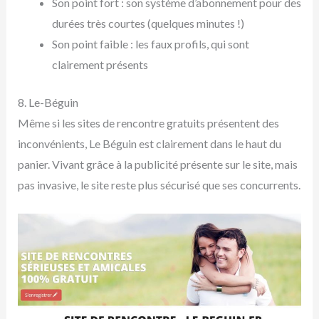
Son point fort : son système d’abonnement pour des
durées très courtes (quelques minutes !)
Son point faible : les faux profils, qui sont
clairement présents
8. Le-Béguin
Même si les sites de rencontre gratuits présentent des
inconvénients, Le Béguin est clairement dans le haut du
panier. Vivant grâce à la publicité présente sur le site, mais
pas invasive, le site reste plus sécurisé que ses concurrents.