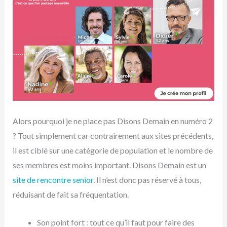
Alors pourquoi je ne place pas Disons Demain en numéro 2
? Tout simplement car contrairement aux sites précédents,
il est ciblé sur une catégorie de population et le nombre de
ses membres est moins important. Disons Demain est un
site de rencontre senior
. Il n’est donc pas réservé à tous,
réduisant de fait sa fréquentation.
Son point fort : tout ce qu’il faut pour faire des