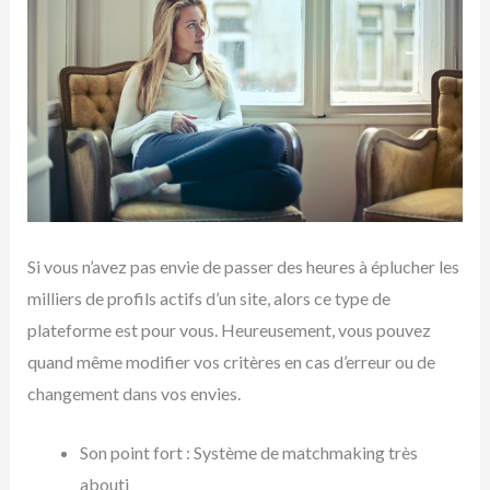
Si vous n’avez pas envie de passer des heures à éplucher les
milliers de profils actifs d’un site, alors ce type de
plateforme est pour vous. Heureusement, vous pouvez
quand même modifier vos critères en cas d’erreur ou de
changement dans vos envies.
Son point fort : Système de matchmaking très
abouti