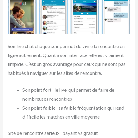
Son live chat chaque soir permet de vivre la rencontre en
ligne autrement. Quant à son interface, elle est vraiment
limpide. C’est un gros avantage pour ceux qui ne sont pas
habitués à naviguer sur les sites de rencontre.
Son point fort : le live, qui permet de faire de
nombreuses rencontres
Son point faible : sa faible fréquentation qui rend
difficile les matches en ville moyenne
Site de rencontre sérieux : payant vs gratuit