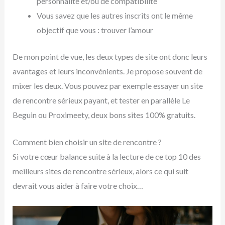
personnalité et/ou de compatibilité
Vous savez que les autres inscrits ont le même
objectif que vous : trouver l’amour
De mon point de vue, les deux types de site ont donc leurs
avantages et leurs inconvénients. Je propose souvent de
mixer les deux. Vous pouvez par exemple essayer un site
de rencontre sérieux payant, et tester en parallèle Le
Beguin ou Proximeety, deux bons sites 100% gratuits.
Comment bien choisir un site de rencontre ?
Si votre cœur balance suite à la lecture de ce top 10 des
meilleurs sites de rencontre sérieux, alors ce qui suit
devrait vous aider à faire votre choix…