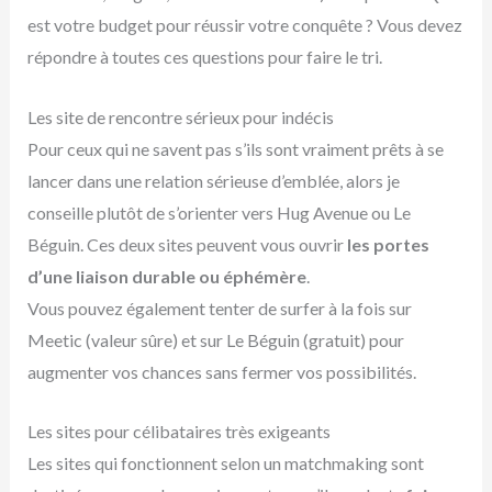
est votre budget pour réussir votre conquête ? Vous devez
répondre à toutes ces questions pour faire le tri.
Les site de rencontre sérieux pour indécis
Pour ceux qui ne savent pas s’ils sont vraiment prêts à se
lancer dans une relation sérieuse d’emblée, alors je
conseille plutôt de s’orienter vers Hug Avenue ou Le
Béguin. Ces deux sites peuvent vous ouvrir
les portes
d’une liaison durable ou éphémère
.
Vous pouvez également tenter de surfer à la fois sur
Meetic (valeur sûre) et sur Le Béguin (gratuit) pour
augmenter vos chances sans fermer vos possibilités.
Les sites pour célibataires très exigeants
Les sites qui fonctionnent selon un matchmaking sont