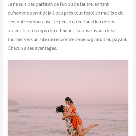
Je ne suis pas partisan de l’un ou de l’autre, en tant
qu’homme ayant déjà à peu près tout testé en matière de
rencontre amoureuse. Je pense qu’en fonction de vos
objectifs, un temps de réflexion s’impose avant de se
tourner vers un site de rencontre sérieux gratuit ou payant.
Chacun a ses avantages.