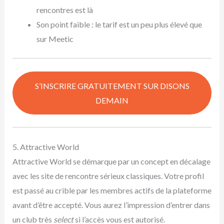
rencontres est là
Son point faible : le tarif est un peu plus élevé que
sur Meetic
S’INSCRIRE GRATUITEMENT SUR DISONS
DEMAIN
5. Attractive World
Attractive World se démarque par un concept en décalage
avec les site de rencontre sérieux classiques. Votre profil
est passé au crible par les membres actifs de la plateforme
avant d’être accepté. Vous aurez l’impression d’entrer dans
un club très
select
si l’accès vous est autorisé.