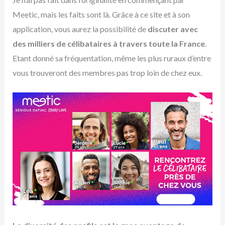
Meetic, mais les faits sont là. Grâce à ce site et à son
application, vous aurez la possibilité de
discuter avec
des milliers de célibataires à travers toute la France
.
Etant donné sa fréquentation, même les plus ruraux d’entre
vous trouveront des membres pas trop loin de chez eux.