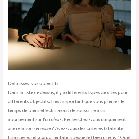
Définissez vos objectifs
Dans la liste ci-dessus, il y a différents types de sites pour
différents objectifs. Il est important que vous preniez le
temps de bien réfléchir avant de souscrire à un
abonnement sur l’un d’eux. Recherchez-vous uniquement
une relation sérieuse ? Avez-vous des critères (stabilité
financière, religion, orientation sexuelle) bien précis ? Quel