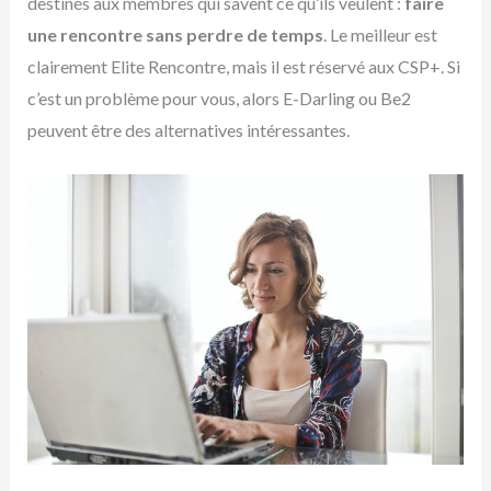
destinés aux membres qui savent ce qu’ils veulent :
faire
une rencontre sans perdre de temps
. Le meilleur est
clairement Elite Rencontre, mais il est réservé aux CSP+. Si
c’est un problème pour vous, alors E-Darling ou Be2
peuvent être des alternatives intéressantes.