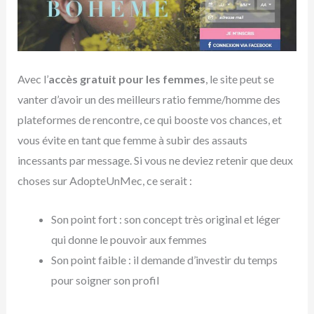
Avec l’
accès gratuit pour les femmes
, le site peut se
vanter d’avoir un des meilleurs ratio femme/homme des
plateformes de rencontre, ce qui booste vos chances, et
vous évite en tant que femme à subir des assauts
incessants par message. Si vous ne deviez retenir que deux
choses sur AdopteUnMec, ce serait :
Son point fort : son concept très original et léger
qui donne le pouvoir aux femmes
Son point faible : il demande d’investir du temps
pour soigner son profil