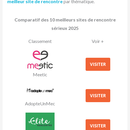
meilleur site de rencontre
par thématique.
Comparatif des 10 meilleurs sites de rencontre
sérieux 2025
Classement
Voir +
VISITER
Meetic
VISITER
AdopteUnMec
VISITER