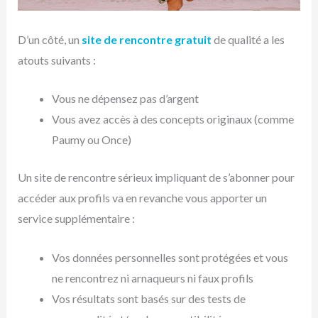
D’un côté, un
site de rencontre gratuit
de qualité a les
atouts suivants :
Vous ne dépensez pas d’argent
Vous avez accès à des concepts originaux (comme
Paumy ou Once)
Un site de rencontre sérieux impliquant de s’abonner pour
accéder aux profils va en revanche vous apporter un
service supplémentaire :
Vos données personnelles sont protégées et vous
ne rencontrez ni arnaqueurs ni faux profils
Vos résultats sont basés sur des tests de