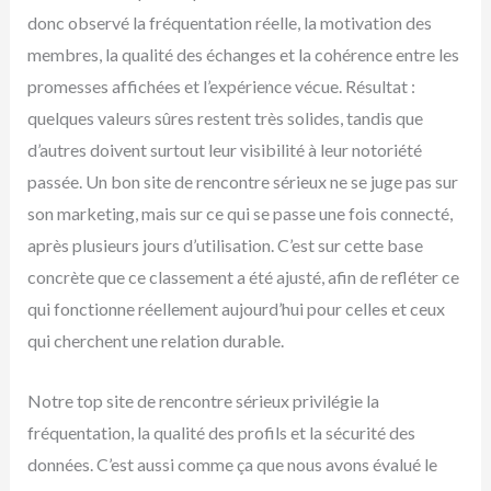
donc observé la fréquentation réelle, la motivation des
membres, la qualité des échanges et la cohérence entre les
promesses affichées et l’expérience vécue. Résultat :
quelques valeurs sûres restent très solides, tandis que
d’autres doivent surtout leur visibilité à leur notoriété
passée. Un bon site de rencontre sérieux ne se juge pas sur
son marketing, mais sur ce qui se passe une fois connecté,
après plusieurs jours d’utilisation. C’est sur cette base
concrète que ce classement a été ajusté, afin de refléter ce
qui fonctionne réellement aujourd’hui pour celles et ceux
qui cherchent une relation durable.
Notre top site de rencontre sérieux privilégie la
fréquentation, la qualité des profils et la sécurité des
données. C’est aussi comme ça que nous avons évalué le