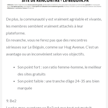
De plus, la communauté y est vraiment agréable et vivante,
les membres semblent vraiment attachés à leur
plateforme.
En revanche, vous ne ferez pas que des rencontres
sérieuses sur Le Béguin, comme sur Hug Avenue. C’est un
avantage ou un inconvénient selon vos objectifs.
Son point fort : son ratio femme-homme, le meilleur
des sites gratuits
Son point faible : une tranche d’âge 24-35 ans bien
marquée
9. Be2
Le plus gros avantage ce Be2 est que tout est gratuit