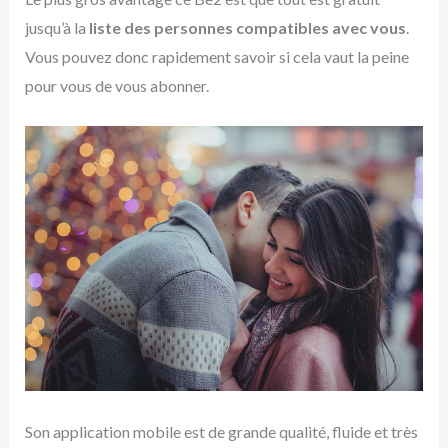
jusqu’à la
liste des personnes compatibles avec vous
.
Vous pouvez donc rapidement savoir si cela vaut la peine
pour vous de vous abonner.
Son application mobile est de grande qualité, fluide et très