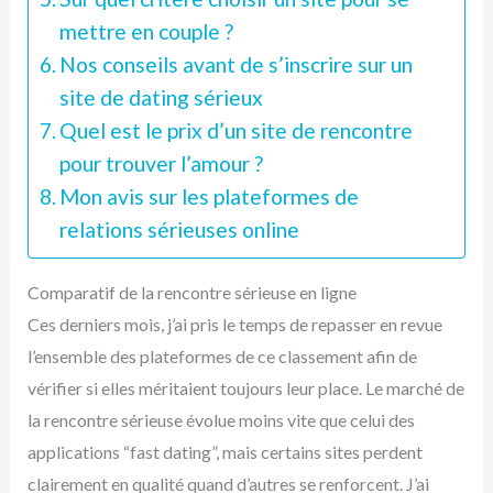
mettre en couple ?
Nos conseils avant de s’inscrire sur un
site de dating sérieux
Quel est le prix d’un site de rencontre
pour trouver l’amour ?
Mon avis sur les plateformes de
relations sérieuses online
Comparatif de la rencontre sérieuse en ligne
Ces derniers mois, j’ai pris le temps de repasser en revue
l’ensemble des plateformes de ce classement afin de
vérifier si elles méritaient toujours leur place. Le marché de
la rencontre sérieuse évolue moins vite que celui des
applications “fast dating”, mais certains sites perdent
clairement en qualité quand d’autres se renforcent. J’ai