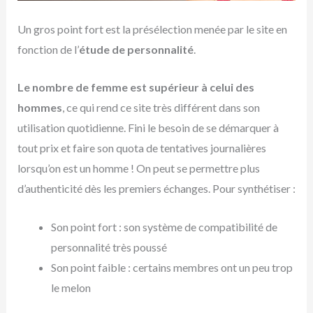
Un gros point fort est la présélection menée par le site en
fonction de l’
étude de personnalité
.
Le nombre de femme est supérieur à celui des
hommes
, ce qui rend ce site très différent dans son
utilisation quotidienne. Fini le besoin de se démarquer à
tout prix et faire son quota de tentatives journalières
lorsqu’on est un homme ! On peut se permettre plus
d’authenticité dès les premiers échanges. Pour synthétiser :
Son point fort : son système de compatibilité de
personnalité très poussé
Son point faible : certains membres ont un peu trop
le melon