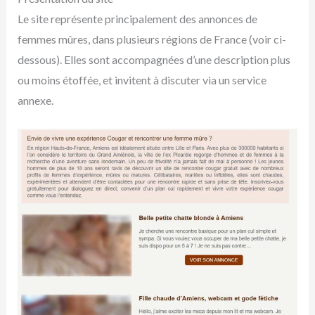
Le site représente principalement des annonces de
femmes mûres, dans plusieurs régions de France (voir ci-
dessous). Elles sont accompagnées d’une description plus
ou moins étoffée, et invitent à discuter via un service
annexe.