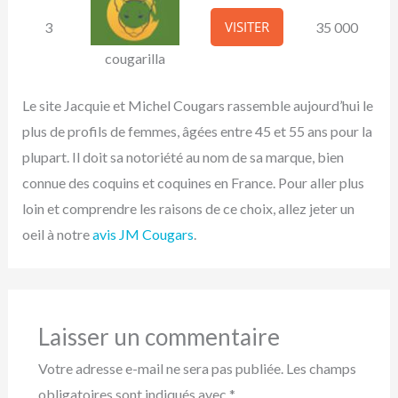
VISITER
3
35 000
cougarilla
Le site Jacquie et Michel Cougars rassemble aujourd’hui le
plus de profils de femmes, âgées entre 45 et 55 ans pour la
plupart. Il doit sa notoriété au nom de sa marque, bien
connue des coquins et coquines en France. Pour aller plus
loin et comprendre les raisons de ce choix, allez jeter un
oeil à notre
avis JM Cougars
.
Laisser un commentaire
Votre adresse e-mail ne sera pas publiée.
Les champs
obligatoires sont indiqués avec
*