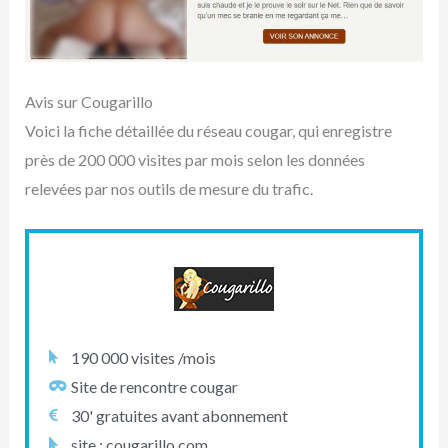
Avis sur Cougarillo
Voici la fiche détaillée du réseau cougar, qui enregistre
près de 200 000 visites par mois selon les données
relevées par nos outils de mesure du trafic.
190 000 visites /mois
Site de rencontre cougar
30' gratuites avant abonnement
site : cougarillo.com