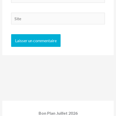
mail*
Site
Bon Plan Juillet 2026