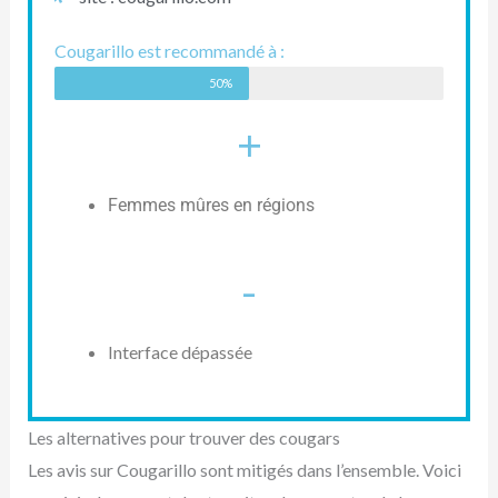
Cougarillo est recommandé à :
50%
+
Femmes mûres en régions
-
Interface dépassée
Les alternatives pour trouver des cougars
Les avis sur Cougarillo sont mitigés dans l’ensemble. Voici