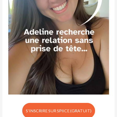
S'INSCRIRE SUR SPIICE (GRATUIT)