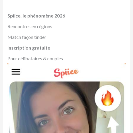
Spiice, le phénomène 2026
Rencontres en régions
Match façon tinder
Inscription gratuite
Pour célibataires & couples