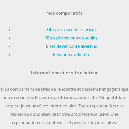
Nos comparatifs
Sites de rencontre sérieux
Sites de rencontre coquins
Sites de renconte libertins
Rencontre adultère
Informations et droits d'auteur
Nos comparatifs de sites de rencontre et dossiers n'engagent que
notre rédaction. En cas de problème avec un site, Monpetitdate
ne peut jouer un rôle d'intermédiaire. Toute reproduction des
textes ou du contenu est notre propriété exclusive. Une
reproduction des contenus est passible de poursuites.