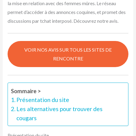
la mise en relation avec des femmes mûres. Le réseau
permet d’accéder à des annonces coquines, et promet des
discussions par tchat interposé. Découvrez notre avis.
VOIR NOS AVIS SUR TOUS LES SITES DE
RENCONTRE
Sommaire >
Présentation du site
Les alternatives pour trouver des
cougars
Présentation du site