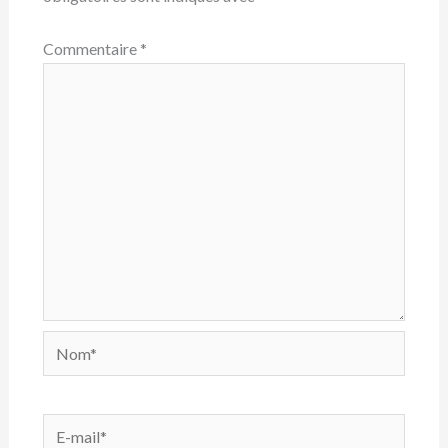
Commentaire
*
Nom*
E-