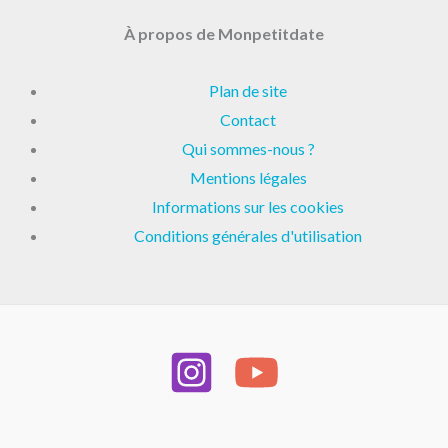
À propos de Monpetitdate
Plan de site
Contact
Qui sommes-nous ?
Mentions légales
Informations sur les cookies
Conditions générales d'utilisation