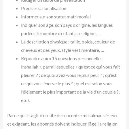
Préciser sa localisation
Informer sur son statut matrimonial
Indiquer son âge, son pays d’origine, les langues
parlées, le nombre d’enfant, sa religion, …
La description physique : taille, poids, couleur de
cheveux et des yeux, style vestimentaire, …
Répondre aux « 15 questions personnelles
Inshallah », parmi lesquelles « qu’est ce qui vous fait
pleurer ? ; de quoi avez-vous le plus peur ? ; qu’est
ce qui vous énerve le plus ? ; quel est selon vous
l’élélement le plus important de la vie d’un couple ?,
etc).
Parce qu’il s’agit d’un site de rencontre musulman sérieux
et exigeant, les abonnés doivent indiquer l’âge, la religion