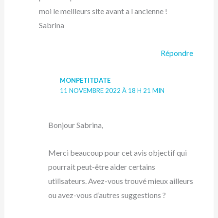
moi le meilleurs site avant a l ancienne !
Sabrina
Répondre
MONPETITDATE
11 NOVEMBRE 2022 À 18 H 21 MIN
Bonjour Sabrina,
Merci beaucoup pour cet avis objectif qui
pourrait peut-être aider certains
utilisateurs. Avez-vous trouvé mieux ailleurs
ou avez-vous d’autres suggestions ?