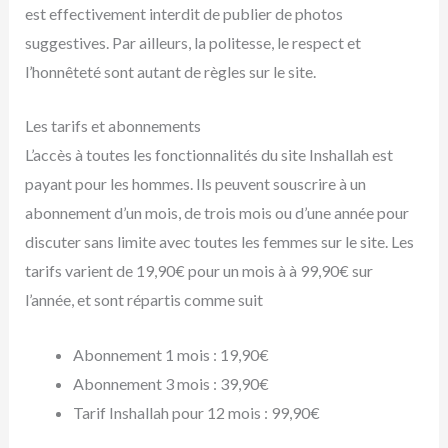
est effectivement interdit de publier de photos
suggestives. Par ailleurs, la politesse, le respect et
l’honnêteté sont autant de règles sur le site.
Les tarifs et abonnements
L’accès à toutes les fonctionnalités du site Inshallah est
payant pour les hommes. Ils peuvent souscrire à un
abonnement d’un mois, de trois mois ou d’une année pour
discuter sans limite avec toutes les femmes sur le site. Les
tarifs varient de 19,90€ pour un mois à à 99,90€ sur
l’année, et sont répartis comme suit
Abonnement 1 mois : 19,90€
Abonnement 3 mois : 39,90€
Tarif Inshallah pour 12 mois : 99,90€