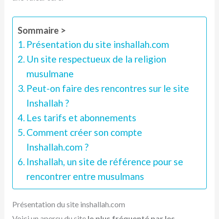
Sommaire >
Présentation du site inshallah.com
Un site respectueux de la religion
musulmane
Peut-on faire des rencontres sur le site
Inshallah ?
Les tarifs et abonnements
Comment créer son compte
Inshallah.com ?
Inshallah, un site de référence pour se
rencontrer entre musulmans
Présentation du site inshallah.com
Voici un aperçu du site
le plus fréquenté par les