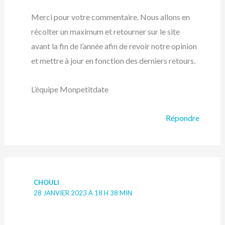
Merci pour votre commentaire. Nous allons en
récolter un maximum et retourner sur le site
avant la fin de l’année afin de revoir notre opinion
et mettre à jour en fonction des derniers retours.
L’équipe Monpetitdate
Répondre
CHOULI
28 JANVIER 2023 À 18 H 38 MIN