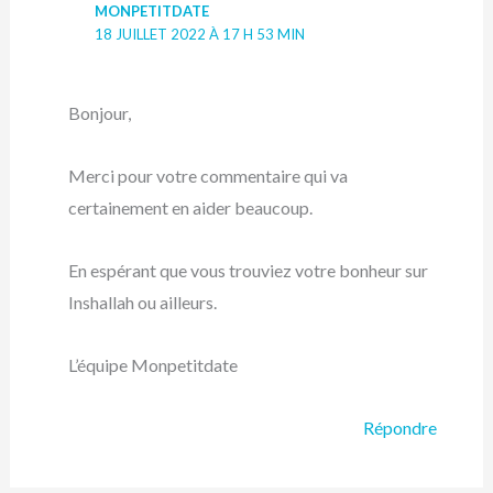
MONPETITDATE
18 JUILLET 2022 À 17 H 53 MIN
Bonjour,
Merci pour votre commentaire qui va
certainement en aider beaucoup.
En espérant que vous trouviez votre bonheur sur
Inshallah ou ailleurs.
L’équipe Monpetitdate
Répondre