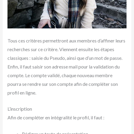
Tous ces critères permettront aux membres d’affiner leurs
recherches sur ce critère. Viennent ensuite les étapes
classiques : saisie du Pseudo, ainsi que d’un mot de passe.
Enfin, il faut saisir son adresse mail pour la validation du
compte. Le compte validé, chaque nouveau membre
pourra se rendre sur son compte afin de compléter son
profil en ligne.
L’inscription
Afin de compléter en intégralité le profil, il faut :
Rédiger un texte de présentation