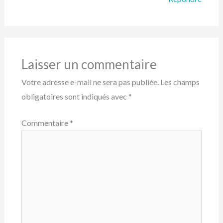
Laisser un commentaire
Votre adresse e-mail ne sera pas publiée.
Les champs
obligatoires sont indiqués avec
*
Commentaire
*