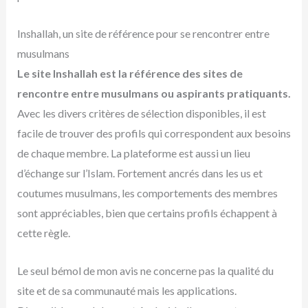
Inshallah, un site de référence pour se rencontrer entre
musulmans
Le site Inshallah est la référence des sites de
rencontre entre musulmans ou aspirants pratiquants.
Avec les divers critères de sélection disponibles, il est
facile de trouver des profils qui correspondent aux besoins
de chaque membre. La plateforme est aussi un lieu
d’échange sur l’Islam. Fortement ancrés dans les us et
coutumes musulmans, les comportements des membres
sont appréciables, bien que certains profils échappent à
cette règle.
Le seul bémol de mon avis ne concerne pas la qualité du
site et de sa communauté mais les applications.