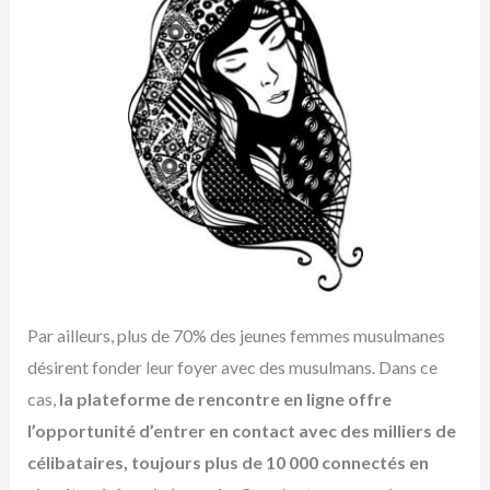
Par ailleurs, plus de 70% des jeunes femmes musulmanes
désirent fonder leur foyer avec des musulmans. Dans ce
cas,
la plateforme de rencontre en ligne offre
l’opportunité d’entrer en contact avec des milliers de
célibataires, toujours plus de 10 000 connectés en