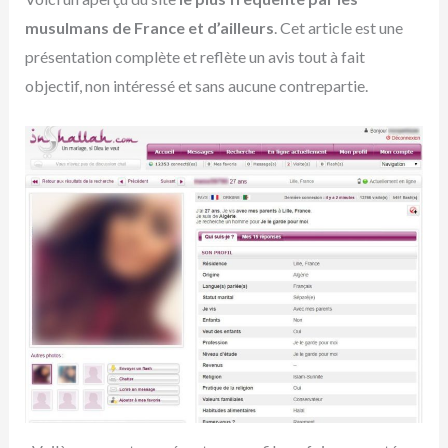
musulmans de France et d’ailleurs
. Cet article est une
présentation complète et reflète un avis tout à fait
objectif, non intéressé et sans aucune contrepartie.