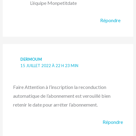
L’équipe Monpetitdate
Répondre
DERMOUM
15 JUILLET 2022 À 22 H 23 MIN
Faire Attention à l’inscription la reconduction
automatique de l’abonnement est verouillé bien
retenir le date pour arréter l’abonnement.
Répondre