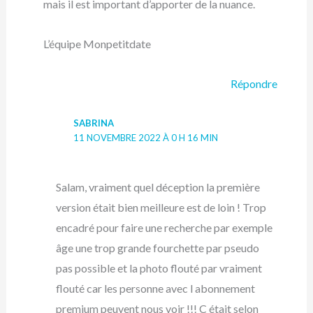
mais il est important d’apporter de la nuance.
L’équipe Monpetitdate
Répondre
SABRINA
11 NOVEMBRE 2022 À 0 H 16 MIN
Salam, vraiment quel déception la première
version était bien meilleure est de loin ! Trop
encadré pour faire une recherche par exemple
âge une trop grande fourchette par pseudo
pas possible et la photo flouté par vraiment
flouté car les personne avec l abonnement
premium peuvent nous voir !!! C était selon