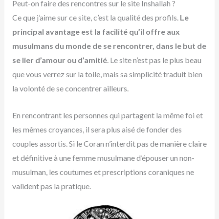
Peut-on faire des rencontres sur le site Inshallah ?
Ce que j’aime sur ce site, c’est la qualité des profils.
Le
principal avantage est la facilité qu’il offre aux
musulmans du monde de se rencontrer, dans le but de
se lier d’amour ou d’amitié
. Le site n’est pas le plus beau
que vous verrez sur la toile, mais sa simplicité traduit bien
la volonté de se concentrer ailleurs.
En rencontrant les personnes qui partagent la même foi et
les mêmes croyances, il sera plus aisé de fonder des
couples assortis. Si le Coran n’interdit pas de manière claire
et définitive à une femme musulmane d’épouser un non-
musulman, les coutumes et prescriptions coraniques ne
valident pas la pratique.