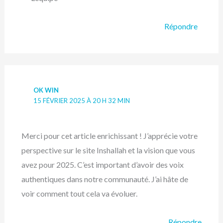
Répondre
OK WIN
15 FÉVRIER 2025 À 20 H 32 MIN
Merci pour cet article enrichissant ! J’apprécie votre
perspective sur le site Inshallah et la vision que vous
avez pour 2025. C’est important d’avoir des voix
authentiques dans notre communauté. J’ai hâte de
voir comment tout cela va évoluer.
Répondre