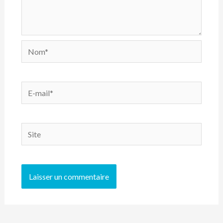
Nom*
E-
mail*
Site