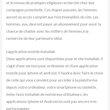
et le niveau de pratique religieuse recherché chez leur
compagne potentielle. Ces étapes passées, les femmes
auront un accès complet aux fonctionnalités du site. Les
hommes, eux, devront payer un abonnement pour avoir la
chance de chatter avec les milliers de femmes à la
recherche de leur partenaire idéal.
L’application mobile Inshallah
Deux applications sont disponibles pour le site Inshallah. Il
s’agit d’une version pour ordinateur et d’une application
mobile pour iphone et android. Il faudra donc faire le choix
de celle qui vous convient pour accéder à la plateforme
depuis votre ordinateur, votre smartphone ou tablette.
Selon l’avis Inshallah de nombreux utilisateurs, les
applications Iphone et Android ne sont pas encore très
performantes.