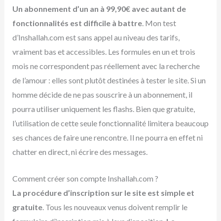
Un abonnement d’un an à 99,90€ avec autant de
fonctionnalités est difficile à battre
. Mon test
d’Inshallah.com est sans appel au niveau des tarifs,
vraiment bas et accessibles. Les formules en un et trois
mois ne correspondent pas réellement avec la recherche
de l’amour : elles sont plutôt destinées à tester le site. Si un
homme décide de ne pas souscrire à un abonnement, il
pourra utiliser uniquement les flashs. Bien que gratuite,
l’utilisation de cette seule fonctionnalité limitera beaucoup
ses chances de faire une rencontre. Il ne pourra en effet ni
chatter en direct, ni écrire des messages.
Comment créer son compte Inshallah.com ?
La procédure d’inscription sur le site est simple et
gratuite
. Tous les nouveaux venus doivent remplir le