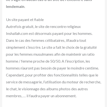
lendemain
.
Un site payant et fiable
Autrefois gratuit, le site de rencontre religieux
Inshallah.com est désormais payant pour les hommes.
Dans le cas des femmes célibataires, ilfaudra tout
simplement s’inscrire. Le site a fait le choix de la gratuité
pour les femmes musulmanes afin de maintenir un ratio
homme / femme proche de 50/50. A l’inscription, les
hommes n’auront pas besoin de payer le moindre centime.
Cependant, pour profiter des fonctionnalités telles que le
service de messagerie, l’utilisation du moteur de recherche,
le chat, le visionnage des albums photos des autres
membres, … il faudra payer un abonnement.