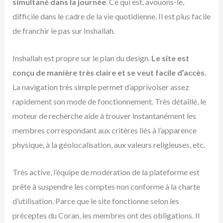
simultané dans la journée
. Ce qui est, avouons-le,
difficile dans le cadre de la vie quotidienne. Il est plus facile
de franchir le pas sur Inshallah.
Inshallah est propre sur le plan du design.
Le site est
conçu de manière très claire et se veut facile d’accès
.
La navigation très simple permet d’apprivoiser assez
rapidement son mode de fonctionnement. Très détaillé, le
moteur de recherche aide à trouver instantanément les
membres correspondant aux critères liés à l’apparence
physique, à la géolocalisation, aux valeurs religieuses, etc.
Très active, l’équipe de modération de la plateforme est
prête à suspendre les comptes non conforme à la charte
d’utilisation. Parce que le site fonctionne selon les
préceptes du Coran, les membres ont des obligations. Il