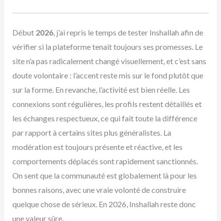
Début
2026
, j’ai repris le temps de tester Inshallah afin de
vérifier si la plateforme tenait toujours ses promesses. Le
site n’a pas radicalement changé visuellement, et c’est sans
doute volontaire : l’accent reste mis sur le fond plutôt que
sur la forme. En revanche, l’activité est bien réelle. Les
connexions sont régulières, les profils restent détaillés et
les échanges respectueux, ce qui fait toute la différence
par rapport à certains sites plus généralistes. La
modération est toujours présente et réactive, et les
comportements déplacés sont rapidement sanctionnés.
On sent que la communauté est globalement là pour les
bonnes raisons, avec une vraie volonté de construire
quelque chose de sérieux. En 2026, Inshallah reste donc
une valeur sûre.