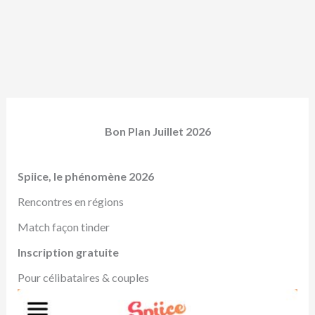
Bon Plan Juillet 2026
Spiice, le phénomène 2026
Rencontres en régions
Match façon tinder
Inscription gratuite
Pour célibataires & couples