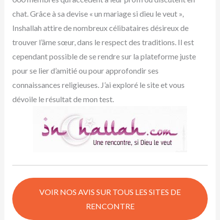
chat. Grâce à sa devise « un mariage si dieu le veut »,
Inshallah attire de nombreux célibataires désireux de
trouver l’âme sœur, dans le respect des traditions. Il est
cependant possible de se rendre sur la plateforme juste
pour se lier d’amitié ou pour approfondir ses
connaissances religieuses. J’ai exploré le site et vous
dévoile le résultat de mon test.
VOIR NOS AVIS SUR TOUS LES SITES DE
RENCONTRE