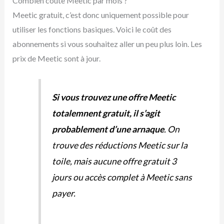
Combien coûte Meetic par mois ?
Meetic gratuit, c’est donc uniquement possible pour
utiliser les fonctions basiques. Voici le coût des
abonnements si vous souhaitez aller un peu plus loin. Les
prix de Meetic sont à jour.
Si vous trouvez une offre Meetic
totalemnent gratuit, il s’agit
probablement d’une arnaque
. On
trouve des réductions Meetic sur la
toile, mais aucune offre gratuit 3
jours ou accès complet à Meetic sans
payer.