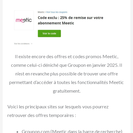
Il existe encore des offres et codes promos Meetic,
comme celui-ci déniché que Groupon en janvier 2025. Il
n’est en revanche plus possible de trouver une offre
permettant d’accéder à toutes les fonctionnalités Meetic
gratuitement.
Voici les principaux sites sur lesquels vous pourrez
retrouver des offres temporaires :
Groupon.com (Meetic dans la barre de recherche)