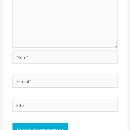
Nom*
E-
mail*
Site