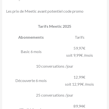
Les prix de Meetic avant potentiel code promo
Tarifs Meetic 2025
Abonnements
Tarifs
59,97€
Basic 6 mois
soit 9,99€ /mois
10 conversations /jour
12,99€
Découverte 6 mois
soit 12,99€ /mois
25 conversations /jour
89,94€