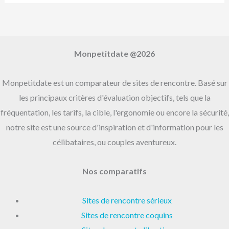
:
Monpetitdate @2026
Monpetitdate est un comparateur de sites de rencontre. Basé sur
les principaux critères d'évaluation objectifs, tels que la
fréquentation, les tarifs, la cible, l'ergonomie ou encore la sécurité,
notre site est une source d'inspiration et d'information pour les
célibataires, ou couples aventureux.
Nos comparatifs
Sites de rencontre sérieux
Sites de rencontre coquins