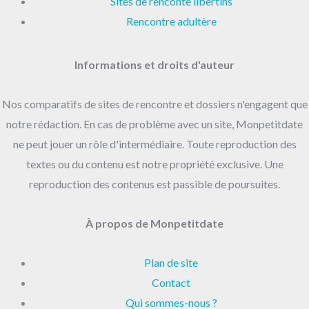
Sites de renconte libertins
Rencontre adultère
Informations et droits d'auteur
Nos comparatifs de sites de rencontre et dossiers n'engagent que
notre rédaction. En cas de problème avec un site, Monpetitdate
ne peut jouer un rôle d'intermédiaire. Toute reproduction des
textes ou du contenu est notre propriété exclusive. Une
reproduction des contenus est passible de poursuites.
À propos de Monpetitdate
Plan de site
Contact
Qui sommes-nous ?