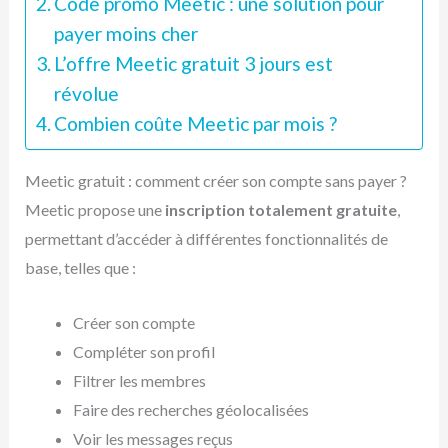
Code promo Meetic : une solution pour
payer moins cher
L’offre Meetic gratuit 3 jours est
révolue
Combien coûte Meetic par mois ?
Meetic gratuit : comment créer son compte sans payer ?
Meetic propose une
inscription totalement gratuite
,
permettant d’accéder à différentes fonctionnalités de
base, telles que :
Créer son compte
Compléter son profil
Filtrer les membres
Faire des recherches géolocalisées
Voir les messages reçus