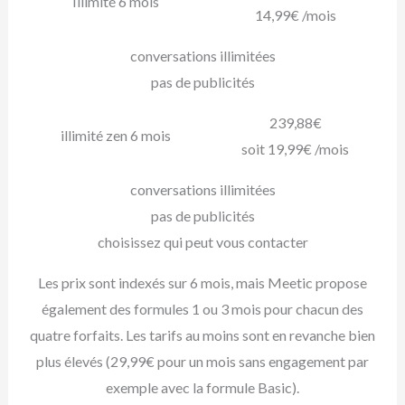
Illimité 6 mois
14,99€ /mois
conversations illimitées
pas de publicités
239,88€
illimité zen 6 mois
soit 19,99€ /mois
conversations illimitées
pas de publicités
choisissez qui peut vous contacter
Les prix sont indexés sur 6 mois, mais Meetic propose
également des formules 1 ou 3 mois pour chacun des
quatre forfaits. Les tarifs au moins sont en revanche bien
plus élevés (29,99€ pour un mois sans engagement par
exemple avec la formule Basic).