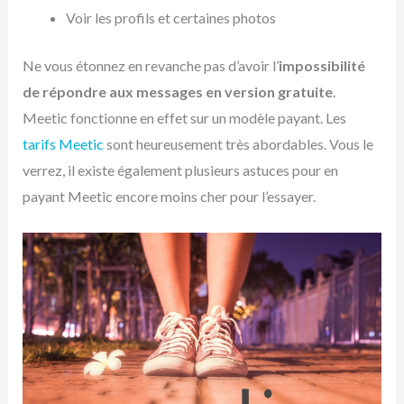
Voir les profils et certaines photos
Ne vous étonnez en revanche pas d’avoir l’
impossibilité
de répondre aux messages en version gratuite
.
Meetic fonctionne en effet sur un modèle payant. Les
tarifs Meetic
sont heureusement très abordables. Vous le
verrez, il existe également plusieurs astuces pour en
payant Meetic encore moins cher pour l’essayer.