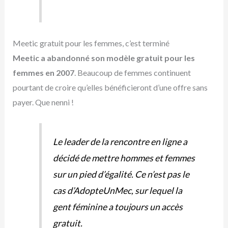
Meetic gratuit pour les femmes, c’est terminé
Meetic a abandonné son modèle gratuit pour les
femmes en 2007
. Beaucoup de femmes continuent
pourtant de croire qu’elles bénéficieront d’une offre sans
payer. Que nenni !
Le leader de la rencontre en ligne a
décidé de mettre hommes et femmes
sur un pied d’égalité. Ce n’est pas le
cas d’AdopteUnMec, sur lequel la
gent féminine a toujours un accès
gratuit.