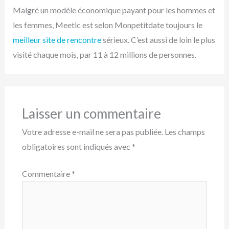
Malgré un modèle économique payant pour les hommes et
les femmes, Meetic est selon Monpetitdate toujours le
meilleur site de rencontre
sérieux. C’est aussi de loin le plus
visité chaque mois, par 11 à 12 millions de personnes.
Laisser un commentaire
Votre adresse e-mail ne sera pas publiée.
Les champs
obligatoires sont indiqués avec
*
Commentaire
*