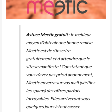
Astuce Meetic gratuit
: le meilleur
moyen d’obtenir une bonne remise
Meetic est de s’inscrire
gratuitement et d’attendre que le
site se manifeste ! Constatant que
vous n’avez pas pris d’abonnement,
Meetic enverra sur vos mail (vérifiez
les spams) des offres parfois
incroyables. Elles arriveront sous
quelques jours à tout casser.