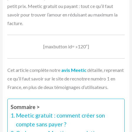
petit prix. Meetic gratuit ou payant : tout ce qu’il faut
savoir pour trouver l’amour en réduisant au maximum la
facture.
[maxbutton id= »120″]
Cet article complète notre
avis Meetic
détaille, reprenant
ce qu’il faut savoir sur le site de recnotnre numéro 1 en
France, en plus de deux témoignages d’utilisateurs.
Sommaire >
Meetic gratuit : comment créer son
compte sans payer ?