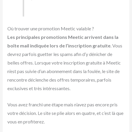
Où trouver une promotion Meetic valable ?
Les principales promotions Meetic arrivent dans la
boîte mail indiquée lors de l’inscription gratuite
. Vous
devrez parfois guetter les spams afin d’y dénicher de
belles offres. Lorsque votre inscription gratuite à Meetic
n’est pas suivie d’un abonnement dans la foulée, le site de
rencontre déclenche des offres temporaires, parfois
exclusives et très intéressantes.
Vous avez franchi une étape mais n’avez pas encore pris
votre décision. Le site se plie alors en quatre, et c’est là que
vous en profiterez.