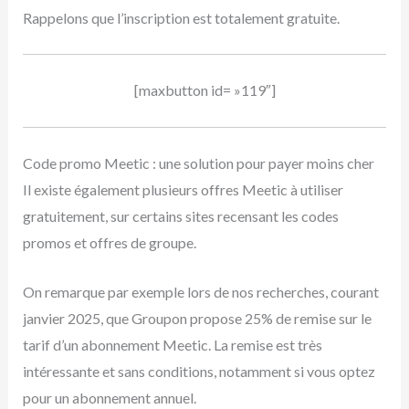
Rappelons que l’inscription est totalement gratuite.
[maxbutton id= »119″]
Code promo Meetic : une solution pour payer moins cher
Il existe également plusieurs offres Meetic à utiliser
gratuitement, sur certains sites recensant les codes
promos et offres de groupe.
On remarque par exemple lors de nos recherches, courant
janvier 2025, que Groupon propose 25% de remise sur le
tarif d’un abonnement Meetic. La remise est très
intéressante et sans conditions, notamment si vous optez
pour un abonnement annuel.