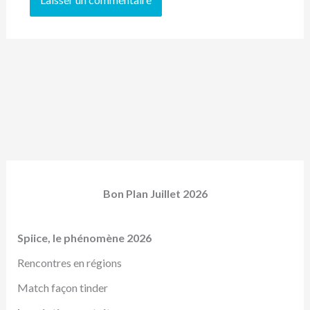
Bon Plan Juillet 2026
Spiice, le phénomène 2026
Rencontres en régions
Match façon tinder