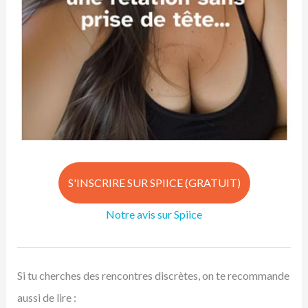
S'INSCRIRE SUR SPIICE (GRATUIT)
Notre avis sur Spiice
Si tu cherches des rencontres discrètes, on te recommande
aussi de lire :