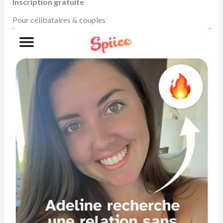
Inscription gratuite
Pour célibataires & couples