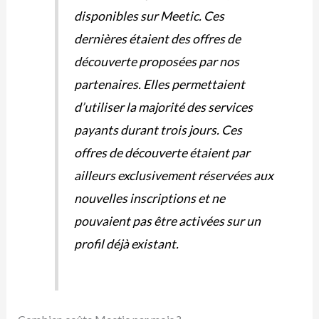
disponibles sur Meetic. Ces
dernières étaient des offres de
découverte proposées par nos
partenaires. Elles permettaient
d’utiliser la majorité des services
payants durant trois jours. Ces
offres de découverte étaient par
ailleurs exclusivement réservées aux
nouvelles inscriptions et ne
pouvaient pas être activées sur un
profil déjà existant.