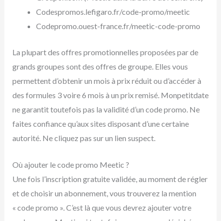
Codespromos.lefigaro.fr/code-promo/meetic
Codepromo.ouest-france.fr/meetic-code-promo
La plupart des offres promotionnelles proposées par de
grands groupes sont des offres de groupe. Elles vous
permettent d’obtenir un mois à prix réduit ou d’accéder à
des formules 3 voire 6 mois à un prix remisé. Monpetitdate
ne garantit toutefois pas la validité d’un code promo. Ne
faites confiance qu’aux sites disposant d’une certaine
autorité. Ne cliquez pas sur un lien suspect.
Où ajouter le code promo Meetic ?
Une fois l’inscription gratuite validée, au moment de régler
et de choisir un abonnement, vous trouverez la mention
« code promo ». C’est là que vous devrez ajouter votre