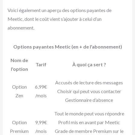
Voici également un aperçu des options payantes de
Meetic, dont le coût vient s’ajouter à celui d’un
abonnement.
Options payantes Meetic (en + de l'abonnement)
Nom de
Tarif
À quoi ça sert ?
l'option
Accusés de lecture des messages
Option
6,99€
Choisir qui peut vous contacter
Zen
/mois
Gestionnaire d’absence
Tout le monde peut vous répondre
Option
9,99€
Profil mis en avant par Meetic
Premium
/mois
Grade de membre Premium sur le