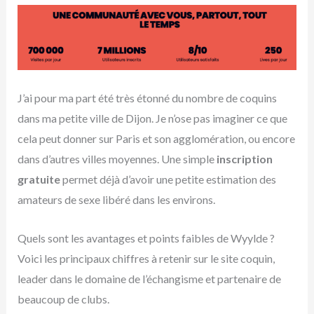
J’ai pour ma part été très étonné du nombre de coquins
dans ma petite ville de Dijon. Je n’ose pas imaginer ce que
cela peut donner sur Paris et son agglomération, ou encore
dans d’autres villes moyennes. Une simple
inscription
gratuite
permet déjà d’avoir une petite estimation des
amateurs de sexe libéré dans les environs.
Quels sont les avantages et points faibles de Wyylde ?
Voici les principaux chiffres à retenir sur le site coquin,
leader dans le domaine de l’échangisme et partenaire de
beaucoup de clubs.