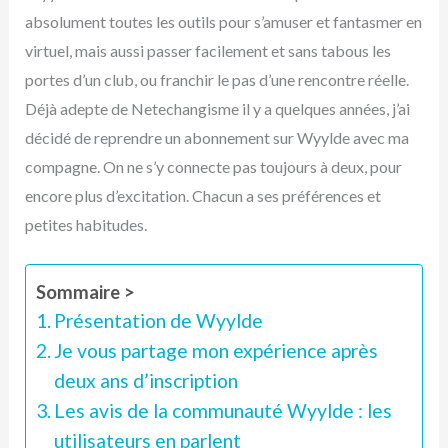
absolument toutes les outils pour s’amuser et fantasmer en
virtuel, mais aussi passer facilement et sans tabous les
portes d’un club, ou franchir le pas d’une rencontre réelle.
Déjà adepte de Netechangisme il y a quelques années, j’ai
décidé de reprendre un abonnement sur Wyylde avec ma
compagne. On ne s’y connecte pas toujours à deux, pour
encore plus d’excitation. Chacun a ses préférences et
petites habitudes.
Sommaire >
Présentation de Wyylde
Je vous partage mon expérience après
deux ans d’inscription
Les avis de la communauté Wyylde : les
utilisateurs en parlent