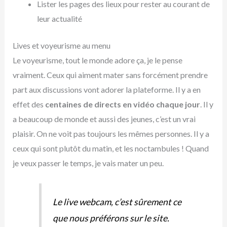
Lister les pages des lieux pour rester au courant de
leur actualité
Lives et voyeurisme au menu
Le voyeurisme, tout le monde adore ça, je le pense
vraiment. Ceux qui aiment mater sans forcément prendre
part aux discussions vont adorer la plateforme. Il y a en
effet des
centaines de directs en vidéo chaque jour
. Il y
a beaucoup de monde et aussi des jeunes, c’est un vrai
plaisir. On ne voit pas toujours les mêmes personnes. Il y a
ceux qui sont plutôt du matin, et les noctambules ! Quand
je veux passer le temps, je vais mater un peu.
Le live webcam, c’est sûrement ce
que nous préférons sur le site.