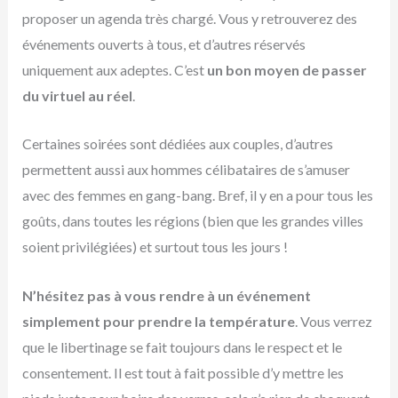
proposer un agenda très chargé. Vous y retrouverez des
événements ouverts à tous, et d’autres réservés
uniquement aux adeptes. C’est
un bon moyen de passer
du virtuel au réel
.
Certaines soirées sont dédiées aux couples, d’autres
permettent aussi aux hommes célibataires de s’amuser
avec des femmes en gang-bang. Bref, il y en a pour tous les
goûts, dans toutes les régions (bien que les grandes villes
soient privilégiées) et surtout tous les jours !
N’hésitez pas à vous rendre à un événement
simplement pour prendre la température
. Vous verrez
que le libertinage se fait toujours dans le respect et le
consentement. Il est tout à fait possible d’y mettre les