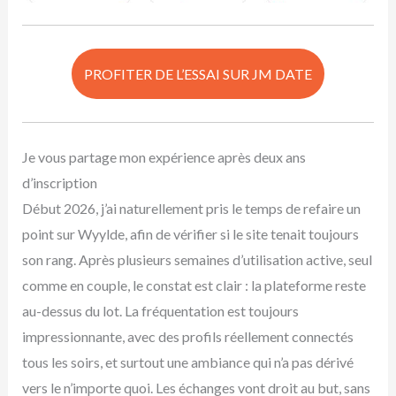
PROFITER DE L’ESSAI SUR JM DATE
Je vous partage mon expérience après deux ans
d’inscription
Début 2026, j’ai naturellement pris le temps de refaire un
point sur Wyylde, afin de vérifier si le site tenait toujours
son rang. Après plusieurs semaines d’utilisation active, seul
comme en couple, le constat est clair : la plateforme reste
au-dessus du lot. La fréquentation est toujours
impressionnante, avec des profils réellement connectés
tous les soirs, et surtout une ambiance qui n’a pas dérivé
vers le n’importe quoi. Les échanges vont droit au but, sans