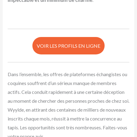
VOIR LES PROFILS EN LIGNE
Dans l’ensemble, les offres de plateformes échangistes ou
coquines souffrent d’un sérieux manque de membres
actifs. Cela conduit rapidement à une certaine déception
au moment de chercher des personnes proches de chez soi.
Wyylde, en attirant des centaines de milliers de nouveaux
inscrits chaque mois, réussit à mettre la concurrence au
tapis. Les opportunités sont très nombreuses. Faites-vous
votre propre avis.