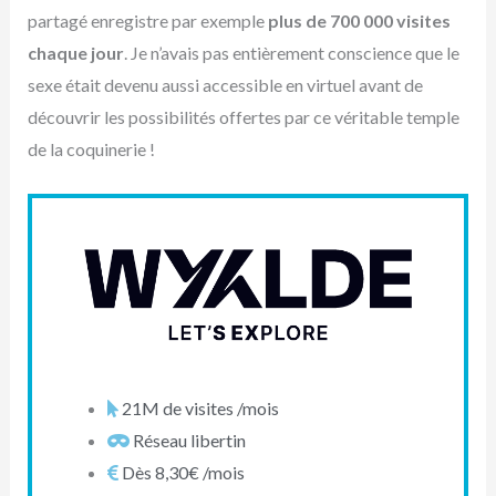
partagé enregistre par exemple
plus de 700 000 visites
chaque jour
. Je n’avais pas entièrement conscience que le
sexe était devenu aussi accessible en virtuel avant de
découvrir les possibilités offertes par ce véritable temple
de la coquinerie !
21M de visites /mois
Réseau libertin
Dès 8,30€ /mois