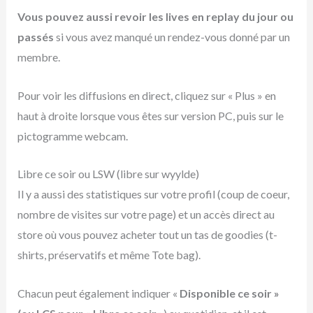
Vous pouvez aussi revoir les lives en replay du jour ou
passés
si vous avez manqué un rendez-vous donné par un
membre.
Pour voir les diffusions en direct, cliquez sur « Plus » en
haut à droite lorsque vous êtes sur version PC, puis sur le
pictogramme webcam.
Libre ce soir ou LSW (libre sur wyylde)
Il y a aussi des statistiques sur votre profil (coup de coeur,
nombre de visites sur votre page) et un accès direct au
store où vous pouvez acheter tout un tas de goodies (t-
shirts, préservatifs et même Tote bag).
Chacun peut également indiquer «
Disponible ce soir »