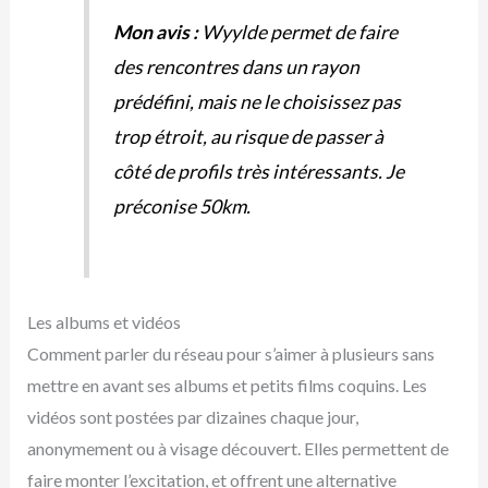
Mon avis :
Wyylde permet de faire
des rencontres dans un rayon
prédéfini, mais ne le choisissez pas
trop étroit, au risque de passer à
côté de profils très intéressants. Je
préconise 50km.
Les albums et vidéos
Comment parler du réseau pour s’aimer à plusieurs sans
mettre en avant ses albums et petits films coquins. Les
vidéos sont postées par dizaines chaque jour,
anonymement ou à visage découvert. Elles permettent de
faire monter l’excitation, et offrent une alternative