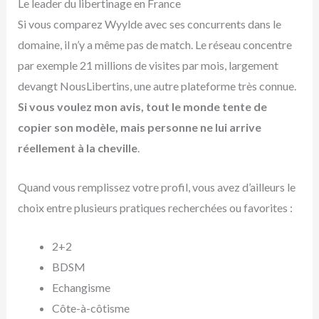
Le leader du libertinage en France
Si vous comparez Wyylde avec ses concurrents dans le
domaine, il n’y a même pas de match. Le réseau concentre
par exemple 21 millions de visites par mois, largement
devangt NousLibertins, une autre plateforme très connue.
Si vous voulez mon avis, tout le monde tente de
copier son modèle, mais personne ne lui arrive
réellement à la cheville
.
Quand vous remplissez votre profil, vous avez d’ailleurs le
choix entre plusieurs pratiques recherchées ou favorites :
2+2
BDSM
Echangisme
Côte-à-côtisme