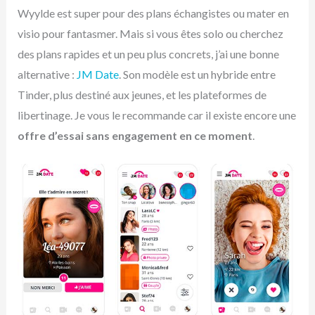
Wyylde est super pour des plans échangistes ou mater en
visio pour fantasmer. Mais si vous êtes solo ou cherchez
des plans rapides et un peu plus concrets, j’ai une bonne
alternative :
JM Date
. Son modèle est un hybride entre
Tinder, plus destiné aux jeunes, et les plateformes de
libertinage. Je vous le recommande car il existe encore une
offre d’essai sans engagement en ce moment
.