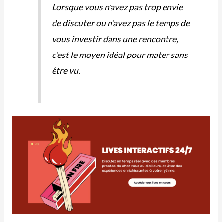
Lorsque vous n’avez pas trop envie
de discuter ou n’avez pas le temps de
vous investir dans une rencontre,
c’est le moyen idéal pour mater sans
être vu.