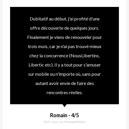
Dubitatif au début, j'ai profité d'une
offre découverte de quelques jours.
Finalement je viens de renouveler pour
trois mois, car je n'ai pas trouvé mieux
chez la concurrence (NousLibertins,
Libertic etc). Il y a tout pour s'amuser
sur mobile ou n'importe où, sans pour
autant avoir envie de faire des
rencontres réelles.
Romain - 4/5
Avis reçu sur Monpetitdate