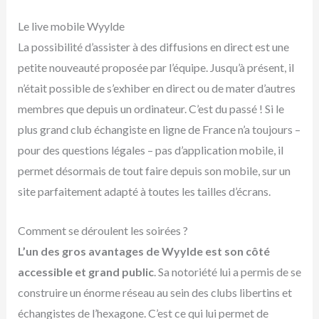
Le live mobile Wyylde
La possibilité d’assister à des diffusions en direct est une
petite nouveauté proposée par l’équipe. Jusqu’à présent, il
n’était possible de s’exhiber en direct ou de mater d’autres
membres que depuis un ordinateur. C’est du passé ! Si le
plus grand club échangiste en ligne de France n’a toujours –
pour des questions légales – pas d’application mobile, il
permet désormais de tout faire depuis son mobile, sur un
site parfaitement adapté à toutes les tailles d’écrans.
Comment se déroulent les soirées ?
L’un des gros avantages de Wyylde est son côté
accessible et grand public
. Sa notoriété lui a permis de se
construire un énorme réseau au sein des clubs libertins et
échangistes de l’hexagone. C’est ce qui lui permet de