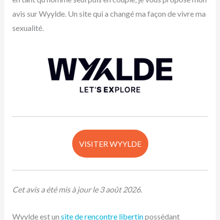
avis sur Wyylde. Un site qui a changé ma façon de vivre ma
sexualité.
VISITER WYYLDE
Cet avis a été mis à jour le 3 août 2026.
Wyylde est un
site de rencontre libertin
possédant