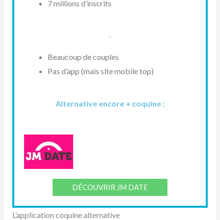
7 millions d’inscrits
-
Beaucoup de couples
Pas d’app (mais site mobile top)
Alternative encore + coquine :
DÉCOUVRIR JM DATE
L’application coquine alternative