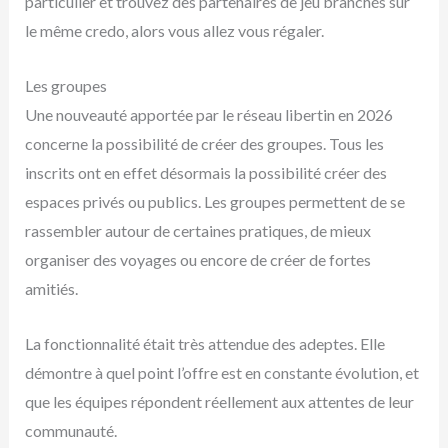
particulier et trouvez des partenaires de jeu branchés sur
le même credo, alors vous allez vous régaler.
Les groupes
Une nouveauté apportée par le réseau libertin en 2026
concerne la possibilité de créer des groupes. Tous les
inscrits ont en effet désormais la possibilité créer des
espaces privés ou publics. Les groupes permettent de se
rassembler autour de certaines pratiques, de mieux
organiser des voyages ou encore de créer de fortes
amitiés.
La fonctionnalité était très attendue des adeptes. Elle
démontre à quel point l’offre est en constante évolution, et
que les équipes répondent réellement aux attentes de leur
communauté.