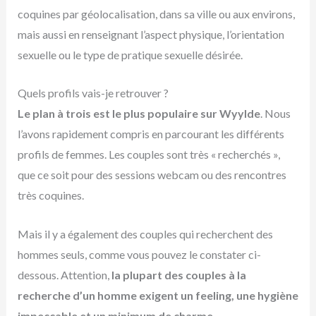
coquines par géolocalisation, dans sa ville ou aux environs,
mais aussi en renseignant l’aspect physique, l’orientation
sexuelle ou le type de pratique sexuelle désirée.
Quels profils vais-je retrouver ?
Le plan à trois est le plus populaire sur Wyylde
. Nous
l’avons rapidement compris en parcourant les différents
profils de femmes. Les couples sont très « recherchés »,
que ce soit pour des sessions webcam ou des rencontres
très coquines.
Mais il y a également des couples qui recherchent des
hommes seuls, comme vous pouvez le constater ci-
dessous. Attention,
la plupart des couples à la
recherche d’un homme exigent un feeling, une hygiène
impeccable et un minimum de charme
.