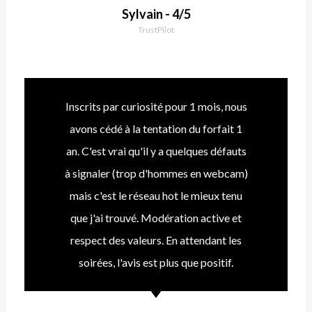
Sylvain - 4/5
TrustPilot
Inscrits par curiosité pour 1 mois, nous
avons cédé à la tentation du forfait 1
an. C'est vrai qu'il y a quelques défauts
à signaler (trop d'hommes en webcam)
mais c'est le réseau hot le mieux tenu
que j'ai trouvé. Modération active et
respect des valeurs. En attendant les
soirées, l'avis est plus que positif.