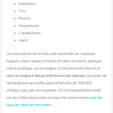
Exhibition
Trio
Photos
Voyeurisme
Candaulisme
Hard
Les rencontres sur le site sont naturelles et s’opèrent
toujours dans respect mutuel est dans la charte, quelque
soit la pratique. Les échanges se font en toute liberté et
dans le
respect des préférences de chacun
. Le leader de
l’échangisme accueille aujourd’hui plus de 700 000
visiteurs par jour en moyenne. Or la fréquentation réelle
est un critère important lorsque l’on donne notre
avis sur
tous les sites de rencontre
.