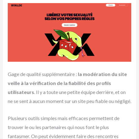
Gage de qualité supplémentaire :
la modération du site
veille à la vérification de la fiabilité des profils
utilisateurs
. Il y a toute une petite équipe derrière, et on
ne se sent à aucun moment sur un site peu fiable ou négligé.
Plusieurs outils simples mais efficaces permettent de
trouver le ou les partenaires qui nous font le plus
fantasmer. On peut évidemment faire des rencontres