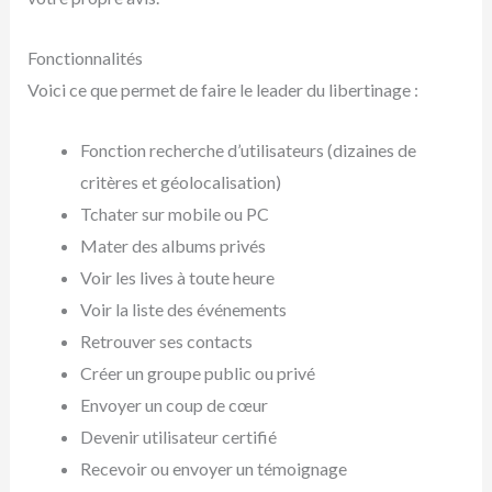
Fonctionnalités
Voici ce que permet de faire le leader du libertinage :
Fonction recherche d’utilisateurs (dizaines de
critères et géolocalisation)
Tchater sur mobile ou PC
Mater des albums privés
Voir les lives à toute heure
Voir la liste des événements
Retrouver ses contacts
Créer un groupe public ou privé
Envoyer un coup de cœur
Devenir utilisateur certifié
Recevoir ou envoyer un témoignage