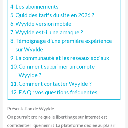
Les abonnements
Quid des tarifs du site en 2026 ?
Wyylde version mobile
Wyylde est-il une arnaque ?
Témoignage d’une première expérience
sur Wyylde
La communauté et les réseaux sociaux
Comment supprimer un compte
Wyylde ?
Comment contacter Wyylde ?
F.A.Q : vos questions fréquentes
Présentation de Wyylde
On pourrait croire que le libertinage sur internet est
confidentiel : que nenni ! La plateforme dédiée au plaisir