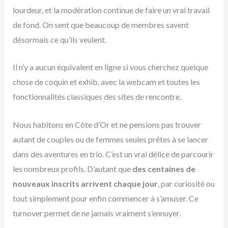
lourdeur, et la modération continue de faire un vrai travail
de fond. On sent que beaucoup de membres savent
désormais ce qu’ils veulent.
Il n’y a aucun équivalent en ligne si vous cherchez quelque
chose de coquin et exhib, avec la webcam et toutes les
fonctionnalités classiques des sites de rencontre.
Nous habitons en Côte d’Or et ne pensions pas trouver
autant de couples ou de femmes seules prêtes à se lancer
dans des aventures en trio. C’est un vrai délice de parcourir
les nombreux profils. D’autant que
des centaines de
nouveaux inscrits arrivent chaque jour
, par curiosité ou
tout simplement pour enfin commencer à s’amuser. Ce
turnover permet de ne jamais vraiment s’ennuyer.