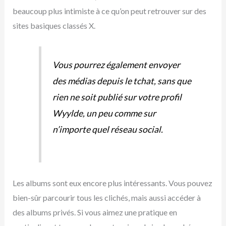
beaucoup plus intimiste à ce qu’on peut retrouver sur des
sites basiques classés X.
Vous pourrez également envoyer
des médias depuis le tchat, sans que
rien ne soit publié sur votre profil
Wyylde, un peu comme sur
n’importe quel réseau social.
Les albums sont eux encore plus intéressants. Vous pouvez
bien-sûr parcourir tous les clichés, mais aussi accéder à
des albums privés. Si vous aimez une pratique en