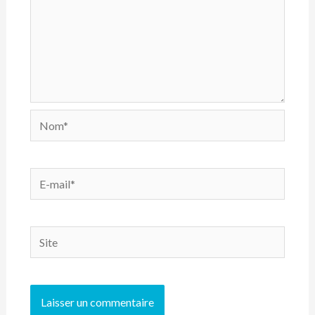
Nom*
E-
mail*
Site