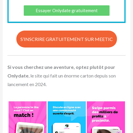
Essayer Onlydate gratuitement
S’INSCRIRE GRATUITEMENT SUR MEETIC
Si vous cherchez une aventure, optez plutôt pour
Onlydate
, le site qui fait un énorme carton depuis son
lancement en 2024.