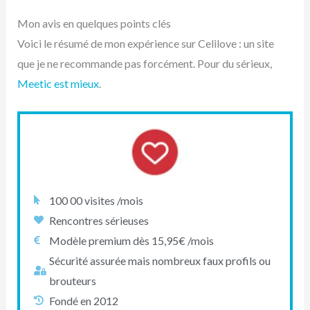
Mon avis en quelques points clés
Voici le résumé de mon expérience sur Celilove : un site
que je ne recommande pas forcément. Pour du sérieux,
Meetic est mieux
.
100 00 visites /mois
Rencontres sérieuses
Modèle premium dès 15,95€ /mois
Sécurité assurée mais nombreux faux profils ou
brouteurs
Fondé en 2012