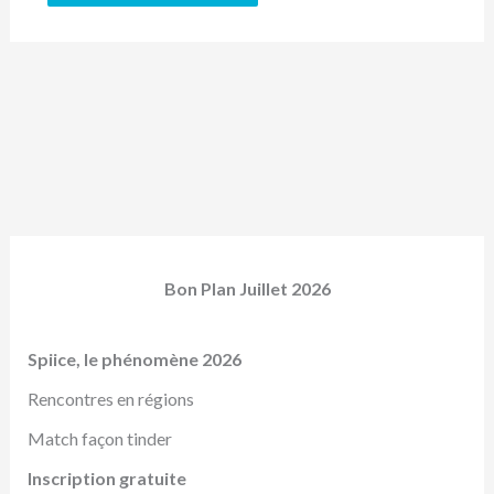
Bon Plan Juillet 2026
Spiice, le phénomène 2026
Rencontres en régions
Match façon tinder
Inscription gratuite