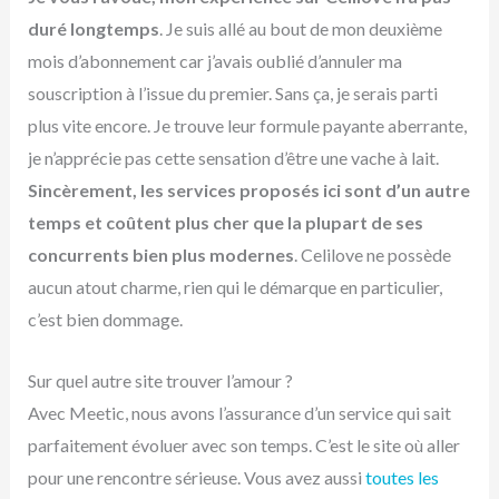
duré longtemps
. Je suis allé au bout de mon deuxième
mois d’abonnement car j’avais oublié d’annuler ma
souscription à l’issue du premier. Sans ça, je serais parti
plus vite encore. Je trouve leur formule payante aberrante,
je n’apprécie pas cette sensation d’être une vache à lait.
Sincèrement, les services proposés ici sont d’un autre
temps et coûtent plus cher que la plupart de ses
concurrents bien plus modernes
. Celilove ne possède
aucun atout charme, rien qui le démarque en particulier,
c’est bien dommage.
Sur quel autre site trouver l’amour ?
Avec Meetic, nous avons l’assurance d’un service qui sait
parfaitement évoluer avec son temps. C’est le site où aller
pour une rencontre sérieuse. Vous avez aussi
toutes les