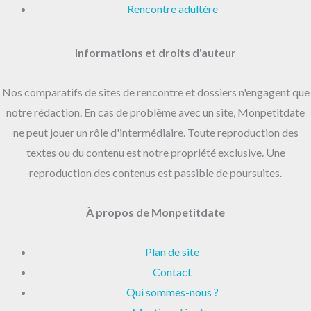
Rencontre adultère
Informations et droits d'auteur
Nos comparatifs de sites de rencontre et dossiers n'engagent que
notre rédaction. En cas de problème avec un site, Monpetitdate
ne peut jouer un rôle d'intermédiaire. Toute reproduction des
textes ou du contenu est notre propriété exclusive. Une
reproduction des contenus est passible de poursuites.
À propos de Monpetitdate
Plan de site
Contact
Qui sommes-nous ?