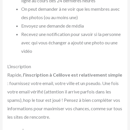
ligne au cours des 24 dernières heures
On peut demander à ne voir que les membres avec
des photos (ou au moins une)
Envoyez une demande de média
Recevez une notification pour savoir si la personne
avec qui vous échanger a ajouté une photo ou une
vidéo
L’inscription
Rapide,
l’inscription à Celilove est relativement simple
: fournissez votre email, votre ville et un pseudo. Une fois
votre email vérifié (attention il arrive parfois dans les
spams), hop le tour est joué ! Pensez à bien compléter vos
informations pour maximiser vos chances, comme sur tous
les sites de rencontre.