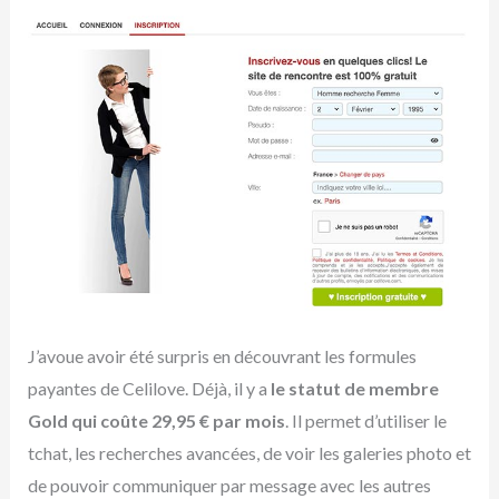
J’avoue avoir été surpris en découvrant les formules
payantes de Celilove. Déjà, il y a
le statut de membre
Gold qui coûte 29,95 € par mois
. Il permet d’utiliser le
tchat, les recherches avancées, de voir les galeries photo et
de pouvoir communiquer par message avec les autres