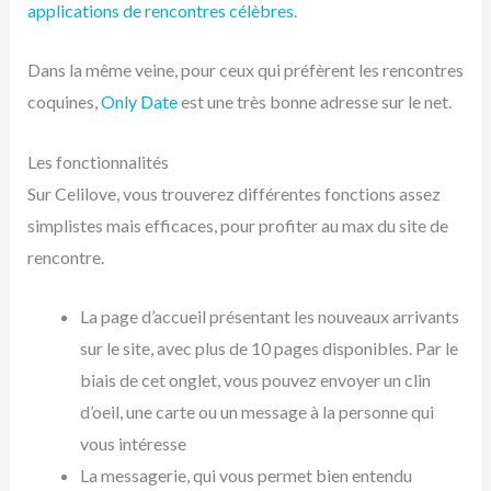
applications de rencontres célèbres
.
Dans la même veine, pour ceux qui préfèrent les rencontres
coquines,
Only Date
est une très bonne adresse sur le net.
Les fonctionnalités
Sur Celilove, vous trouverez différentes fonctions assez
simplistes mais efficaces, pour profiter au max du site de
rencontre.
La page d’accueil présentant les nouveaux arrivants
sur le site, avec plus de 10 pages disponibles. Par le
biais de cet onglet, vous pouvez envoyer un clin
d’oeil, une carte ou un message à la personne qui
vous intéresse
La messagerie, qui vous permet bien entendu