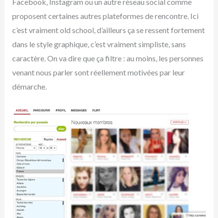
Facebook, Instagram ou un autre réseau social comme
proposent certaines autres plateformes de rencontre. Ici
c’est vraiment old school, d’ailleurs ça se ressent fortement
dans le style graphique, c’est vraiment simpliste, sans
caractère. On va dire que ça filtre : au moins, les personnes
venant nous parler sont réellement motivées par leur
démarche.