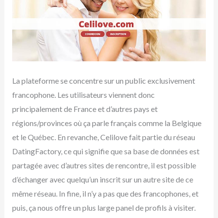
La plateforme se concentre sur un public exclusivement
francophone. Les utilisateurs viennent donc
principalement de France et d’autres pays et
régions/provinces où ça parle français comme la Belgique
et le Québec. En revanche, Celilove fait partie du réseau
DatingFactory, ce qui signifie que sa base de données est
partagée avec d’autres sites de rencontre, il est possible
d’échanger avec quelqu’un inscrit sur un autre site de ce
même réseau. In fine, il n’y a pas que des francophones, et
puis, ça nous offre un plus large panel de profils à visiter.