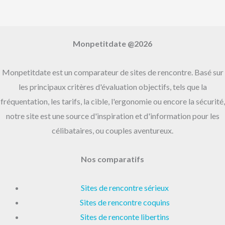
:
Monpetitdate @2026
Monpetitdate est un comparateur de sites de rencontre. Basé sur
les principaux critères d'évaluation objectifs, tels que la
fréquentation, les tarifs, la cible, l'ergonomie ou encore la sécurité,
notre site est une source d'inspiration et d'information pour les
célibataires, ou couples aventureux.
Nos comparatifs
Sites de rencontre sérieux
Sites de rencontre coquins
Sites de renconte libertins