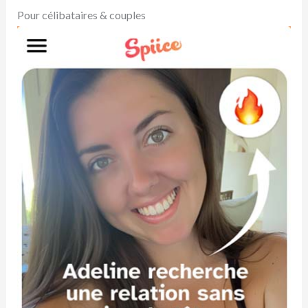
Pour célibataires & couples