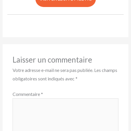
Laisser un commentaire
Votre adresse e-mail ne sera pas publiée.
Les champs
obligatoires sont indiqués avec
*
Commentaire
*