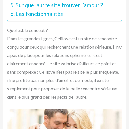
Sur quel autre site trouver l’amour ?
Les fonctionnalités
Quel est le concept ?
Dans les grandes lignes, Celilove est un site de rencontre
conçu pour ceux qui recherchent une relation sérieuse. Il n’y
a pas de place pour les relations éphémères, c’est
clairement annoncé. Le site valorise d’ailleurs ce point et
sans complexe : Celilove n’est pas le site le plus fréquenté,
il ne profite pas non plus d’un effet de mode, il existe
simplement pour proposer de la belle rencontre sérieuse
dans le plus grand des respects de l’autre.