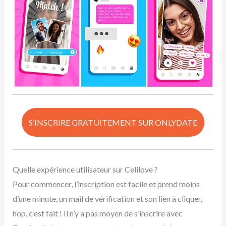
S’INSCRIRE GRATUITEMENT SUR ONLYDATE
Quelle expérience utilisateur sur Celilove ?
Pour commencer, l’inscription est facile et prend moins
d’une minute, un mail de vérification et son lien à cliquer,
hop, c’est fait ! Il n’y a pas moyen de s’inscrire avec