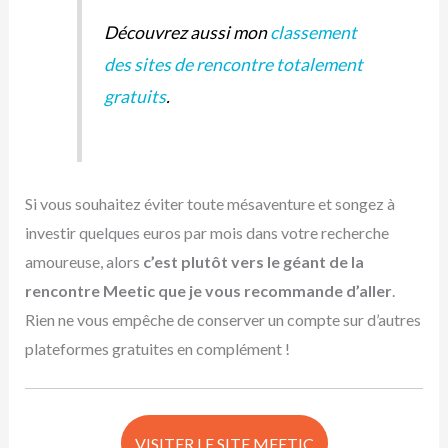
Découvrez aussi mon
classement
des sites de rencontre totalement
gratuits
.
Si vous souhaitez éviter toute mésaventure et songez à
investir quelques euros par mois dans votre recherche
amoureuse, alors
c’est plutôt vers le géant de la
rencontre Meetic que je vous recommande d’aller
.
Rien ne vous empêche de conserver un compte sur d’autres
plateformes gratuites en complément !
VISITER LE SITE MEETIC