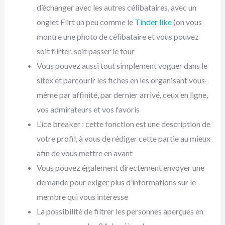
d’échanger avec les autres célibataires, avec un
onglet Flirt un peu comme le
Tinder like
(on vous
montre une photo de célibataire et vous pouvez
soit flirter, soit passer le tour
Vous pouvez aussi tout simplement voguer dans le
sitex et parcourir les fiches en les organisant vous-
même par affinité, par dernier arrivé, ceux en ligne,
vos admirateurs et vos favoris
L’ice breaker : cette fonction est une description de
votre profil, à vous de rédiger cette partie au mieux
afin de vous mettre en avant
Vous pouvez également directement envoyer une
demande pour exiger plus d’informations sur le
membre qui vous intéresse
La possibilité de filtrer les personnes aperçues en