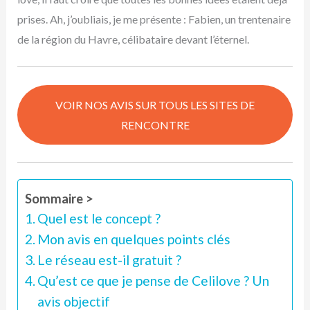
prises. Ah, j’oubliais, je me présente : Fabien, un trentenaire
de la région du Havre, célibataire devant l’éternel.
VOIR NOS AVIS SUR TOUS LES SITES DE
RENCONTRE
Sommaire >
Quel est le concept ?
Mon avis en quelques points clés
Le réseau est-il gratuit ?
Qu’est ce que je pense de Celilove ? Un
avis objectif