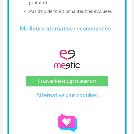
gratuité)
Pas trop de fonctionnalités très évoluées
Meilleure aternative recommandée :
Essayer Meetic gratuitement
Alternative plus coquine :