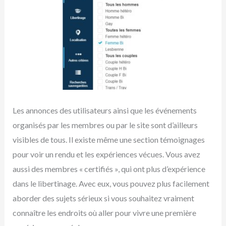
Les annonces des utilisateurs ainsi que les événements
organisés par les membres ou par le site sont d’ailleurs
visibles de tous. Il existe même une section témoignages
pour voir un rendu et les expériences vécues. Vous avez
aussi des membres « certifiés », qui ont plus d’expérience
dans le libertinage. Avec eux, vous pouvez plus facilement
aborder des sujets sérieux si vous souhaitez vraiment
connaître les endroits où aller pour vivre une première