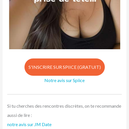
S'INSCRIRE SUR SPIICE (GRATUIT)
Notre avis sur Spiice
Si tu cherches des rencontres discrètes, on te recommande
aussi de lire :
notre avis sur JM Date