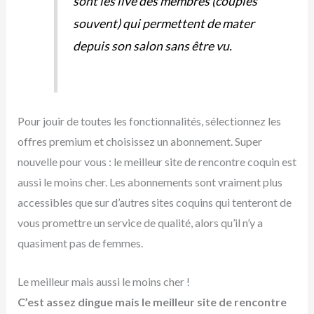
sont les live des membres (couples
souvent) qui permettent de mater
depuis son salon sans être vu.
Pour jouir de toutes les fonctionnalités, sélectionnez les
offres premium et choisissez un abonnement. Super
nouvelle pour vous : le meilleur site de rencontre coquin est
aussi le moins cher. Les abonnements sont vraiment plus
accessibles que sur d’autres sites coquins qui tenteront de
vous promettre un service de qualité, alors qu’il n’y a
quasiment pas de femmes.
Le meilleur mais aussi le moins cher !
C’est assez dingue mais le meilleur site de rencontre