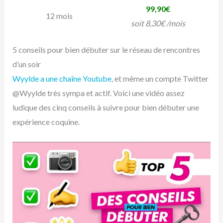
99,90€
12 mois
soit 8,30€ /mois
5 conseils pour bien débuter sur le réseau de rencontres
d’un soir
Wyylde a une chaîne Youtube
, et même un compte Twitter
@Wyylde très sympa et actif. Voici une vidéo assez
ludique des cinq conseils à suivre pour bien débuter une
expérience coquine.