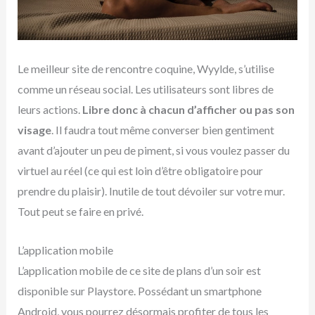
Le meilleur site de rencontre coquine, Wyylde, s’utilise
comme un réseau social. Les utilisateurs sont libres de
leurs actions.
Libre donc à chacun d’afficher ou pas son
visage
. Il faudra tout même converser bien gentiment
avant d’ajouter un peu de piment, si vous voulez passer du
virtuel au réel (ce qui est loin d’être obligatoire pour
prendre du plaisir). Inutile de tout dévoiler sur votre mur.
Tout peut se faire en privé.
L’application mobile
L’application mobile de ce site de plans d’un soir est
disponible sur Playstore. Possédant un smartphone
Android, vous pourrez désormais profiter de tous les