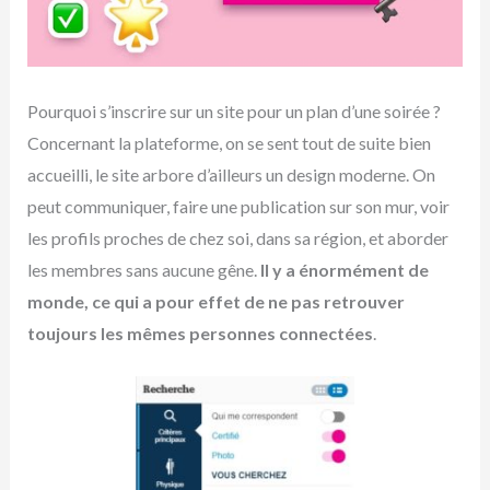
Pourquoi s’inscrire sur un site pour un plan d’une soirée ?
Concernant la plateforme, on se sent tout de suite bien
accueilli, le site arbore d’ailleurs un design moderne. On
peut communiquer, faire une publication sur son mur, voir
les profils proches de chez soi, dans sa région, et aborder
les membres sans aucune gêne.
Il y a énormément de
monde, ce qui a pour effet de ne pas retrouver
toujours les mêmes personnes connectées
.