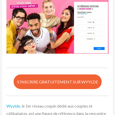
S’INSCRIRE GRATUITEMENT SUR WYYLDE
Wyylde
, le 1er réseau coquin dédié aux couples et
célibataires, est une figure de référence dans la rencontre