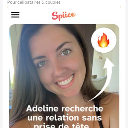
Pour célibataires & couples