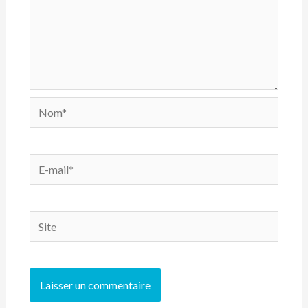
Nom*
E-
mail*
Site