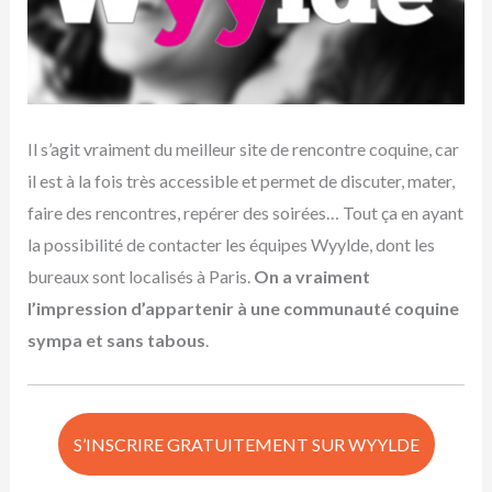
Il s’agit vraiment du meilleur site de rencontre coquine, car
il est à la fois très accessible et permet de discuter, mater,
faire des rencontres, repérer des soirées… Tout ça en ayant
la possibilité de contacter les équipes Wyylde, dont les
bureaux sont localisés à Paris.
On a vraiment
l’impression d’appartenir à une communauté coquine
sympa et sans tabous
.
S’INSCRIRE GRATUITEMENT SUR WYYLDE