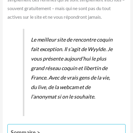
souvent gratuitement – mais qui ne sont pas du tout
actives sur le site et ne vous répondront jamais.
Le meilleur site de rencontre coquin
fait exception. Il s’agit de Wyylde. Je
vous présente aujourd’hui le plus
grand réseau coquin et libertin de
France. Avec de vrais gens de la vie,
du live, de la webcam et de
l’anonymat si on le souhaite.
Sommaire >