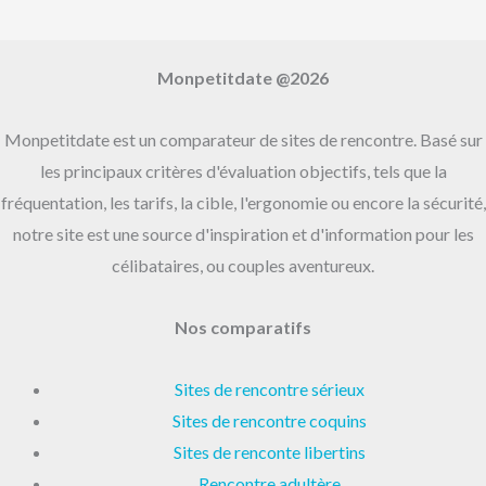
:
Monpetitdate @2026
Monpetitdate est un comparateur de sites de rencontre. Basé sur
les principaux critères d'évaluation objectifs, tels que la
fréquentation, les tarifs, la cible, l'ergonomie ou encore la sécurité,
notre site est une source d'inspiration et d'information pour les
célibataires, ou couples aventureux.
Nos comparatifs
Sites de rencontre sérieux
Sites de rencontre coquins
Sites de renconte libertins
Rencontre adultère