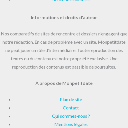
Informations et droits d'auteur
Nos comparatifs de sites de rencontre et dossiers n'engagent que
notre rédaction. En cas de problème avec un site, Monpetitdate
ne peut jouer un rôle d'intermédiaire. Toute reproduction des
textes ou du contenu est notre propriété exclusive. Une
reproduction des contenus est passible de poursuites.
À propos de Monpetitdate
Plan de site
Contact
Qui sommes-nous ?
Mentions légales