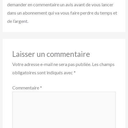
demander en commentaire un avis avant de vous lancer
dans un abonnement qui va vous faire perdre du temps et
de l’argent.
Laisser un commentaire
Votre adresse e-mail ne sera pas publiée.
Les champs
obligatoires sont indiqués avec
*
Commentaire
*