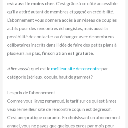
est aussi le moins cher
. C’est grâce à ce côté accessible
qu’il a attiré autant de membres et gagné en crédibilité.
L’abonnement vous donnera accès à un réseau de couples
actifs pour des rencontres échangistes, mais aussi la
possibilité de contacter ou échanger avec de nombreux
célibataires inscrits dans l’idée de faire des petits plans à
plusieurs. En plus,
l’inscription est gratuite
.
à lire aussi :
quel est le
meilleur site de rencontre
par
catégorie (sérieux, coquin, haut de gamme) ?
Les prix de l’abonnement
Comme vous l’avez remarqué, le tarif sur ce qui est à mes
yeux le meilleur site de rencontre coquin est dégressif.
C’est une pratique courante. En choisissant un abonnement
annuel, vous ne payez que quelques euros par mois pour