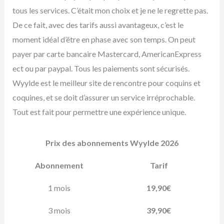
tous les services. C’était mon choix et je ne le regrette pas.
De ce fait, avec des tarifs aussi avantageux, c’est le
moment idéal d’être en phase avec son temps. On peut
payer par carte bancaire Mastercard, AmericanExpress
ect ou par paypal. Tous les paiements sont sécurisés.
Wyylde est le meilleur site de rencontre pour coquins et
coquines, et se doit d’assurer un service irréprochable.
Tout est fait pour permettre une expérience unique.
Prix des abonnements Wyylde 2026
Abonnement
Tarif
1 mois
19,90€
3 mois
39,90€