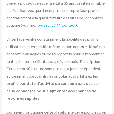
d’âge la plus active est entre 18 à 35 ans. Le site est fiable
et sécurisé avec quasiment pas de compte faux profils,
contrairement à la quasi-totalité des sites de rencontres
coquine (voir mon
avis sur J&M Contact
).
L’interface vérifie constamment la fiabilité des profils
utilisateurs et en certifie même un bon nombre. Je n’ai pas
constaté d’arnaques ou de faux profils pour le moment en
tant qu’homme célibataire, après six mois d’inscription.
Certains profils qui ne sont pas mis à jour ne répondent
évidemment pas, car ils ne sont plus actifs.
Filtrez les
profils par date d’activité ou concentrez-vous sur
ceux connectés pour augmenter vos chances de
réponses rapides
.
Comment fonctionne cette plateforme de rencontres d’un