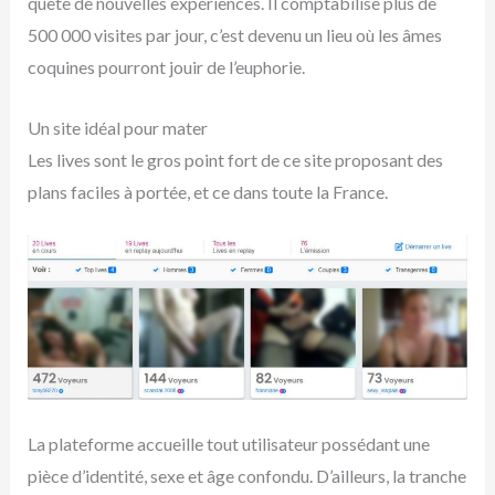
quête de nouvelles expériences. Il comptabilise plus de
500 000 visites par jour, c’est devenu un lieu où les âmes
coquines pourront jouir de l’euphorie.
Un site idéal pour mater
Les lives sont le gros point fort de ce site proposant des
plans faciles à portée, et ce dans toute la France.
La plateforme accueille tout utilisateur possédant une
pièce d’identité, sexe et âge confondu. D’ailleurs, la tranche