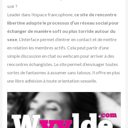
soir ?
Leader dans l’espace francophone,
ce site de rencontre
libertine adopte le processus d’un réseau social pour
échanger de manière soft ou plus torride autour du
sexe
. L’interface permet d’entrer en contact et de mettre
en relation les membres actifs. Cela peut partir d’une
simple discussion en chat ou webcam pour arriver à des
rencontres échangistes. Le site permet d’envisager toutes
sortes de fantasmes à assumer sans tabous. Il offre en plus
une libre adhésion à toute orientation sexuelle.