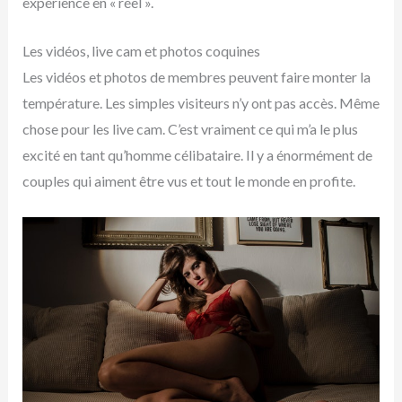
expérience en « réel ».
Les vidéos, live cam et photos coquines
Les vidéos et photos de membres peuvent faire monter la
température. Les simples visiteurs n’y ont pas accès. Même
chose pour les live cam. C’est vraiment ce qui m’a le plus
excité en tant qu’homme célibataire. Il y a énormément de
couples qui aiment être vus et tout le monde en profite.