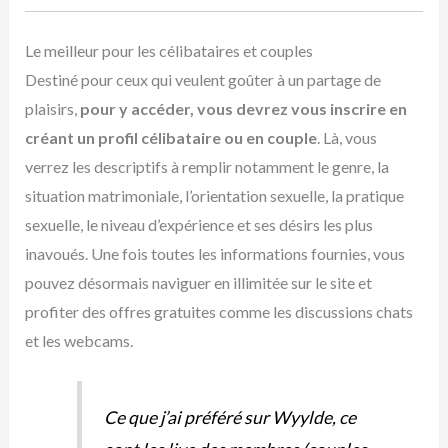
Le meilleur pour les célibataires et couples
Destiné pour ceux qui veulent goûter à un partage de
plaisirs,
pour y accéder, vous devrez vous inscrire en
créant un profil célibataire ou en couple
. Là, vous
verrez les descriptifs à remplir notamment le genre, la
situation matrimoniale, l’orientation sexuelle, la pratique
sexuelle, le niveau d’expérience et ses désirs les plus
inavoués. Une fois toutes les informations fournies, vous
pouvez désormais naviguer en illimitée sur le site et
profiter des offres gratuites comme les discussions chats
et les webcams.
Ce que j’ai préféré sur Wyylde, ce