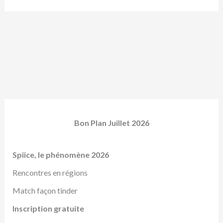
Bon Plan Juillet 2026
Spiice, le phénomène 2026
Rencontres en régions
Match façon tinder
Inscription gratuite