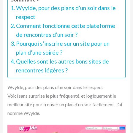
Wyylde, pour des plans d’un soir dans le
respect
Comment fonctionne cette plateforme
de rencontres d’un soir ?
Pourquoi s’inscrire sur un site pour un
plan d’une soirée ?
Quelles sont les autres bons sites de
rencontres légères ?
Wyylde, pour des plans d’un soir dans le respect
Voici sans surprise le plus fréquenté, et logiquement le
meilleur site pour trouver un plan d’un soir facilement. J’ai
nommé Wyylde.