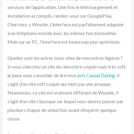
services de l’application. Une fois le téléchargement et
installation accomplis, rendez-vous sur GooglePlay.
Cherchez-y Wyylde. L’interface est parfaitement adaptée
à un téléphone mobile avec les mêmes fonctionnalités.
Mais sur un PC, l’interface est beaucoup plus optimisée.
Quelles sont les autres bons sites de rencontres légères ?
Si vous cherchez un site de rencontre coquin mais très soft,
je peux vous conseiller de lire mon
avis Casual Dating
. Il
s’agit d’un site soft coquin qui n’est pas une arnaque.
Néanmoins, ce site est vraiment différent de Wyylde. Il
s’agit d’un site classique sur lequel vous devrez passer par
plusieurs étapes de séduction avant d’espérer quelque
chose.