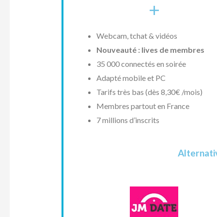
+
Webcam, tchat & vidéos
Nouveauté : lives de membres
35 000 connectés en soirée
Adapté mobile et PC
Tarifs très bas (dès 8,30€ /mois)
Membres partout en France
7 millions d’inscrits
Alternati