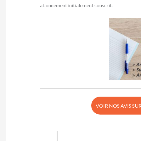
abonnement initialement souscrit.
VOIR NOS AVIS SU