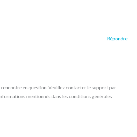
Répondre
 rencontre en question. Veuillez contacter le support par
s informations mentionnés dans les conditions générales