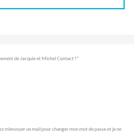
lement de Jacquie et Michel Contact ?”
iez m’envoyer un mail pour changer mon mot de passe et je ne