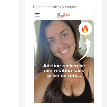
Pour célibataires & couples