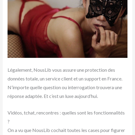
Légalement, NousLib vous assure une protection des
données totale, un service client et un support en France.
N’importe quelle question ou interrogation trouvera une
réponse adaptée. Et c’est un luxe aujourd’hui.
Vidéos, tchat, rencontres : quelles sont les fonctionnalités
?
On a vu que NousLib cochait toutes les cases pour figurer