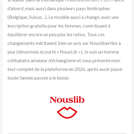
d’abord, mais aussi dans plusieurs pays limitrophes
(Belgique, Suisse, ..). Le modèle aussi a changé, avec une
inscription gratuite pour les femmes, contribuant à
équilibrer encore un peu plus les ratios. Tous ces
changements méritaient bien un avis sur Nouslibertins à
jour (désormais écourté « NousLib »). Je suis un homme
célibataire amateur d’échangisme et vous présente mon
test complet de la plateforme en 2026, après avoir passé
toute l’année passée à le tester.