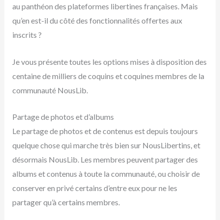
au panthéon des plateformes libertines françaises. Mais
qu’en est-il du côté des fonctionnalités offertes aux
inscrits ?
Je vous présente toutes les options mises à disposition des
centaine de milliers de coquins et coquines membres de la
communauté NousLib.
Partage de photos et d’albums
Le partage de photos et de contenus est depuis toujours
quelque chose qui marche très bien sur NousLibertins, et
désormais NousLib. Les membres peuvent partager des
albums et contenus à toute la communauté, ou choisir de
conserver en privé certains d’entre eux pour ne les
partager qu’à certains membres.