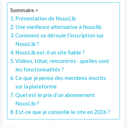
Sommaire >
Présentation de NousLib
Une meilleure alternative à Nouslib
Comment se déroule l’inscription sur
NousLib ?
NousLib est-il un site fiable ?
Vidéos, tchat, rencontres : quelles sont
les fonctionnalités ?
Ce que je pense des membres inscrits
sur la plateforme
Quel est le prix d’un abonnement
NousLib ?
Est-ce que je conseille le site en 2026 ?