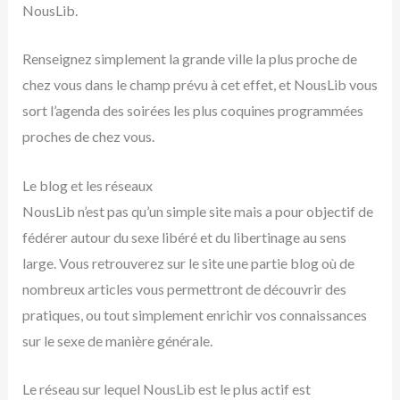
NousLib.
Renseignez simplement la grande ville la plus proche de
chez vous dans le champ prévu à cet effet, et NousLib vous
sort l’agenda des soirées les plus coquines programmées
proches de chez vous.
Le blog et les réseaux
NousLib n’est pas qu’un simple site mais a pour objectif de
fédérer autour du sexe libéré et du libertinage au sens
large. Vous retrouverez sur le site une partie blog où de
nombreux articles vous permettront de découvrir des
pratiques, ou tout simplement enrichir vos connaissances
sur le sexe de manière générale.
Le réseau sur lequel NousLib est le plus actif est