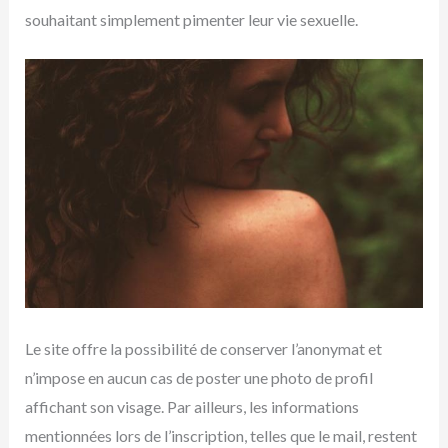
souhaitant simplement pimenter leur vie sexuelle.
Le site offre la possibilité de conserver l’anonymat et
n’impose en aucun cas de poster une photo de profil
affichant son visage. Par ailleurs, les informations
mentionnées lors de l’inscription, telles que le mail, restent