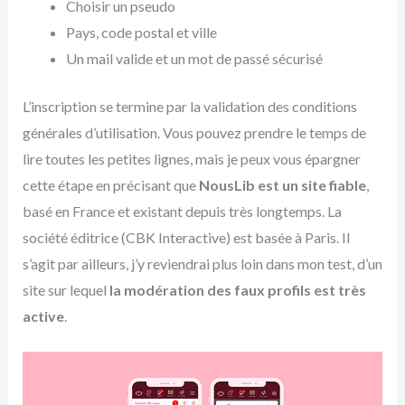
Choisir un pseudo
Pays, code postal et ville
Un mail valide et un mot de passé sécurisé
L’inscription se termine par la validation des conditions
générales d’utilisation. Vous pouvez prendre le temps de
lire toutes les petites lignes, mais je peux vous épargner
cette étape en précisant que
NousLib est un site fiable
,
basé en France et existant depuis très longtemps. La
société éditrice (CBK Interactive) est basée à Paris. Il
s’agit par ailleurs, j’y reviendrai plus loin dans mon test, d’un
site sur lequel
la modération des faux profils est très
active
.