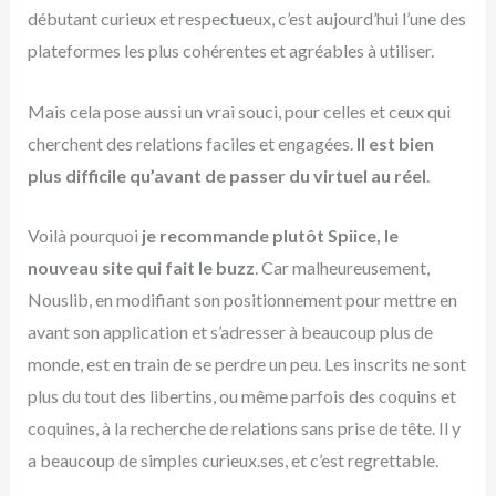
débutant curieux et respectueux, c’est aujourd’hui l’une des
plateformes les plus cohérentes et agréables à utiliser.
Mais cela pose aussi un vrai souci, pour celles et ceux qui
cherchent des relations faciles et engagées.
Il est bien
plus difficile qu’avant de passer du virtuel au réel
.
Voilà pourquoi
je recommande plutôt Spiice, le
nouveau site qui fait le buzz
. Car malheureusement,
Nouslib, en modifiant son positionnement pour mettre en
avant son application et s’adresser à beaucoup plus de
monde, est en train de se perdre un peu. Les inscrits ne sont
plus du tout des libertins, ou même parfois des coquins et
coquines, à la recherche de relations sans prise de tête. Il y
a beaucoup de simples curieux.ses, et c’est regrettable.