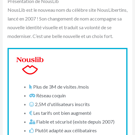
Présentation de NousLib
NousLib est le nouveau nom du célèbre site NousLibertins,
lancé en 2007 ! Son changement de nom accompagne sa
nouvelle identité visuelle et traduit sa volonté de se
moderniser. C’est une belle nouvelle et un choix fort.
Plus de 3M de visites /mois
Réseau coquin
2,5M d'utilisateurs inscrits
Les tarifs ont bien augmenté
Fiable et sécurisé (existe depuis 2007)
Plutôt adapté aux célibataires