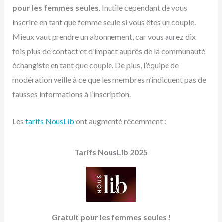
pour les femmes seules
. Inutile cependant de vous
inscrire en tant que femme seule si vous êtes un couple.
Mieux vaut prendre un abonnement, car vous aurez dix
fois plus de contact et d’impact auprès de la communauté
échangiste en tant que couple. De plus, l’équipe de
modération veille à ce que les membres n’indiquent pas de
fausses informations à l’inscription.
Les
tarifs NousLib
ont augmenté récemment :
Tarifs NousLib 2025
Gratuit pour les femmes seules !