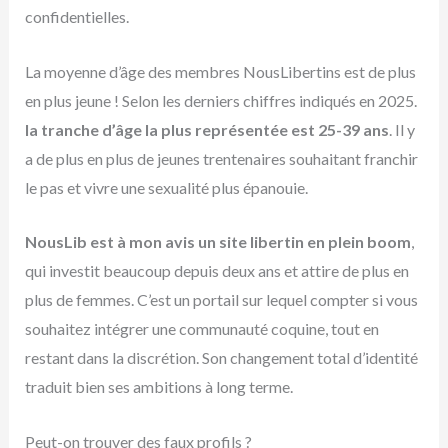
confidentielles.
La moyenne d’âge des membres NousLibertins est de plus
en plus jeune ! Selon les derniers chiffres indiqués en 2025.
la tranche d’âge la plus représentée est 25-39 ans
. Il y
a de plus en plus de jeunes trentenaires souhaitant franchir
le pas et vivre une sexualité plus épanouie.
NousLib est à mon avis un site libertin en plein boom
,
qui investit beaucoup depuis deux ans et attire de plus en
plus de femmes. C’est un portail sur lequel compter si vous
souhaitez intégrer une communauté coquine, tout en
restant dans la discrétion. Son changement total d’identité
traduit bien ses ambitions à long terme.
Peut-on trouver des faux profils ?