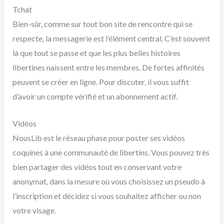
Tchat
Bien-sûr, comme sur tout bon site de rencontre qui se
respecte, la messagerie est l’élément central. C’est souvent
là que tout se passe et que les plus belles histoires
libertines naissent entre les membres. De fortes affinités
peuvent se créer en ligne. Pour discuter, il vous suffit
d’avoir un compte vérifié et un abonnement actif.
Vidéos
NousLib est le réseau phase pour poster ses vidéos
coquines à une communauté de libertins. Vous pouvez très
bien partager des vidéos tout en conservant votre
anonymat, dans la mesure où vous choisissez un pseudo à
l’inscription et décidez si vous souhaitez afficher ou non
votre visage.