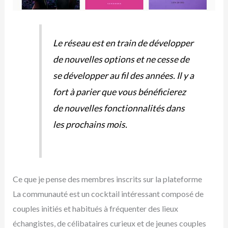
Le réseau est en train de développer
de nouvelles options et ne cesse de
se développer au fil des années. Il y a
fort à parier que vous bénéficierez
de nouvelles fonctionnalités dans
les prochains mois.
Ce que je pense des membres inscrits sur la plateforme
La communauté est un cocktail intéressant composé de
couples initiés et habitués à fréquenter des lieux
échangistes, de célibataires curieux et de jeunes couples