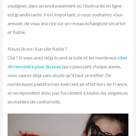
souligner, dans un environnement où l’insécurité en ligne
est grandissante. Il est important, si vous souhaitez vous
amuser, de vous inscrire sur un réseau échangiste sécurisé
et fiable.
NousLib est-il un site fiable ?
Oui ! Si vous avez déjà écumé la toile et les nombreux
sites
de rencontre pour du sexe
qui y poussent chaque année,
vous saurez déjà sans doute qu’il faut se méfier. De
nombreuses plateformes exercent en effet hors de France,
et ne répondent donc pas forcément à toutes les exigences
en matière de conformité.