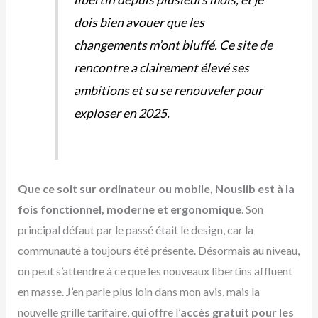
dois bien avouer que les
changements m’ont bluffé. Ce site de
rencontre a clairement élevé ses
ambitions et su se renouveler pour
exploser en 2025.
Que ce soit sur ordinateur ou mobile, Nouslib est à la
fois fonctionnel, moderne et ergonomique
. Son
principal défaut par le passé était le design, car la
communauté a toujours été présente. Désormais au niveau,
on peut s’attendre à ce que les nouveaux libertins affluent
en masse. J’en parle plus loin dans mon avis, mais la
nouvelle grille tarifaire, qui offre l’
accès gratuit pour les