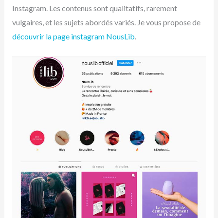
Instagram. Les contenus sont qualitatifs, rarement
vulgaires, et les sujets abordés variés. Je vous propose de
découvrir la page instagram NousLib
.