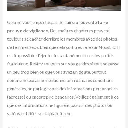
Cela ne vous empêche pas de
faire preuve de faire
preuve de vigilance
. Des maîtres chanteurs peuvent
toujours se cacher derrière les membres avec des photos
de femmes sexy, bien que cela soit très rare sur NousLib. Il
est impossible d’éjecter instantanément tous les profils
frauduleux. Restez toujours sur vos gardes si tout se passe
un peu trop bien ou que vous avez un doute. Surtout,
comme le réseau le mentionne bien dans ses conditions
générales, ne partagez pas des informations personnelles
(adresse) ou encore pire bancaires. Veillez également à ce
que ces informations ne figurent pas sur des photos ou
vidéos publiées sur la plateforme.