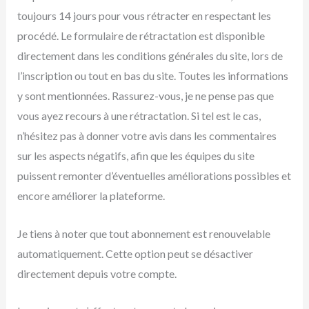
toujours 14 jours pour vous rétracter en respectant les
procédé. Le formulaire de rétractation est disponible
directement dans les conditions générales du site, lors de
l’inscription ou tout en bas du site. Toutes les informations
y sont mentionnées. Rassurez-vous, je ne pense pas que
vous ayez recours à une rétractation. Si tel est le cas,
n’hésitez pas à donner votre avis dans les commentaires
sur les aspects négatifs, afin que les équipes du site
puissent remonter d’éventuelles améliorations possibles et
encore améliorer la plateforme.
Je tiens à noter que tout abonnement est renouvelable
automatiquement. Cette option peut se désactiver
directement depuis votre compte.