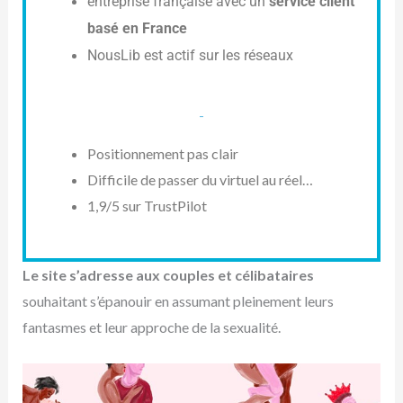
entreprise française avec un
service client
basé en France
NousLib est actif sur les réseaux
-
Positionnement pas clair
Difficile de passer du virtuel au réel…
1,9/5 sur TrustPilot
Le site s’adresse aux couples et célibataires
souhaitant s’épanouir en assumant pleinement leurs
fantasmes et leur approche de la sexualité.