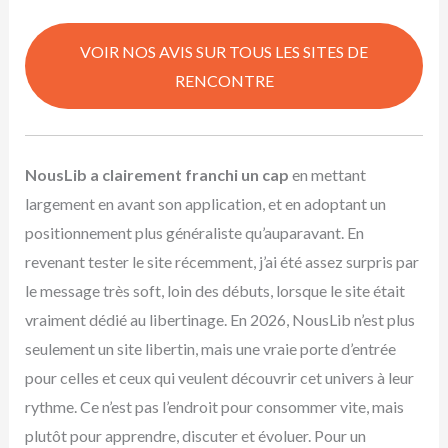
VOIR NOS AVIS SUR TOUS LES SITES DE
RENCONTRE
NousLib a clairement franchi un cap
en mettant
largement en avant son application, et en adoptant un
positionnement plus généraliste qu’auparavant. En
revenant tester le site récemment, j’ai été assez surpris par
le message très soft, loin des débuts, lorsque le site était
vraiment dédié au libertinage. En 2026, NousLib n’est plus
seulement un site libertin, mais une vraie porte d’entrée
pour celles et ceux qui veulent découvrir cet univers à leur
rythme. Ce n’est pas l’endroit pour consommer vite, mais
plutôt pour apprendre, discuter et évoluer. Pour un