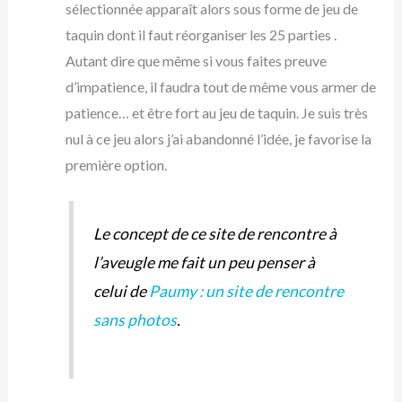
sélectionnée apparaît alors sous forme de jeu de
taquin dont il faut réorganiser les 25 parties .
Autant dire que même si vous faites preuve
d’impatience, il faudra tout de même vous armer de
patience… et être fort au jeu de taquin. Je suis très
nul à ce jeu alors j’ai abandonné l’idée, je favorise la
première option.
Le concept de ce site de rencontre à
l’aveugle me fait un peu penser à
celui de
Paumy : un site de rencontre
sans photos
.