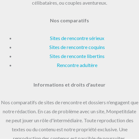
célibataires, ou couples aventureux.
Nos comparatifs
Sites de rencontre sérieux
Sites de rencontre coquins
Sites de renconte libertins
Rencontre adultère
Informations et droits d'auteur
Nos comparatifs de sites de rencontre et dossiers n'engagent que
notre rédaction. En cas de problème avec un site, Monpetitdate
ne peut jouer un rôle d'intermédiaire. Toute reproduction des
textes ou du contenu est notre propriété exclusive. Une
reproduction des contenus est passible de poursuites.