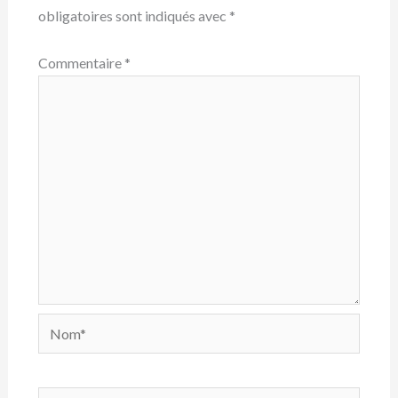
obligatoires sont indiqués avec
*
Commentaire
*
Nom*