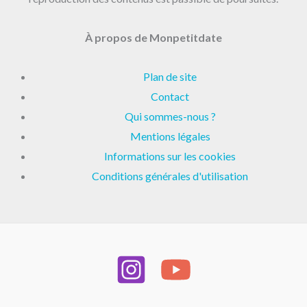
À propos de Monpetitdate
Plan de site
Contact
Qui sommes-nous ?
Mentions légales
Informations sur les cookies
Conditions générales d'utilisation