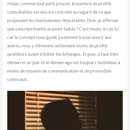
Hélas, comme tout petit poucet, le nombre de profils
consultables est encore restreint au regard de ce que
proposent les mastodontes déjà établis. Dois-je affirmer
que cela représente un point faible ? C’est moins le cas ici
car le concept nous guide justement à nous ouvrir aux
autres, nous y éliminons nettement moins de profils
qu’ailleurs avant d’initier les échanges. Et puis, il faut bien
démarrer un jour et le démarrage est toujours fastidieux à
moins de moyens de communication et de promotion
colossaux.