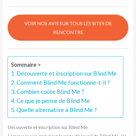
VOIR NOS AVIS SUR TOUS LES SITES DE
RENCONTRE
Sommaire >
Découverte et inscription sur Blind Me
Comment Blind Me fonctionne-t-il ?
Combien coûte Blind Me ?
Ce que je pense de Blind Me
Quelle alternative à Blind Me ?
Découverte et inscription sur Blind Me
Lorsque je suis arrivé sur la page d’accueil de Blind Me, j’ai