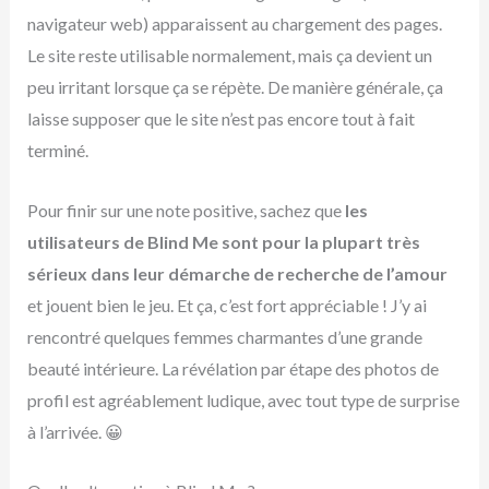
navigateur web) apparaissent au chargement des pages.
Le site reste utilisable normalement, mais ça devient un
peu irritant lorsque ça se répète. De manière générale, ça
laisse supposer que le site n’est pas encore tout à fait
terminé.
Pour finir sur une note positive, sachez que
les
utilisateurs de Blind Me sont pour la plupart très
sérieux dans leur démarche de recherche de l’amour
et jouent bien le jeu. Et ça, c’est fort appréciable ! J’y ai
rencontré quelques femmes charmantes d’une grande
beauté intérieure. La révélation par étape des photos de
profil est agréablement ludique, avec tout type de surprise
à l’arrivée. 😀