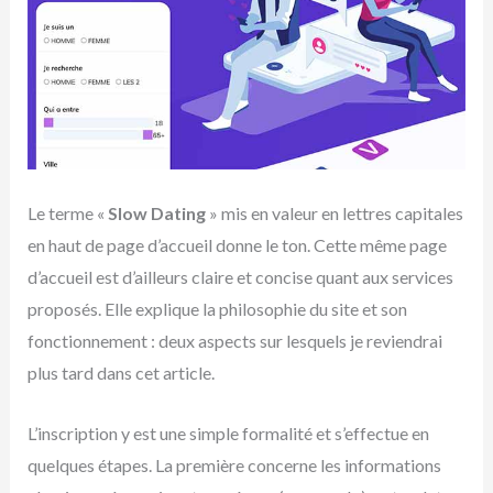
Le terme «
Slow Dating
» mis en valeur en lettres capitales
en haut de page d’accueil donne le ton. Cette même page
d’accueil est d’ailleurs claire et concise quant aux services
proposés. Elle explique la philosophie du site et son
fonctionnement : deux aspects sur lesquels je reviendrai
plus tard dans cet article.
L’inscription y est une simple formalité et s’effectue en
quelques étapes. La première concerne les informations