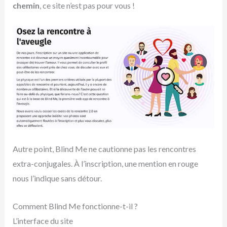
chemin
, ce site n’est pas pour vous !
Autre point, Blind Me ne cautionne pas les rencontres
extra-conjugales. À l’inscription, une mention en rouge
nous l’indique sans détour.
Comment Blind Me fonctionne-t-il ?
L’interface du site