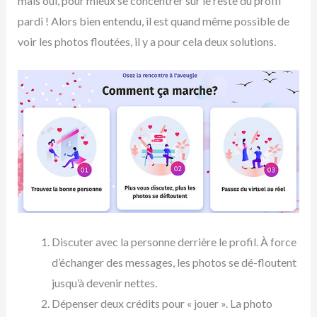
mais oui, pour mieux se concentrer sur le reste du profil
pardi ! Alors bien entendu, il est quand même possible de
voir les photos floutées, il y a pour cela deux solutions.
Discuter avec la personne derrière le profil. À force
d’échanger des messages, les photos se dé-floutent
jusqu’à devenir nettes.
Dépenser deux crédits pour « jouer ». La photo