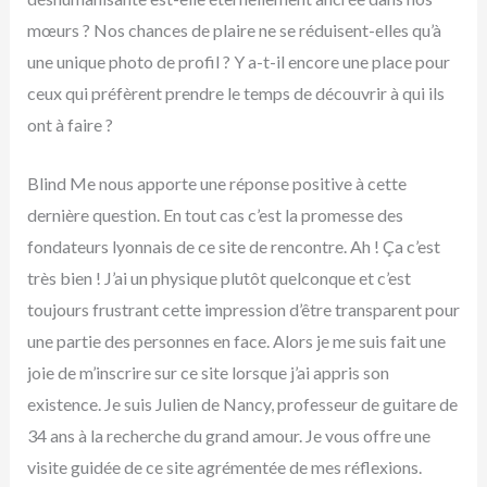
mœurs ? Nos chances de plaire ne se réduisent-elles qu’à
une unique photo de profil ? Y a-t-il encore une place pour
ceux qui préfèrent prendre le temps de découvrir à qui ils
ont à faire ?
Blind Me nous apporte une réponse positive à cette
dernière question. En tout cas c’est la promesse des
fondateurs lyonnais de ce site de rencontre. Ah ! Ça c’est
très bien ! J’ai un physique plutôt quelconque et c’est
toujours frustrant cette impression d’être transparent pour
une partie des personnes en face. Alors je me suis fait une
joie de m’inscrire sur ce site lorsque j’ai appris son
existence. Je suis Julien de Nancy, professeur de guitare de
34 ans à la recherche du grand amour. Je vous offre une
visite guidée de ce site agrémentée de mes réflexions.