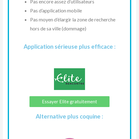
Pas encore assez d’utilisateurs
Pas d’application mobile
Pas moyen d’élargir la zone de recherche
hors de sa ville (dommage)
Application sérieuse plus efficace :
Essayer Elite gratuitement
Alternative plus coquine :