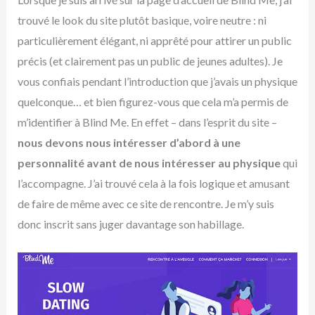
trouvé le look du site plutôt basique, voire neutre : ni
particulièrement élégant, ni apprêté pour attirer un public
précis (et clairement pas un public de jeunes adultes). Je
vous confiais pendant l’introduction que j’avais un physique
quelconque… et bien figurez-vous que cela m’a permis de
m’identifier à Blind Me. En effet – dans l’esprit du site –
nous devons nous intéresser d’abord à une
personnalité avant de nous intéresser au physique
qui
l’accompagne. J’ai trouvé cela à la fois logique et amusant
de faire de même avec ce site de rencontre. Je m’y suis
donc inscrit sans juger davantage son habillage.