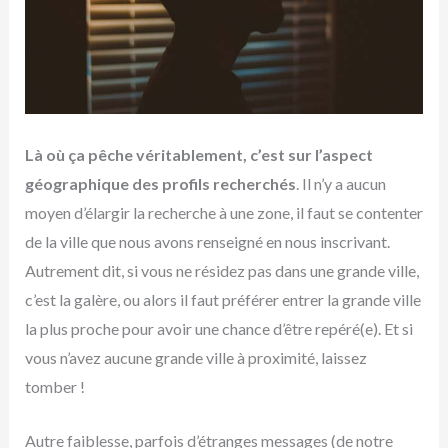
Là où ça pêche véritablement, c’est sur l’aspect
géographique des profils recherchés
. Il n’y a aucun
moyen d’élargir la recherche à une zone, il faut se contenter
de la ville que nous avons renseigné en nous inscrivant.
Autrement dit, si vous ne résidez pas dans une grande ville,
c’est la galère, ou alors il faut préférer entrer la grande ville
la plus proche pour avoir une chance d’être repéré(e). Et si
vous n’avez aucune grande ville à proximité, laissez
tomber !
Autre faiblesse, parfois d’étranges messages (de notre