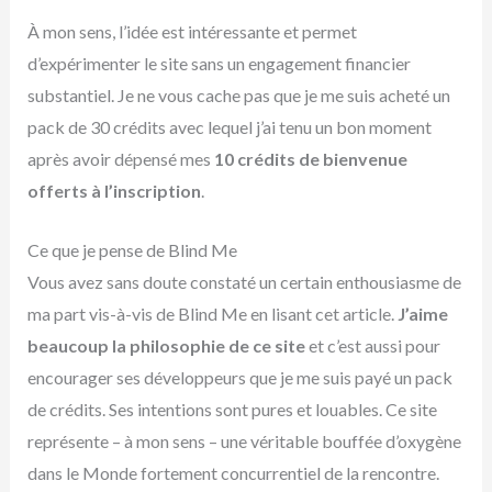
À mon sens, l’idée est intéressante et permet
d’expérimenter le site sans un engagement financier
substantiel. Je ne vous cache pas que je me suis acheté un
pack de 30 crédits avec lequel j’ai tenu un bon moment
après avoir dépensé mes
10 crédits de bienvenue
offerts à l’inscription
.
Ce que je pense de Blind Me
Vous avez sans doute constaté un certain enthousiasme de
ma part vis-à-vis de Blind Me en lisant cet article.
J’aime
beaucoup la philosophie de ce site
et c’est aussi pour
encourager ses développeurs que je me suis payé un pack
de crédits. Ses intentions sont pures et louables. Ce site
représente – à mon sens – une véritable bouffée d’oxygène
dans le Monde fortement concurrentiel de la rencontre.