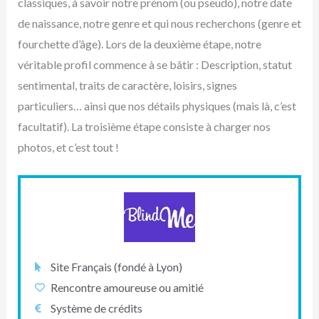
classiques, à savoir notre prénom (ou pseudo), notre date
de naissance, notre genre et qui nous recherchons (genre et
fourchette d’âge). Lors de la deuxième étape, notre
véritable profil commence à se bâtir : Description, statut
sentimental, traits de caractère, loisirs, signes
particuliers… ainsi que nos détails physiques (mais là, c’est
facultatif). La troisième étape consiste à charger nos
photos, et c’est tout !
Site Français (fondé à Lyon)
Rencontre amoureuse ou amitié
Système de crédits