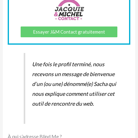
Essayer J&M Contact gratuitement
Une fois le profil terminé, nous
recevons un message de bienvenue
d’un (ou une) dénommé(e) Sacha qui
nous explique comment utiliser cet
outil de rencontre du web.
À qui s’adresse Blind Me ?