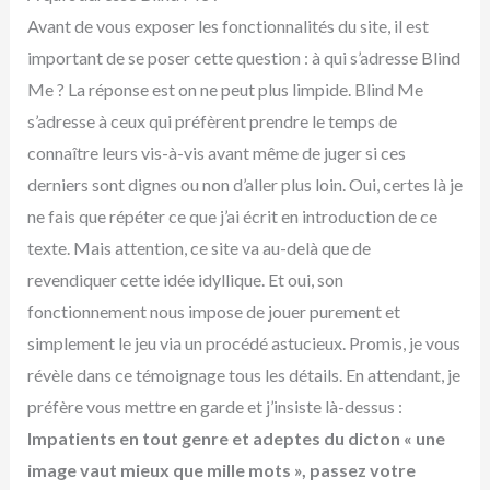
Avant de vous exposer les fonctionnalités du site, il est
important de se poser cette question : à qui s’adresse Blind
Me ? La réponse est on ne peut plus limpide. Blind Me
s’adresse à ceux qui préfèrent prendre le temps de
connaître leurs vis-à-vis avant même de juger si ces
derniers sont dignes ou non d’aller plus loin. Oui, certes là je
ne fais que répéter ce que j’ai écrit en introduction de ce
texte. Mais attention, ce site va au-delà que de
revendiquer cette idée idyllique. Et oui, son
fonctionnement nous impose de jouer purement et
simplement le jeu via un procédé astucieux. Promis, je vous
révèle dans ce témoignage tous les détails. En attendant, je
préfère vous mettre en garde et j’insiste là-dessus :
Impatients en tout genre et adeptes du dicton « une
image vaut mieux que mille mots », passez votre