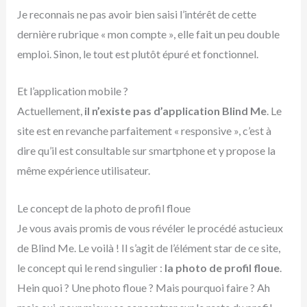
Je reconnais ne pas avoir bien saisi l’intérêt de cette
dernière rubrique « mon compte », elle fait un peu double
emploi. Sinon, le tout est plutôt épuré et fonctionnel.
Et l’application mobile ?
Actuellement,
il n’existe pas d’application Blind Me
. Le
site est en revanche parfaitement « responsive », c’est à
dire qu’il est consultable sur smartphone et y propose la
même expérience utilisateur.
Le concept de la photo de profil floue
Je vous avais promis de vous révéler le procédé astucieux
de Blind Me. Le voilà ! Il s’agit de l’élément star de ce site,
le concept qui le rend singulier :
la photo de profil floue
.
Hein quoi ? Une photo floue ? Mais pourquoi faire ? Ah