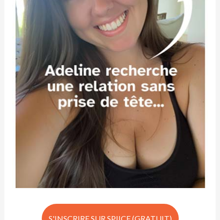
S'INSCRIRE SUR SPIICE (GRATUIT)