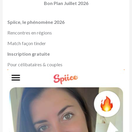
Bon Plan Juillet 2026
Spiice, le phénomène 2026
Rencontres en régions
Match façon tinder
Inscription gratuite
Pour célibataires & couples