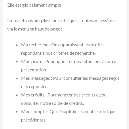
Elle est globalement simple
Nous retrouvons plusieurs rubriques, toutes accessibles
via le menu en haut de page :
Ma recherche : Où apparaissent les profils
répondant à nos critères de recherche.
Mon profil : Pour apporter des retouches à notre
présentation.
Mes messages : Pour consulter les messages reçus
et y répondre.
Mes crédits : Pour acheter des crédits et/ou
consulter notre solde de crédits.
Mon compte : Qui récapitule les quatre rubriques
précédentes.