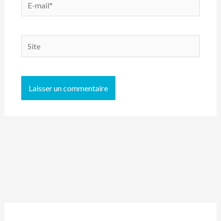
E-
mail*
Site