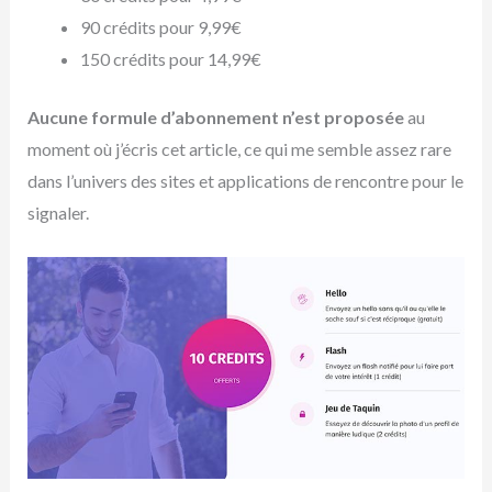
90 crédits pour 9,99€
150 crédits pour 14,99€
Aucune formule d’abonnement n’est proposée
au
moment où j’écris cet article, ce qui me semble assez rare
dans l’univers des sites et applications de rencontre pour le
signaler.