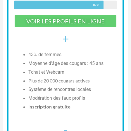
87%
VOIR LES PROFILS EN LIGNE
+
43% de femmes
Moyenne d’âge des cougars : 45 ans
Tchat et Webcam
Plus de 20 000 cougars actives
Système de rencontres locales
Modération des faux profils
Inscription gratuite
-