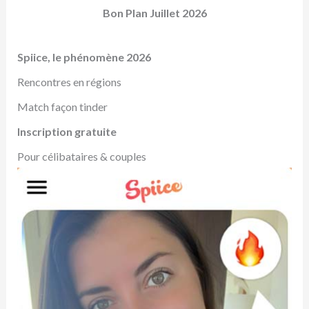
Bon Plan Juillet 2026
Spiice, le phénomène 2026
Rencontres en régions
Match façon tinder
Inscription gratuite
Pour célibataires & couples