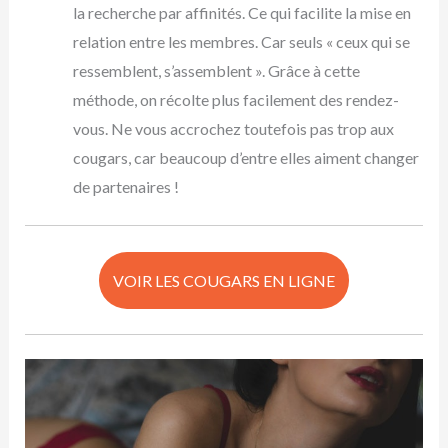
la recherche par affinités. Ce qui facilite la mise en
relation entre les membres. Car seuls « ceux qui se
ressemblent, s’assemblent ». Grâce à cette
méthode, on récolte plus facilement des rendez-
vous. Ne vous accrochez toutefois pas trop aux
cougars, car beaucoup d’entre elles aiment changer
de partenaires !
VOIR LES COUGARS EN LIGNE