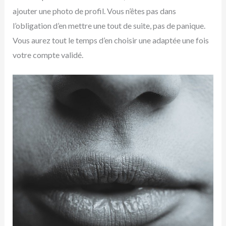
ajouter une photo de profil. Vous n’êtes pas dans
l’obligation d’en mettre une tout de suite, pas de panique.
Vous aurez tout le temps d’en choisir une adaptée une fois
votre compte validé.