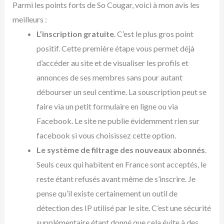
Parmi les points forts de So Cougar, voici à mon avis les
meilleurs :
L’inscription gratuite
. C’est le plus gros point
positif. Cette première étape vous permet déjà
d’accéder au site et de visualiser les profils et
annonces de ses membres sans pour autant
débourser un seul centime. La souscription peut se
faire via un petit formulaire en ligne ou via
Facebook. Le site ne publie évidemment rien sur
facebook si vous choisissez cette option.
Le système de filtrage des nouveaux abonnés
.
Seuls ceux qui habitent en France sont acceptés, le
reste étant refusés avant même de s’inscrire. Je
pense qu’il existe certainement un outil de
détection des IP utilisé par le site. C’est une sécurité
supplémentaire étant donné que cela évite à des