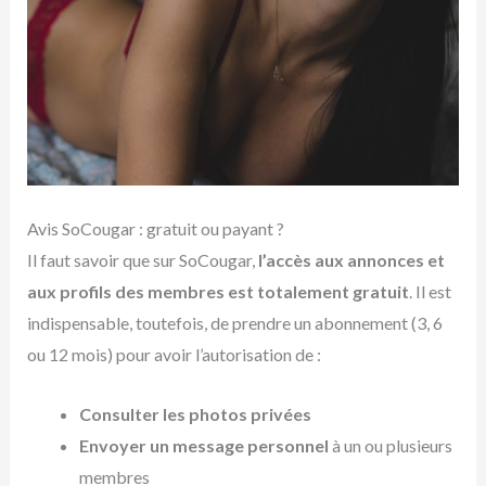
Avis SoCougar : gratuit ou payant ?
Il faut savoir que sur SoCougar,
l’accès aux annonces et
aux profils des membres est totalement gratuit
. Il est
indispensable, toutefois, de prendre un abonnement (3, 6
ou 12 mois) pour avoir l’autorisation de :
Consulter les photos privées
Envoyer un message personnel
à un ou plusieurs
membres