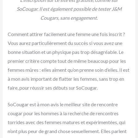
SoCougar. Il est également possible de tester J&M
Cougars, sans engagement.
Comment attirer facilement une femme une fois inscrit ?
Vous aurez particulièrement du succès si vous avez une
bonne situation et un physique pas trop désagréable. Le
premier critère compte tout de même beaucoup pour les
femmes mûres : elles aiment qu’on prenne soin d’elles. Il est
à mon avis important de flatter les femmes, sans trop en
faire, pour réussir ses débuts sur SoCougar.
SoCougar est à mon avis le meilleur site de rencontre
cougar pour les hommes à la recherche de rencontres
torrides avec des femmes matures et expérimentées, qui
n’ont plus peur de grand chose sexuellement. Elles parlent