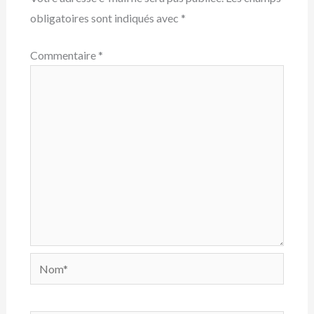
obligatoires sont indiqués avec
*
Commentaire
*
Nom*