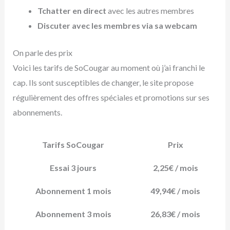
Tchatter en direct
avec les autres membres
Discuter avec les membres via sa webcam
On parle des prix
Voici les tarifs de SoCougar au moment où j’ai franchi le
cap. Ils sont susceptibles de changer, le site propose
régulièrement des offres spéciales et promotions sur ses
abonnements.
Tarifs SoCougar
Prix
Essai 3 jours
2,25€ / mois
Abonnement 1 mois
49,94€ / mois
Abonnement 3 mois
26,83€ / mois