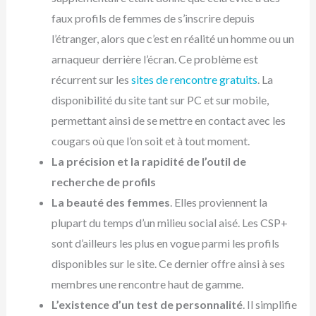
faux profils de femmes de s’inscrire depuis
l’étranger, alors que c’est en réalité un homme ou un
arnaqueur derrière l’écran. Ce problème est
récurrent sur les
sites de rencontre gratuits
. La
disponibilité du site tant sur PC et sur mobile,
permettant ainsi de se mettre en contact avec les
cougars où que l’on soit et à tout moment.
La précision et la rapidité de l’outil de
recherche de profils
La beauté des femmes
. Elles proviennent la
plupart du temps d’un milieu social aisé. Les CSP+
sont d’ailleurs les plus en vogue parmi les profils
disponibles sur le site. Ce dernier offre ainsi à ses
membres une rencontre haut de gamme.
L’existence d’un test de personnalité
. Il simplifie