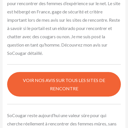
pour rencontrer des femmes d’expérience sur le net. Le site
est hébergé en France, gage de sécurité et critère
important lors de mes avis sur les sites de rencontre. Reste
à savoir si le portail est un eldorado pour rencontrer et
chatter avec des cougars ou non. Je me suis posé la
question en tant qu’homme. Découvrez mon avis sur
SoCougar détaillé.
VOIR NOS AVIS SUR TOUS LES SITES DE
RENCONTRE
SoCougar reste aujourd’hui une valeur sûre pour qui
cherche réellement à rencontrer des femmes mûres, sans