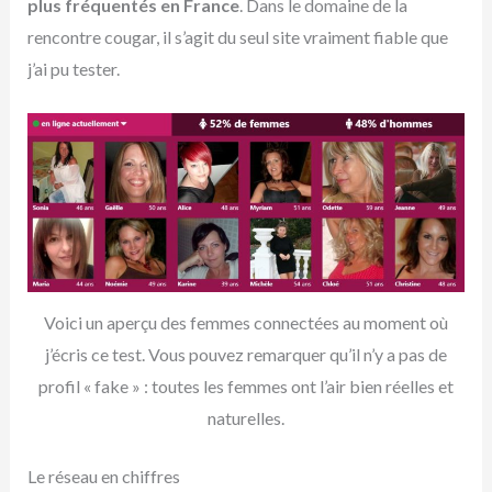
plus fréquentés en France
. Dans le domaine de la
rencontre cougar, il s’agit du seul site vraiment fiable que
j’ai pu tester.
Voici un aperçu des femmes connectées au moment où
j’écris ce test. Vous pouvez remarquer qu’il n’y a pas de
profil « fake » : toutes les femmes ont l’air bien réelles et
naturelles.
Le réseau en chiffres