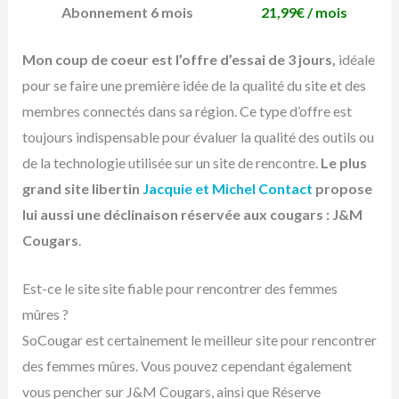
Abonnement 6 mois
21,99€ / mois
Mon coup de coeur est l’offre d’essai de 3 jours,
idéale
pour se faire une première idée de la qualité du site et des
membres connectés dans sa région. Ce type d’offre est
toujours indispensable pour évaluer la qualité des outils ou
de la technologie utilisée sur un site de rencontre.
Le plus
grand site libertin
Jacquie et Michel Contact
propose
lui aussi une déclinaison réservée aux cougars : J&M
Cougars
.
Est-ce le site site fiable pour rencontrer des femmes
mûres ?
SoCougar est certainement le meilleur site pour rencontrer
des femmes mûres. Vous pouvez cependant également
vous pencher sur J&M Cougars, ainsi que Réserve