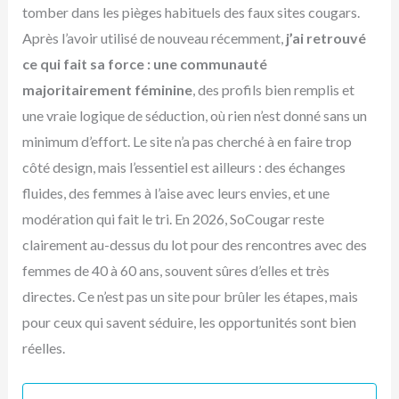
tomber dans les pièges habituels des faux sites cougars.
Après l’avoir utilisé de nouveau récemment,
j’ai retrouvé
ce qui fait sa force : une communauté
majoritairement féminine
, des profils bien remplis et
une vraie logique de séduction, où rien n’est donné sans un
minimum d’effort. Le site n’a pas cherché à en faire trop
côté design, mais l’essentiel est ailleurs : des échanges
fluides, des femmes à l’aise avec leurs envies, et une
modération qui fait le tri. En 2026, SoCougar reste
clairement au-dessus du lot pour des rencontres avec des
femmes de 40 à 60 ans, souvent sûres d’elles et très
directes. Ce n’est pas un site pour brûler les étapes, mais
pour ceux qui savent séduire, les opportunités sont bien
réelles.