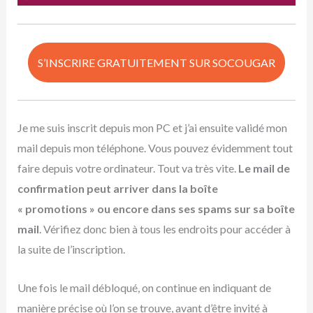
S’INSCRIRE GRATUITEMENT SUR SOCOUGAR
Je me suis inscrit depuis mon PC et j’ai ensuite validé mon
mail depuis mon téléphone. Vous pouvez évidemment tout
faire depuis votre ordinateur. Tout va très vite.
Le mail de
confirmation peut arriver dans la boîte
« promotions » ou encore dans ses spams sur sa boîte
mail
. Vérifiez donc bien à tous les endroits pour accéder à
la suite de l’inscription.
Une fois le mail débloqué, on continue en indiquant de
manière précise où l’on se trouve, avant d’être invité à