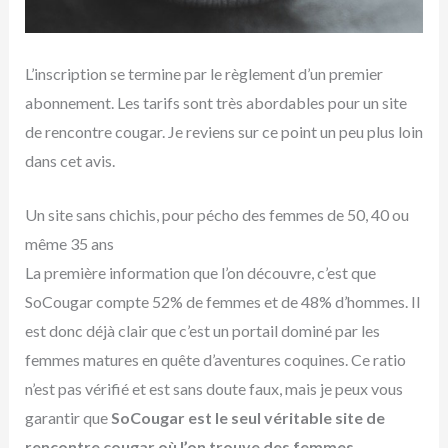
L’inscription se termine par le règlement d’un premier
abonnement. Les tarifs sont très abordables pour un site
de rencontre cougar. Je reviens sur ce point un peu plus loin
dans cet avis.
Un site sans chichis, pour pécho des femmes de 50, 40 ou
même 35 ans
La première information que l’on découvre, c’est que
SoCougar compte 52% de femmes et de 48% d’hommes. Il
est donc déjà clair que c’est un portail dominé par les
femmes matures en quête d’aventures coquines. Ce ratio
n’est pas vérifié et est sans doute faux, mais je peux vous
garantir que
SoCougar est le seul véritable site de
rencontre cougar où l’on trouve des femmes