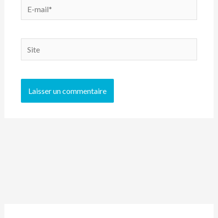
E-
mail*
Site