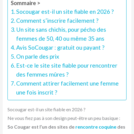
Sommaire >
Socougar est-il un site fiable en 2026 ?
Comment s’inscrire facilement ?
Un site sans chichis, pour pécho des
femmes de 50, 40 ou même 35 ans
Avis SoCougar : gratuit ou payant ?
On parle des prix
Est-ce le site site fiable pour rencontrer
des femmes mûres ?
Comment attirer facilement une femme
une fois inscrit ?
Socougar est-il un site fiable en 2026 ?
Ne vous fiez pas à son design peut-être un peu basique :
So Cougar est l’un des sites de
rencontre coquine
des