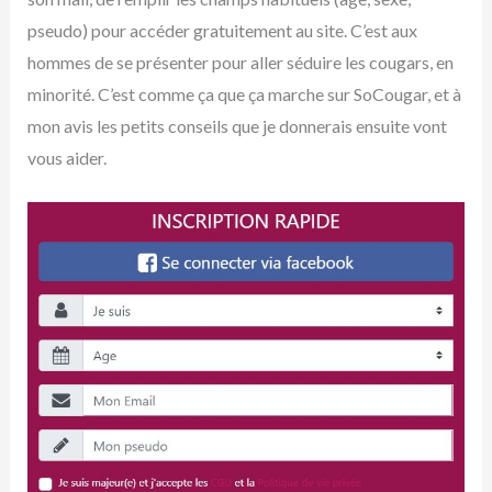
pseudo) pour accéder gratuitement au site. C’est aux
hommes de se présenter pour aller séduire les cougars, en
minorité. C’est comme ça que ça marche sur SoCougar, et à
mon avis les petits conseils que je donnerais ensuite vont
vous aider.