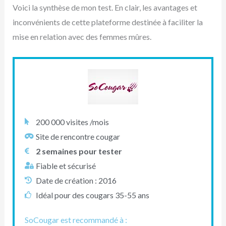
Voici la synthèse de mon test. En clair, les avantages et
inconvénients de cette plateforme destinée à faciliter la
mise en relation avec des femmes mûres.
200 000 visites /mois
Site de rencontre cougar
2 semaines pour tester
Fiable et sécurisé
Date de création : 2016
Idéal pour des cougars 35-55 ans
SoCougar est recommandé à :