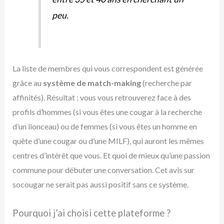
peu.
La liste de membres qui vous correspondent est générée
grâce au
système de match-making
(recherche par
affinités). Résultat : vous vous retrouverez face à des
profils d’hommes (si vous êtes une cougar à la recherche
d’un lionceau) ou de femmes (si vous êtes un homme en
quête d’une cougar ou d’une MILF), qui auront les mêmes
centres d’intérêt que vous. Et quoi de mieux qu’une passion
commune pour débuter une conversation. Cet avis sur
socougar ne serait pas aussi positif sans ce système.
Pourquoi j’ai choisi cette plateforme ?