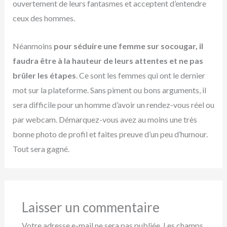
ouvertement de leurs fantasmes et acceptent d’entendre
ceux des hommes.
Néanmoins
pour séduire une femme sur socougar, il
faudra être à la hauteur de leurs attentes et ne pas
brûler les étapes
. Ce sont les femmes qui ont le dernier
mot sur la plateforme. Sans piment ou bons arguments, il
sera difficile pour un homme d’avoir un rendez-vous réel ou
par webcam. Démarquez-vous avez au moins une très
bonne photo de profil et faites preuve d’un peu d’humour.
Tout sera gagné.
Laisser un commentaire
Votre adresse e-mail ne sera pas publiée.
Les champs