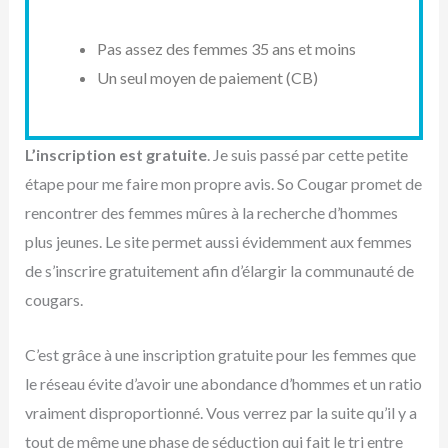
Pas assez des femmes 35 ans et moins
Un seul moyen de paiement (CB)
L’inscription est gratuite
. Je suis passé par cette petite
étape pour me faire mon propre avis. So Cougar promet de
rencontrer des femmes mûres à la recherche d’hommes
plus jeunes. Le site permet aussi évidemment aux femmes
de s’inscrire gratuitement afin d’élargir la communauté de
cougars.
C’est grâce à une inscription gratuite pour les femmes que
le réseau évite d’avoir une abondance d’hommes et un ratio
vraiment disproportionné. Vous verrez par la suite qu’il y a
tout de même une phase de séduction qui fait le tri entre