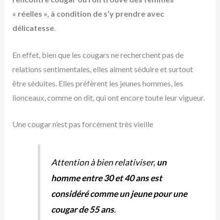
« réelles », à condition de s’y prendre avec
délicatesse
.
En effet, bien que les cougars ne recherchent pas de
relations sentimentales, elles aiment séduire et surtout
être séduites. Elles préfèrent les jeunes hommes, les
lionceaux, comme on dit, qui ont encore toute leur vigueur.
Une cougar n’est pas forcément très vieille
Attention à bien relativiser,
un
homme entre 30 et 40 ans est
considéré comme un jeune pour une
cougar de 55 ans
.