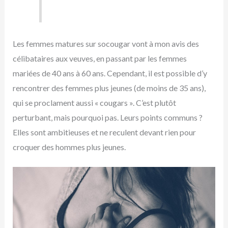
Les femmes matures sur socougar vont à mon avis des
célibataires aux veuves, en passant par les femmes
mariées de 40 ans à 60 ans. Cependant, il est possible d’y
rencontrer des femmes plus jeunes (de moins de 35 ans),
qui se proclament aussi « cougars ». C’est plutôt
perturbant, mais pourquoi pas. Leurs points communs ?
Elles sont ambitieuses et ne reculent devant rien pour
croquer des hommes plus jeunes.