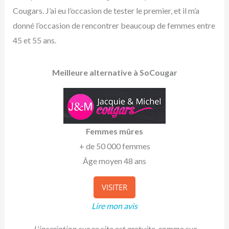
Cougars. J’ai eu l’occasion de tester le premier, et il m’a
donné l’occasion de rencontrer beaucoup de femmes entre
45 et 55 ans.
Meilleure alternative à SoCougar
Femmes mûres
+ de 50 000 femmes
Âge moyen 48 ans
VISITER
Lire mon avis
L'inscription sur ce site est gratuite, comme sur