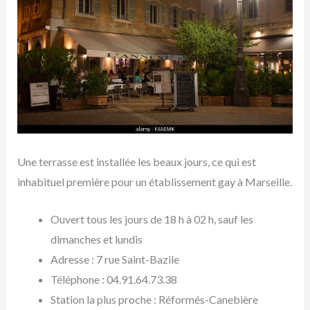
Une terrasse est installée les beaux jours, ce qui est
inhabituel première pour un établissement gay à Marseille.
Ouvert tous les jours de 18 h à 02 h, sauf les
dimanches et lundis
Adresse : 7 rue Saint-Bazile
Téléphone : 04.91.64.73.38
Station la plus proche : Réformés-Canebière