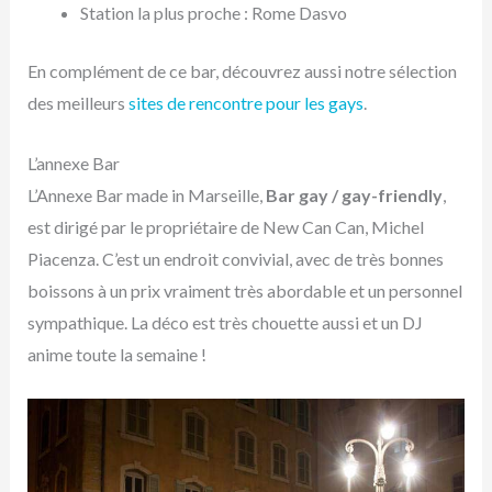
Station la plus proche : Rome Dasvo
En complément de ce bar, découvrez aussi notre sélection
des meilleurs
sites de rencontre pour les gays
.
L’annexe Bar
L’Annexe Bar made in Marseille,
Bar gay / gay-friendly
,
est dirigé par le propriétaire de New Can Can, Michel
Piacenza. C’est un endroit convivial, avec de très bonnes
boissons à un prix vraiment très abordable et un personnel
sympathique. La déco est très chouette aussi et un DJ
anime toute la semaine !