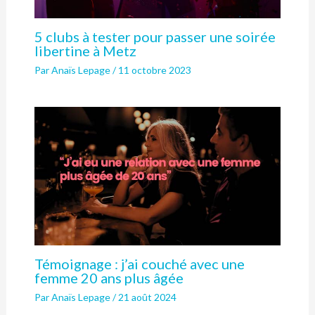
5 clubs à tester pour passer une soirée
libertine à Metz
Par
Anaïs Lepage
/
11 octobre 2023
Témoignage : j’ai couché avec une
femme 20 ans plus âgée
Par
Anaïs Lepage
/
21 août 2024