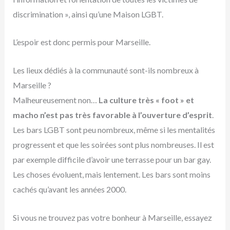
discrimination », ainsi qu’une Maison LGBT.
L’espoir est donc permis pour Marseille.
Les lieux dédiés à la communauté sont-ils nombreux à
Marseille ?
Malheureusement non…
La culture très « foot » et
macho n’est pas très favorable à l’ouverture d’esprit
.
Les bars LGBT sont peu nombreux, même si les mentalités
progressent et que les soirées sont plus nombreuses. Il est
par exemple difficile d’avoir une terrasse pour un bar gay.
Les choses évoluent, mais lentement. Les bars sont moins
cachés qu’avant les années 2000.
Si vous ne trouvez pas votre bonheur à Marseille, essayez