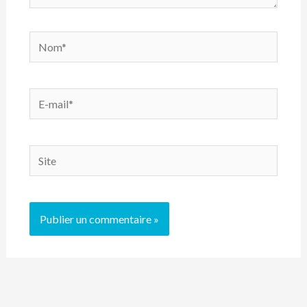
Nom*
E-
mail*
Site