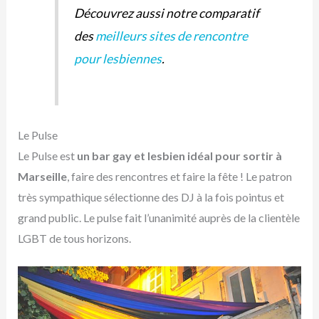
Découvrez aussi notre comparatif
des
meilleurs sites de rencontre
pour lesbiennes
.
Le Pulse
Le Pulse est
un bar gay et lesbien idéal pour sortir à
Marseille
, faire des rencontres et faire la fête ! Le patron
très sympathique sélectionne des DJ à la fois pointus et
grand public. Le pulse fait l’unanimité auprès de la clientèle
LGBT de tous horizons.