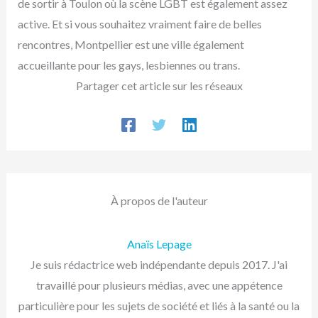
de sortir à Toulon où la scène LGBT est également assez
active. Et si vous souhaitez vraiment faire de belles
rencontres, Montpellier est une ville également
accueillante pour les gays, lesbiennes ou trans.
Partager cet article sur les réseaux
À propos de l'auteur
Anaïs Lepage
Je suis rédactrice web indépendante depuis 2017. J'ai
travaillé pour plusieurs médias, avec une appétence
particulière pour les sujets de société et liés à la santé ou la