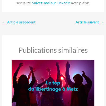
sexualité.
Suivez-moi sur Linkedin
avec plaisir.
←
Article précédent
Article suivant
→
Publications similaires