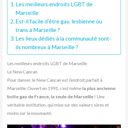
Les meilleurs endroits LGBT de
Marseille
Est-il facile d’être gay, lesbienne ou
trans à Marseille ?
Les lieux dédiés à la communauté sont-
ils nombreux à Marseille ?
Les meilleurs endroits LGBT de Marseille
Le New Cancan
Pour danser, le New Cancan est l’endroit parfait à
Marseille. Ouvert en 1991, c’est même
la plus ancienne
boîte gay de France, la seule de Marseille
! Une
véritable institution, qui mise sur des valeurs sûres et
moins sur la nouveauté.