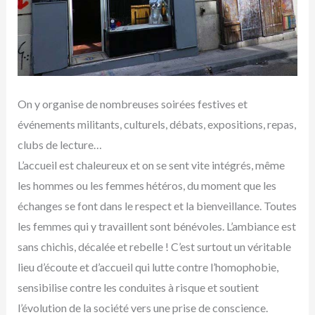
On y organise de nombreuses soirées festives et
événements militants, culturels, débats, expositions, repas,
clubs de lecture…
L’accueil est chaleureux et on se sent vite intégrés, même
les hommes ou les femmes hétéros, du moment que les
échanges se font dans le respect et la bienveillance. Toutes
les femmes qui y travaillent sont bénévoles. L’ambiance est
sans chichis, décalée et rebelle ! C’est surtout un véritable
lieu d’écoute et d’accueil qui lutte contre l’homophobie,
sensibilise contre les conduites à risque et soutient
l’évolution de la société vers une prise de conscience.