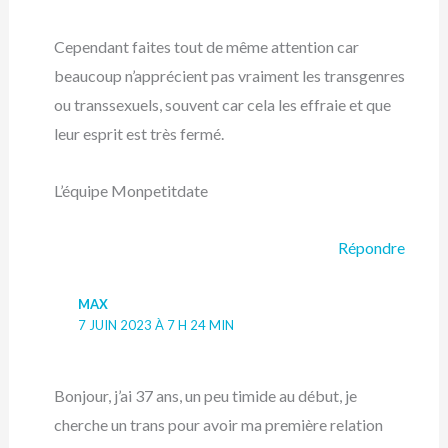
Cependant faites tout de même attention car
beaucoup n’apprécient pas vraiment les transgenres
ou transsexuels, souvent car cela les effraie et que
leur esprit est très fermé.
L’équipe Monpetitdate
Répondre
MAX
7 JUIN 2023 À 7 H 24 MIN
Bonjour, j’ai 37 ans, un peu timide au début, je
cherche un trans pour avoir ma première relation