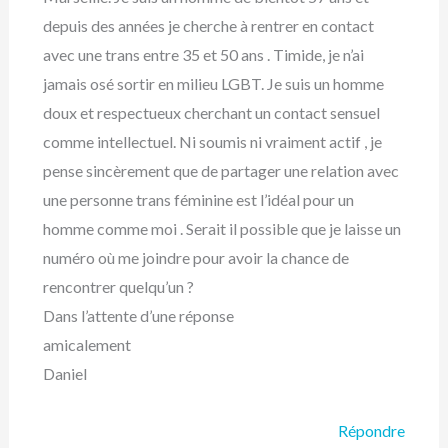
depuis des années je cherche à rentrer en contact
avec une trans entre 35 et 50 ans . Timide, je n’ai
jamais osé sortir en milieu LGBT. Je suis un homme
doux et respectueux cherchant un contact sensuel
comme intellectuel. Ni soumis ni vraiment actif , je
pense sincèrement que de partager une relation avec
une personne trans féminine est l’idéal pour un
homme comme moi . Serait il possible que je laisse un
numéro où me joindre pour avoir la chance de
rencontrer quelqu’un ?
Dans l’attente d’une réponse
amicalement
Daniel
Répondre