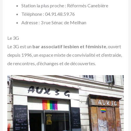
Station la plus proche : Réformés Canebière
Téléphone : 04.91.48.59.76
Adresse : 3 rue Sénac de Meilhan
Le 3G
Le 3G est un
bar associatif lesbien et féministe
, ouvert
depuis 1996, un espace mixte de convivialité et d’entraide,
de rencontres, d’échanges et de découvertes.