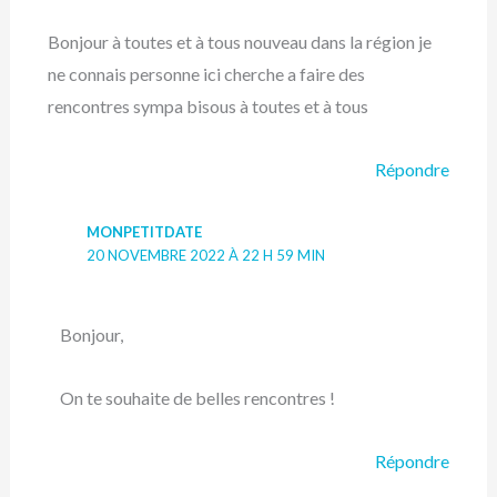
Bonjour à toutes et à tous nouveau dans la région je
ne connais personne ici cherche a faire des
rencontres sympa bisous à toutes et à tous
Répondre
MONPETITDATE
20 NOVEMBRE 2022 À 22 H 59 MIN
Bonjour,
On te souhaite de belles rencontres !
Répondre