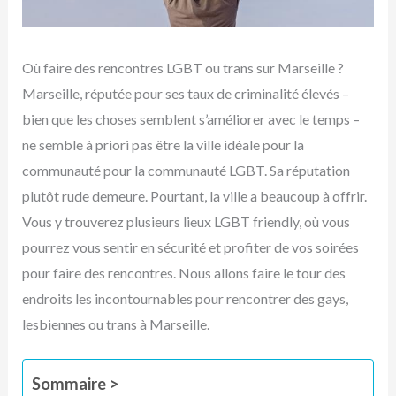
Où faire des rencontres LGBT ou trans sur Marseille ?
Marseille, réputée pour ses taux de criminalité élevés –
bien que les choses semblent s’améliorer avec le temps –
ne semble à priori pas être la ville idéale pour la
communauté pour la communauté LGBT. Sa réputation
plutôt rude demeure. Pourtant, la ville a beaucoup à offrir.
Vous y trouverez plusieurs lieux LGBT friendly, où vous
pourrez vous sentir en sécurité et profiter de vos soirées
pour faire des rencontres. Nous allons faire le tour des
endroits les incontournables pour rencontrer des gays,
lesbiennes ou trans à Marseille.
Sommaire >