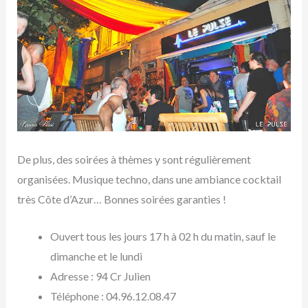
De plus, des soirées à thèmes y sont régulièrement
organisées. Musique techno, dans une ambiance cocktail
très Côte d’Azur… Bonnes soirées garanties !
Ouvert tous les jours 17 h à 02 h du matin, sauf le
dimanche et le lundi
Adresse : 94 Cr Julien
Téléphone : 04.96.12.08.47