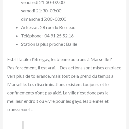
vendredi 21:30–02:00
samedi 21:30–03:00
dimanche 15:00–00:00
Adresse : 28 rue du Berceau
Téléphone : 04.91.25.52.16
Station la plus proche : Baille
Est-il facile d’être gay, lesbienne ou trans à Marseille ?
Pas forcément, il est vrai… Des actions sont mises en place
vers plus de tolérance, mais tout cela prend du temps à
Marseille. Les discriminations existent toujours et les
confinements n’ont pas aidé. La ville n’est donc pas le
meilleur endroit où vivre pour les gays, lesbiennes et
transsexuels.