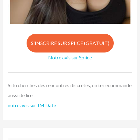
S'INSCRIRE SUR SPIICE (GRATUIT)
Notre avis sur Spiice
Si tu cherches des rencontres discrètes, on te recommande
aussi de lire :
notre avis sur JM Date