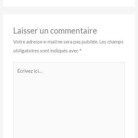
Laisser un commentaire
Votre adresse e-mail ne sera pas publiée.
Les champs
obligatoires sont indiqués avec
*
Écrivez
ici…