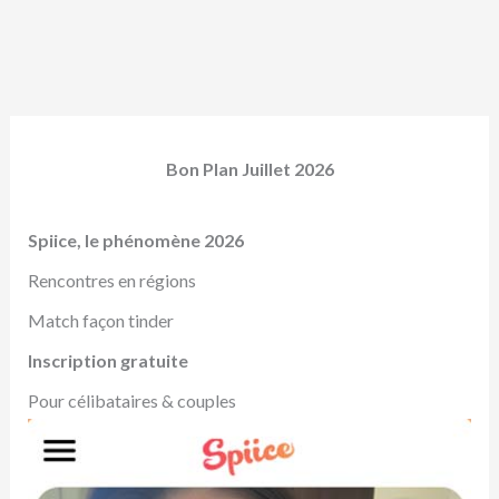
Bon Plan Juillet 2026
Spiice, le phénomène 2026
Rencontres en régions
Match façon tinder
Inscription gratuite
Pour célibataires & couples