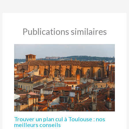
Publications similaires
Trouver un plan cul à Toulouse : nos
meilleurs conseils