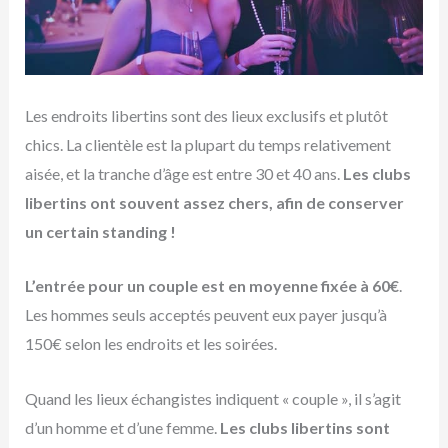
Les endroits libertins sont des lieux exclusifs et plutôt
chics. La clientèle est la plupart du temps relativement
aisée, et la tranche d’âge est entre 30 et 40 ans.
Les clubs
libertins ont souvent assez chers, afin de conserver
un certain standing !
L’entrée pour un couple est en moyenne fixée à 60€
.
Les hommes seuls acceptés peuvent eux payer jusqu’à
150€ selon les endroits et les soirées.
Quand les lieux échangistes indiquent « couple », il s’agit
d’un homme et d’une femme.
Les clubs libertins sont