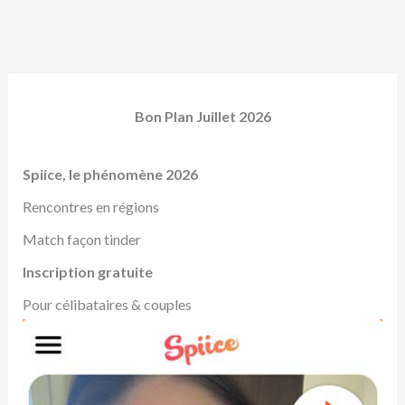
Bon Plan Juillet 2026
Spiice, le phénomène 2026
Rencontres en régions
Match façon tinder
Inscription gratuite
Pour célibataires & couples