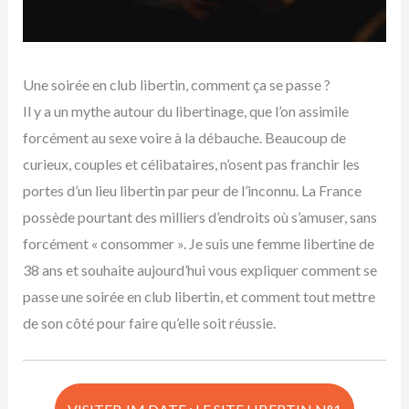
Une soirée en club libertin, comment ça se passe ?
Il y a un mythe autour du libertinage, que l’on assimile
forcément au sexe voire à la débauche. Beaucoup de
curieux, couples et célibataires, n’osent pas franchir les
portes d’un lieu libertin par peur de l’inconnu. La France
possède pourtant des milliers d’endroits où s’amuser, sans
forcément « consommer ». Je suis une femme libertine de
38 ans et souhaite aujourd’hui vous expliquer comment se
passe une soirée en club libertin, et comment tout mettre
de son côté pour faire qu’elle soit réussie.