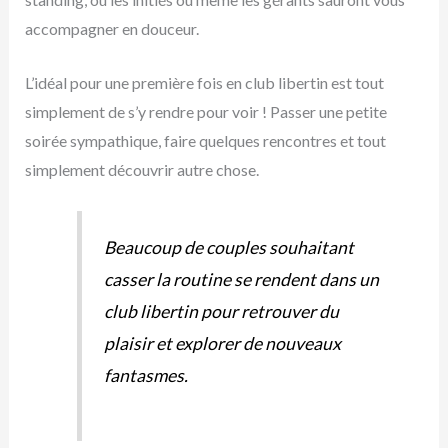
accompagner en douceur.
L’idéal pour une première fois en club libertin est tout
simplement de s’y rendre pour voir ! Passer une petite
soirée sympathique, faire quelques rencontres et tout
simplement découvrir autre chose.
Beaucoup de couples souhaitant
casser la routine se rendent dans un
club libertin pour retrouver du
plaisir et explorer de nouveaux
fantasmes.