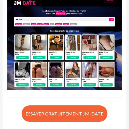
ESSAYER GRATUITEMENT JM-DATE