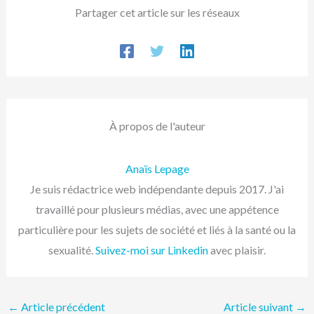
Partager cet article sur les réseaux
À propos de l'auteur
Anaïs Lepage
Je suis rédactrice web indépendante depuis 2017. J'ai
travaillé pour plusieurs médias, avec une appétence
particulière pour les sujets de société et liés à la santé ou la
sexualité.
Suivez-moi sur Linkedin
avec plaisir.
←
Article précédent
Article suivant
→