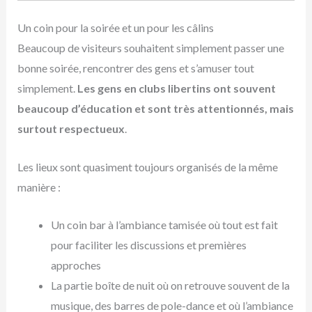
Un coin pour la soirée et un pour les câlins
Beaucoup de visiteurs souhaitent simplement passer une
bonne soirée, rencontrer des gens et s’amuser tout
simplement.
Les gens en clubs libertins ont souvent
beaucoup d’éducation et sont très attentionnés, mais
surtout respectueux
.
Les lieux sont quasiment toujours organisés de la même
manière :
Un coin bar à l’ambiance tamisée où tout est fait
pour faciliter les discussions et premières
approches
La partie boîte de nuit où on retrouve souvent de la
musique, des barres de pole-dance et où l’ambiance