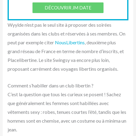
DÉCOUVRIR JM DATE
Wyylde n’est pas le seul site à proposer des soirées
organisées dans les clubs et réservées à ses membres. On
peut par exemple citer
NousLibertins
, deuxième plus
grand réseau de France en terme de nombre d’inscrits, et
Placelibertine. Le site Swingsy va encore plus loin,
proposant carrément des voyages libertins organisés.
Comment s’habiller dans un club libertin ?
C’est la question que tous les curieux se posent ! Sachez
que généralement les femmes sont habillées avec
vêtements sexy : robes, tenues courtes l’été, tandis que les
hommes sont en chemise, avec un costume ou à minima un
jean.