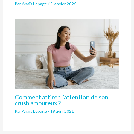
Par
Anaïs Lepage
/
5 janvier 2026
Comment attirer l’attention de son
crush amoureux ?
Par
Anaïs Lepage
/
19 avril 2021