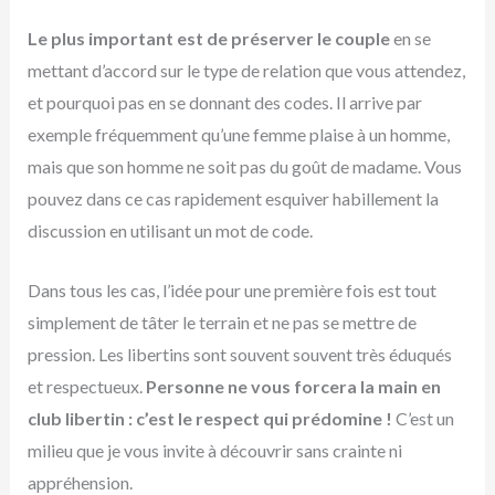
Le plus important est de préserver le couple
en se
mettant d’accord sur le type de relation que vous attendez,
et pourquoi pas en se donnant des codes. Il arrive par
exemple fréquemment qu’une femme plaise à un homme,
mais que son homme ne soit pas du goût de madame. Vous
pouvez dans ce cas rapidement esquiver habillement la
discussion en utilisant un mot de code.
Dans tous les cas, l’idée pour une première fois est tout
simplement de tâter le terrain et ne pas se mettre de
pression. Les libertins sont souvent souvent très éduqués
et respectueux.
Personne ne vous forcera la main en
club libertin : c’est le respect qui prédomine !
C’est un
milieu que je vous invite à découvrir sans crainte ni
appréhension.