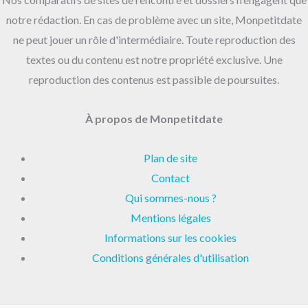
notre rédaction. En cas de problème avec un site, Monpetitdate
ne peut jouer un rôle d'intermédiaire. Toute reproduction des
textes ou du contenu est notre propriété exclusive. Une
reproduction des contenus est passible de poursuites.
À propos de Monpetitdate
Plan de site
Contact
Qui sommes-nous ?
Mentions légales
Informations sur les cookies
Conditions générales d'utilisation