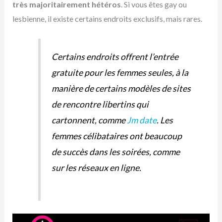
très majoritairement hétéros
. Si vous êtes gay ou
lesbienne, il existe certains endroits exclusifs, mais rares.
Certains endroits offrent l’entrée
gratuite pour les femmes seules, à la
manière de certains modèles de sites
de rencontre libertins qui
cartonnent, comme
Jm date
. Les
femmes célibataires ont beaucoup
de succès dans les soirées, comme
sur les réseaux en ligne.