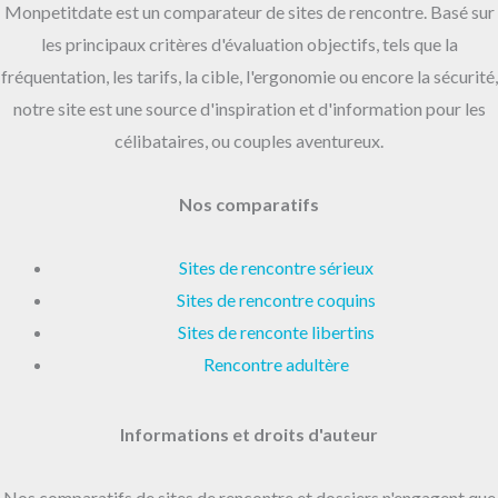
Monpetitdate est un comparateur de sites de rencontre. Basé sur
les principaux critères d'évaluation objectifs, tels que la
fréquentation, les tarifs, la cible, l'ergonomie ou encore la sécurité,
notre site est une source d'inspiration et d'information pour les
célibataires, ou couples aventureux.
Nos comparatifs
Sites de rencontre sérieux
Sites de rencontre coquins
Sites de renconte libertins
Rencontre adultère
Informations et droits d'auteur
Nos comparatifs de sites de rencontre et dossiers n'engagent que