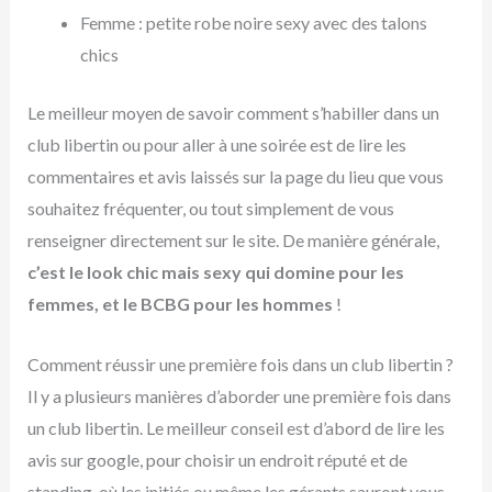
Femme : petite robe noire sexy avec des talons
chics
Le meilleur moyen de savoir comment s’habiller dans un
club libertin ou pour aller à une soirée est de lire les
commentaires et avis laissés sur la page du lieu que vous
souhaitez fréquenter, ou tout simplement de vous
renseigner directement sur le site. De manière générale,
c’est le look chic mais sexy qui domine pour les
femmes, et le BCBG pour les hommes
!
Comment réussir une première fois dans un club libertin ?
Il y a plusieurs manières d’aborder une première fois dans
un club libertin. Le meilleur conseil est d’abord de lire les
avis sur google, pour choisir un endroit réputé et de
standing, où les initiés ou même les gérants sauront vous