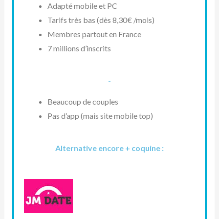
Adapté mobile et PC
Tarifs très bas (dès 8,30€ /mois)
Membres partout en France
7 millions d’inscrits
-
Beaucoup de couples
Pas d’app (mais site mobile top)
Alternative encore + coquine :