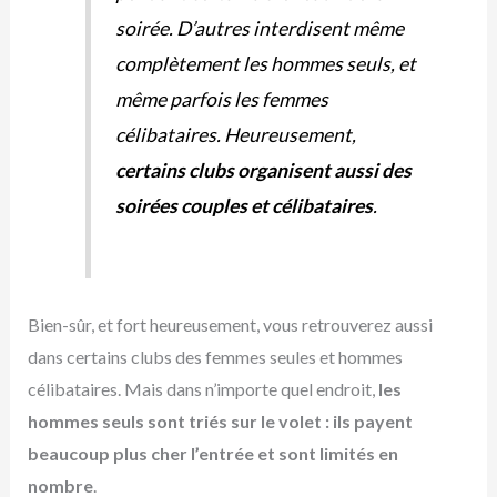
soirée. D’autres interdisent même
complètement les hommes seuls, et
même parfois les femmes
célibataires. Heureusement,
certains clubs organisent aussi des
soirées couples et célibataires
.
Bien-sûr, et fort heureusement, vous retrouverez aussi
dans certains clubs des femmes seules et hommes
célibataires. Mais dans n’importe quel endroit,
les
hommes seuls sont triés sur le volet : ils payent
beaucoup plus cher l’entrée et sont limités en
nombre
.