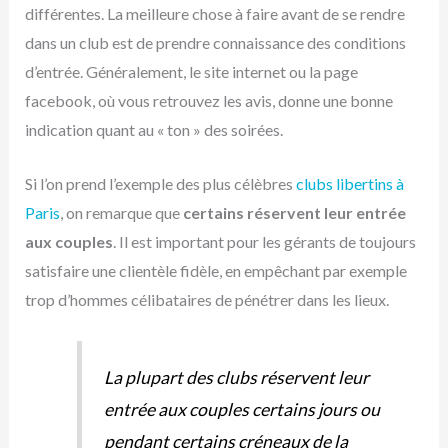
différentes. La meilleure chose à faire avant de se rendre
dans un club est de prendre connaissance des conditions
d’entrée. Généralement, le site internet ou la page
facebook, où vous retrouvez les avis, donne une bonne
indication quant au « ton » des soirées.
Si l’on prend l’exemple des plus célèbres
clubs libertins à
Paris
, on remarque que
certains réservent leur entrée
aux couples
. Il est important pour les gérants de toujours
satisfaire une clientèle fidèle, en empêchant par exemple
trop d’hommes célibataires de pénétrer dans les lieux.
La plupart des clubs réservent leur
entrée aux couples certains jours ou
pendant certains créneaux de la