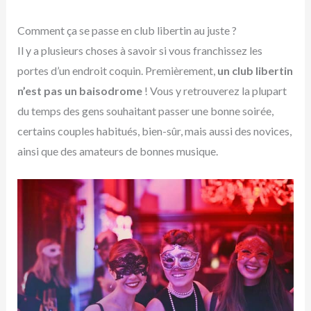
Comment ça se passe en club libertin au juste ?
Il y a plusieurs choses à savoir si vous franchissez les
portes d’un endroit coquin. Premièrement,
un club libertin
n’est pas un baisodrome
! Vous y retrouverez la plupart
du temps des gens souhaitant passer une bonne soirée,
certains couples habitués, bien-sûr, mais aussi des novices,
ainsi que des amateurs de bonnes musique.