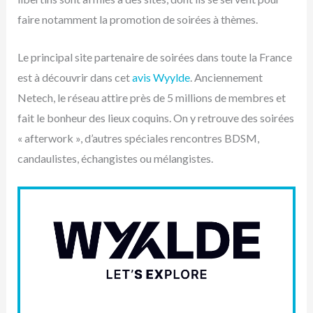
faire notamment la promotion de soirées à thèmes.
Le principal site partenaire de soirées dans toute la France
est à découvrir dans cet
avis Wyylde
. Anciennement
Netech, le réseau attire près de 5 millions de membres et
fait le bonheur des lieux coquins. On y retrouve des soirées
« afterwork », d’autres spéciales rencontres BDSM,
candaulistes, échangistes ou mélangistes.