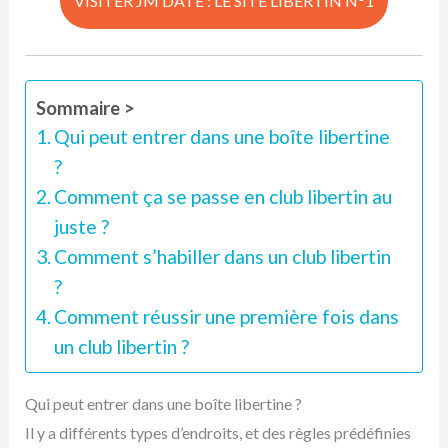
VISITER JM DATE : LE SITE LIBERTIN N°1
Sommaire >
Qui peut entrer dans une boîte libertine
?
Comment ça se passe en club libertin au
juste ?
Comment s’habiller dans un club libertin
?
Comment réussir une première fois dans
un club libertin ?
Qui peut entrer dans une boîte libertine ?
Il y a différents types d’endroits, et des règles prédéfinies