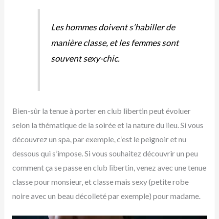
Les hommes doivent s’habiller de
manière classe, et les femmes sont
souvent sexy-chic.
Bien-sûr la tenue à porter en club libertin peut évoluer
selon la thématique de la soirée et la nature du lieu. Si vous
découvrez un spa, par exemple, c’est le peignoir et nu
dessous qui s’impose. Si vous souhaitez découvrir un peu
comment ça se passe en club libertin, venez avec une tenue
classe pour monsieur, et classe mais sexy (petite robe
noire avec un beau décolleté par exemple) pour madame.