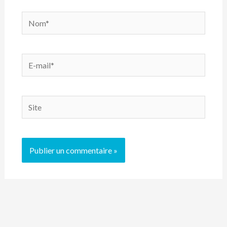
Nom*
E-
mail*
Site