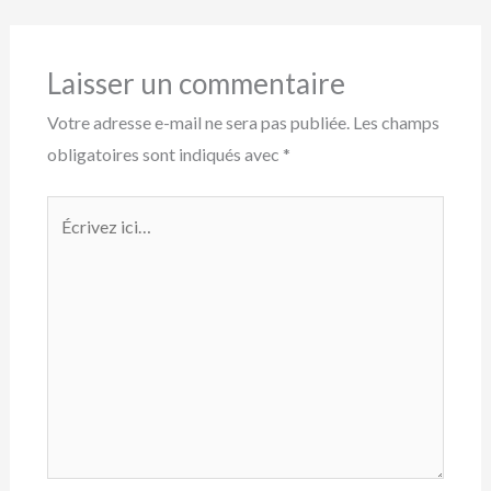
Laisser un commentaire
Votre adresse e-mail ne sera pas publiée.
Les champs
obligatoires sont indiqués avec
*
Écrivez
ici…