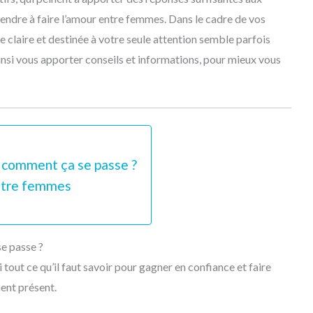
endre à faire l’amour entre femmes. Dans le cadre de vos
e claire et destinée à votre seule attention semble parfois
nsi vous apporter conseils et informations, pour mieux vous
 comment ça se passe ?
entre femmes
e passe ?
 tout ce qu’il faut savoir pour gagner en confiance et faire
ment présent.