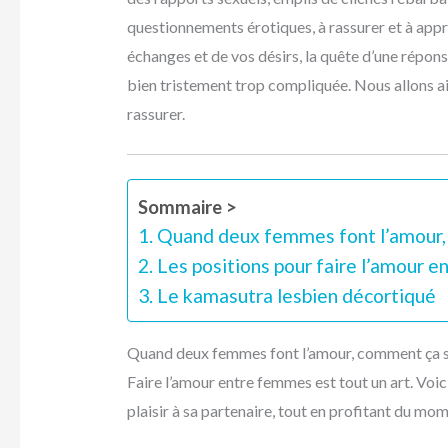
questionnements érotiques, à rassurer et à appr
échanges et de vos désirs, la quête d’une répons
bien tristement trop compliquée. Nous allons ai
rassurer.
Sommaire >
Quand deux femmes font l’amour,
Les positions pour faire l’amour 
Le kamasutra lesbien décortiqué
Quand deux femmes font l’amour, comment ça s
Faire l’amour entre femmes est tout un art. Voici
plaisir à sa partenaire, tout en profitant du mo