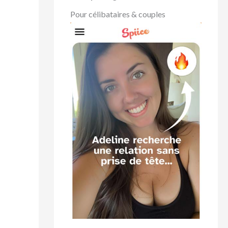
Pour célibataires & couples