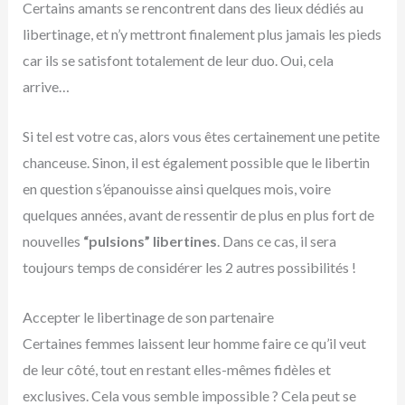
Certains amants se rencontrent dans des lieux dédiés au
libertinage, et n’y mettront finalement plus jamais les pieds
car ils se satisfont totalement de leur duo. Oui, cela
arrive…
Si tel est votre cas, alors vous êtes certainement une petite
chanceuse. Sinon, il est également possible que le libertin
en question s’épanouisse ainsi quelques mois, voire
quelques années, avant de ressentir de plus en plus fort de
nouvelles
“pulsions” libertines
. Dans ce cas, il sera
toujours temps de considérer les 2 autres possibilités !
Accepter le libertinage de son partenaire
Certaines femmes laissent leur homme faire ce qu’il veut
de leur côté, tout en restant elles-mêmes fidèles et
exclusives. Cela vous semble impossible ? Cela peut se