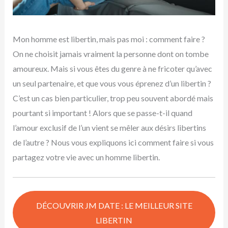
Mon homme est libertin, mais pas moi : comment faire ?
On ne choisit jamais vraiment la personne dont on tombe
amoureux. Mais si vous êtes du genre à ne fricoter qu’avec
un seul partenaire, et que vous vous éprenez d’un libertin ?
C’est un cas bien particulier, trop peu souvent abordé mais
pourtant si important ! Alors que se passe-t-il quand
l’amour exclusif de l’un vient se­­ mêler aux désirs libertins
de l’autre ? Nous vous expliquons ici comment faire si vous
partagez votre vie avec un homme libertin.
DÉCOUVRIR JM DATE : LE MEILLEUR SITE
LIBERTIN