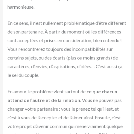
harmonieuse.
En ce sens, il n’est nullement problématique d’être différent
de son partenaire. À partir du moment où les différences
sont acceptées et prises en considération, bien entendu !
Vous rencontrerez toujours des incompatibilités sur
certains sujets, ou des écarts (plus ou moins grands) de
caractères, d’envies, d’aspirations, d’idées… C’est aussi ça,
le sel du couple.
En amour, le problème vient surtout de
ce que chacun
attend de l’autre et de la relation
. Vous ne pouvez pas
changer votre partenaire : vous le prenez tel qu’il est, et
c’est à vous de l’accepter et de l’aimer ainsi. Ensuite, c’est
votre projet d’avenir commun qui mène vraiment quelque