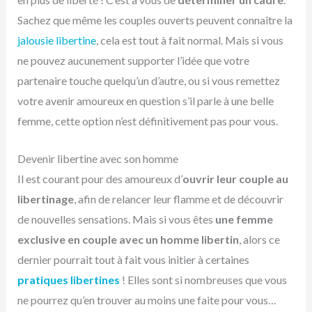
Sachez que même les couples ouverts peuvent connaître la
jalousie libertine
, cela est tout à fait normal. Mais si vous
ne pouvez aucunement supporter l’idée que votre
partenaire touche quelqu’un d’autre, ou si vous remettez
votre avenir amoureux en question s’il parle à une belle
femme, cette option n’est définitivement pas pour vous.
Devenir libertine avec son homme
Il est courant pour des amoureux d’
ouvrir leur couple au
libertinage
, afin de relancer leur flamme et de découvrir
de nouvelles sensations. Mais si vous êtes
une femme
exclusive en couple avec un homme libertin
, alors ce
dernier pourrait tout à fait vous initier à certaines
pratiques libertines
! Elles sont si nombreuses que vous
ne pourrez qu’en trouver au moins une faite pour vous…