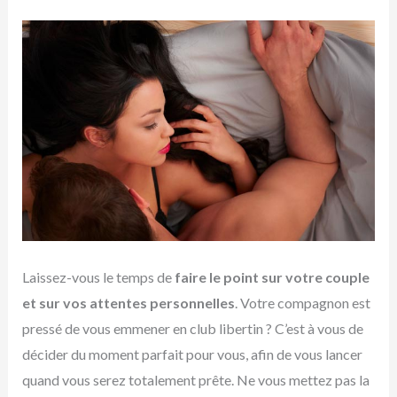
Laissez-vous le temps de
faire le point sur votre couple
et sur vos attentes personnelles
. Votre compagnon est
pressé de vous emmener en club libertin ? C’est à vous de
décider du moment parfait pour vous, afin de vous lancer
quand vous serez totalement prête. Ne vous mettez pas la