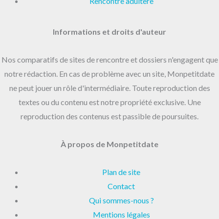
Rencontre adultère
Informations et droits d'auteur
Nos comparatifs de sites de rencontre et dossiers n'engagent que
notre rédaction. En cas de problème avec un site, Monpetitdate
ne peut jouer un rôle d'intermédiaire. Toute reproduction des
textes ou du contenu est notre propriété exclusive. Une
reproduction des contenus est passible de poursuites.
À propos de Monpetitdate
Plan de site
Contact
Qui sommes-nous ?
Mentions légales