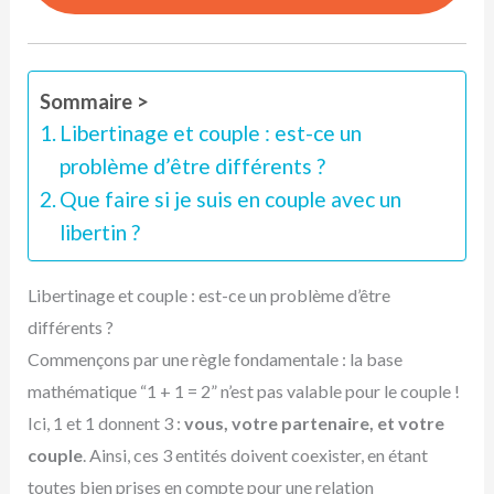
Sommaire >
Libertinage et couple : est-ce un
problème d’être différents ?
Que faire si je suis en couple avec un
libertin ?
Libertinage et couple : est-ce un problème d’être
différents ?
Commençons par une règle fondamentale : la base
mathématique “1 + 1 = 2” n’est pas valable pour le couple !
Ici, 1 et 1 donnent 3 :
vous, votre partenaire, et votre
couple
. Ainsi, ces 3 entités doivent coexister, en étant
toutes bien prises en compte pour une relation