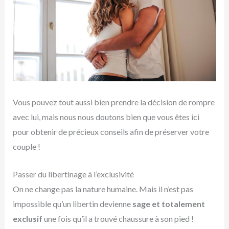
Vous pouvez tout aussi bien prendre la décision de rompre
avec lui, mais nous nous doutons bien que vous êtes ici
pour obtenir de précieux conseils afin de préserver votre
couple !
Passer du libertinage à l’exclusivité
On ne change pas la nature humaine. Mais il n’est pas
impossible qu’un libertin devienne
sage et totalement
exclusif
une fois qu’il a trouvé chaussure à son pied !