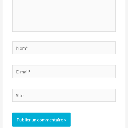
Nom*
E-
mail*
Site