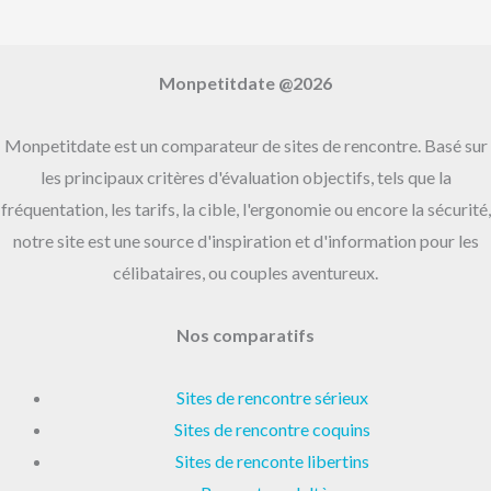
:
Monpetitdate @2026
Monpetitdate est un comparateur de sites de rencontre. Basé sur
les principaux critères d'évaluation objectifs, tels que la
fréquentation, les tarifs, la cible, l'ergonomie ou encore la sécurité,
notre site est une source d'inspiration et d'information pour les
célibataires, ou couples aventureux.
Nos comparatifs
Sites de rencontre sérieux
Sites de rencontre coquins
Sites de renconte libertins