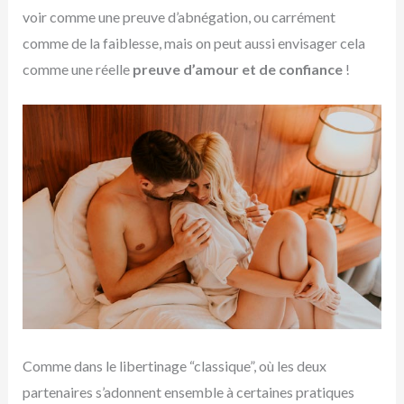
voir comme une preuve d’abnégation, ou carrément
comme de la faiblesse, mais on peut aussi envisager cela
comme une réelle
preuve d’amour et de confiance
!
Comme dans le libertinage “classique”, où les deux
partenaires s’adonnent ensemble à certaines pratiques