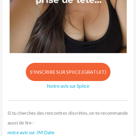
S'INSCRIRE SUR SPIICE (GRATUIT)
Notre avis sur Spiice
Si tu cherches des rencontres discrètes, on te recommande
aussi de lire :
notre avis sur JM Date