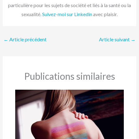
particulière pour les sujets de société et liés à la santé ou la
sexualité.
Suivez-moi sur Linkedin
avec plaisir.
←
Article précédent
Article suivant
→
Publications similaires