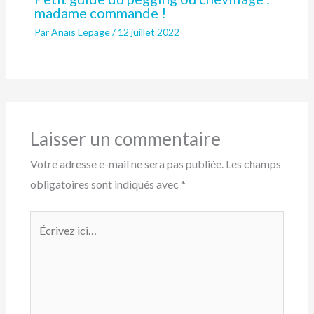
madame commande !
Par
Anaïs Lepage
/
12 juillet 2022
Laisser un commentaire
Votre adresse e-mail ne sera pas publiée.
Les champs
obligatoires sont indiqués avec
*
Écrivez
ici…