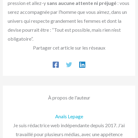
pression et allez-y
sans aucune attente ni préjugé
: vous
serez accompagnée par l’homme que vous aimez, dans un
univers qui respecte grandement les femmes et dont la
devise pourrait être : “Tout est possible, mais rien n’est
obligatoire”.
Partager cet article sur les réseaux
À propos de l'auteur
Anaïs Lepage
Je suis rédactrice web indépendante depuis 2017. J'ai
travaillé pour plusieurs médias, avec une appétence