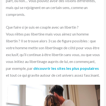
part, ou non… Vous pouvez avoir des visions différentes,
mais qui se rejoignent en un certain sens, comme un
compromis.
Que faire si je suis en couple avec un libertin ?
Vous n’êtes pas libertine mais vous aimez un homme
libertin ? Il se trouve alors 3 cas de figure possibles : que
votre homme mette son libertinage de côté pour vous être
exclusif, qu’il continue à être libertin sans vous, ou que vous
vous initiez au libertinage auprès de lui, en commençant,
par exemple, par
découvrir les sites les plus populaires
et tout ce qui gravite autour de cet univers assez fascinant.