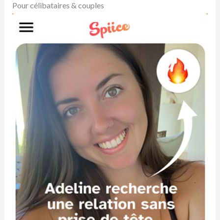
Pour célibataires & couples