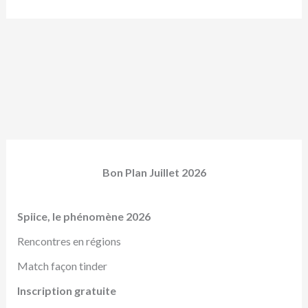
Bon Plan Juillet 2026
Spiice, le phénomène 2026
Rencontres en régions
Match façon tinder
Inscription gratuite