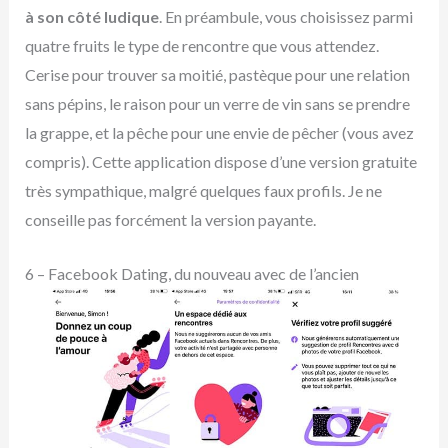
à son côté ludique
. En préambule, vous choisissez parmi
quatre fruits le type de rencontre que vous attendez.
Cerise pour trouver sa moitié, pastèque pour une relation
sans pépins, le raison pour un verre de vin sans se prendre
la grappe, et la pêche pour une envie de pêcher (vous avez
compris). Cette application dispose d’une version gratuite
très sympathique, malgré quelques faux profils. Je ne
conseille pas forcément la version payante.
6 – Facebook Dating, du nouveau avec de l’ancien