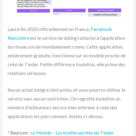
Lancé fin 2020 officiellement en France,
Facebook
Rencontre
est le service de dating rattaché à l’application
du réseau social mondialement connu. Cette application,
entièrement gratuite, fonctionne sur un modèle proche de
celui de Tinder. Petite différence toutefois, elle prône des
relations sérieuses.
Aucun achat intégré n’est prévu, et vous pourrez utiliser le
service sans aucun restriction. On regrette toutefois un
nombre d’utilisateurs encore bien inférieur à celui des
applications les plus connues, listées ci-dessus.
*
Sources
:
Le Monde – La recette secrète de Tinder