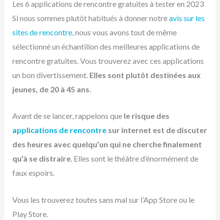
Les 6 applications de rencontre gratuites à tester en 2023
Si nous sommes plutôt habitués à donner notre
avis sur les
sites de rencontre
, nous vous avons tout de même
sélectionné un échantillon des meilleures applications de
rencontre gratuites. Vous trouverez avec ces applications
un bon divertissement.
Elles sont plutôt destinées aux
jeunes, de 20 à 45 ans
.
Avant de se lancer, rappelons que
le risque des
applications de rencontre
sur internet est de discuter
des heures avec quelqu’un qui ne cherche finalement
qu’à se distraire
. Elles sont le théâtre d’énormément de
faux espoirs.
Vous les trouverez toutes sans mal sur l’App Store ou le
Play Store.