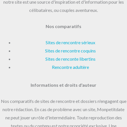
notre site est une source d'inspiration et d'information pour les
célibataires, ou couples aventureux.
Nos comparatifs
Sites de rencontre sérieux
Sites de rencontre coquins
Sites de renconte libertins
Rencontre adultère
Informations et droits d'auteur
Nos comparatifs de sites de rencontre et dossiers n'engagent que
notre rédaction. En cas de problème avec un site, Monpetitdate
ne peut jouer un rôle d'intermédiaire. Toute reproduction des
textes ou du contenu est notre propriété exclusive. Une