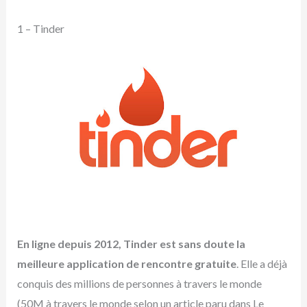
1 – Tinder
En ligne depuis 2012, Tinder est sans doute la
meilleure application de rencontre gratuite
. Elle a déjà
conquis des millions de personnes à travers le monde
(50M à travers le monde selon un article paru dans Le