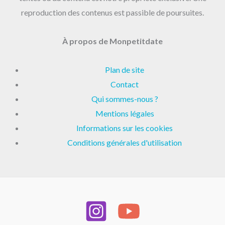
reproduction des contenus est passible de poursuites.
À propos de Monpetitdate
Plan de site
Contact
Qui sommes-nous ?
Mentions légales
Informations sur les cookies
Conditions générales d'utilisation