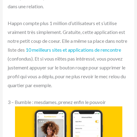
dans une relation.
Happn compte plus 1 million d’utilisateurs et s’utilise
vraiment très simplement. Gratuite, cette application est
notre petit coup de coeur. Elle a même sa place dans notre
liste des
10 meilleurs sites et applications de rencontre
(confondus). Et si vous n’êtes pas intéressé, vous pouvez
justement appuyer sur le bouton rouge pour supprimer le
profil qui vous a déplu, pour ne plus revoir le mec relou du
quartier par exemple.
3 – Bumble : mesdames, prenez enfin le pouvoir