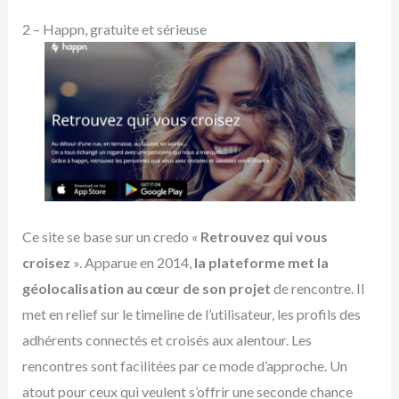
2 – Happn, gratuite et sérieuse
Ce site se base sur un credo «
Retrouvez qui vous
croisez
». Apparue en 2014,
la plateforme met la
géolocalisation au cœur de son projet
de rencontre. Il
met en relief sur le timeline de l’utilisateur, les profils des
adhérents connectés et croisés aux alentour. Les
rencontres sont facilitées par ce mode d’approche. Un
atout pour ceux qui veulent s’offrir une seconde chance