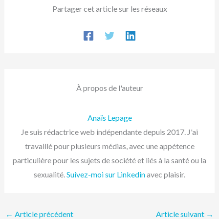
Partager cet article sur les réseaux
À propos de l'auteur
Anaïs Lepage
Je suis rédactrice web indépendante depuis 2017. J'ai
travaillé pour plusieurs médias, avec une appétence
particulière pour les sujets de société et liés à la santé ou la
sexualité.
Suivez-moi sur Linkedin
avec plaisir.
←
Article précédent
Article suivant
→