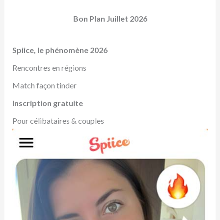
Bon Plan Juillet 2026
Spiice, le phénomène 2026
Rencontres en régions
Match façon tinder
Inscription gratuite
Pour célibataires & couples