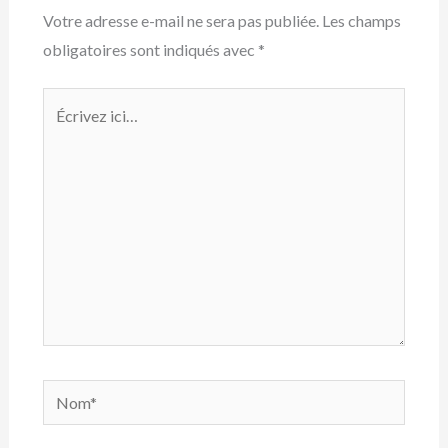
Votre adresse e-mail ne sera pas publiée.
Les champs
obligatoires sont indiqués avec
*
Écrivez
ici…
Nom*