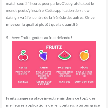
match sous 24 heures pour parler. C’est gratuit, tout le
monde peut s’y inscrire. Cette application de « slow
dating » va à l’encontre de la frénésie des autres.
Once
mise sur la qualité plutôt que la quantité
.
5 – Avec Fruitz, goûtez au fruit défendu !
Fruitz gagne sa place in-extremis dans ce top5 des
meilleures applications de rencontre gratuites grâce