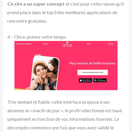
Ce site a un super concept
et c’est pour cette raison qu’il
prend place dans le top3 des meilleures applications de
rencontre gratuites.
4 – Once, prenez votre temps
Très tentant et fiable, cette interface propose à ses
abonnés le « macth du jour », le profil sélectionné est basé
uniquement en fonction de vos informations fournies. Le
décompte commence une fois que vous avez validé le