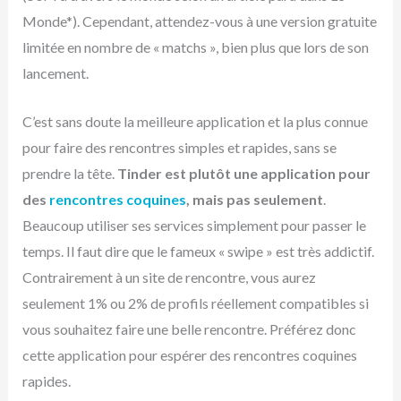
Monde*). Cependant, attendez-vous à une version gratuite
limitée en nombre de « matchs », bien plus que lors de son
lancement.
C’est sans doute la meilleure application et la plus connue
pour faire des rencontres simples et rapides, sans se
prendre la tête.
Tinder est plutôt une application pour
des
rencontres coquines
, mais pas seulement
.
Beaucoup utiliser ses services simplement pour passer le
temps. Il faut dire que le fameux « swipe » est très addictif.
Contrairement à un site de rencontre, vous aurez
seulement 1% ou 2% de profils réellement compatibles si
vous souhaitez faire une belle rencontre. Préférez donc
cette application pour espérer des rencontres coquines
rapides.