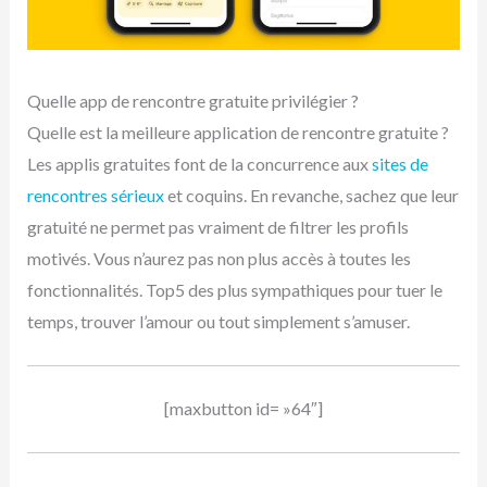
Quelle app de rencontre gratuite privilégier ?
Quelle est la meilleure application de rencontre gratuite ?
Les applis gratuites font de la concurrence aux
sites de
rencontres sérieux
et coquins. En revanche, sachez que leur
gratuité ne permet pas vraiment de filtrer les profils
motivés. Vous n’aurez pas non plus accès à toutes les
fonctionnalités. Top5 des plus sympathiques pour tuer le
temps, trouver l’amour ou tout simplement s’amuser.
[maxbutton id= »64″]