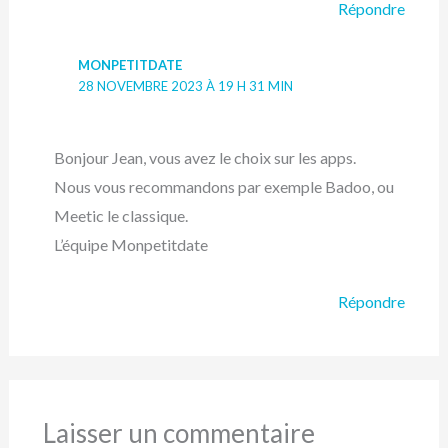
Répondre
MONPETITDATE
28 NOVEMBRE 2023 À 19 H 31 MIN
Bonjour Jean, vous avez le choix sur les apps.
Nous vous recommandons par exemple Badoo, ou
Meetic le classique.
L’équipe Monpetitdate
Répondre
Laisser un commentaire