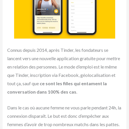
Connus depuis 2014, après Tinder, les fondateurs se
lancent vers une nouvelle application gratuite pour mettre
en relation des personnes. Le mode d’emploi est le même
que Tinder, inscription via Facebook, géolocalisation et
tout ça, sauf que
ce sont les filles qui entament la
conversation dans 100% des cas
.
Dans le cas où aucune femme ne vous parle pendant 24h, la
connexion disparaît. Le but est donc d’empêcher aux
femmes d’avoir de trop nombreux matchs dans les pattes.