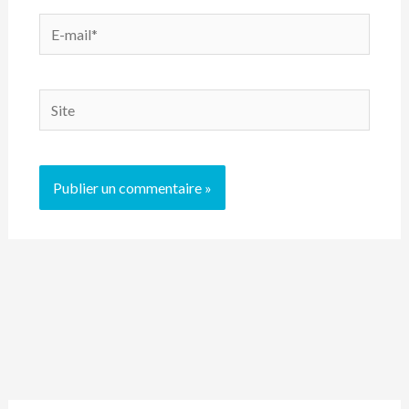
E-
mail*
Site