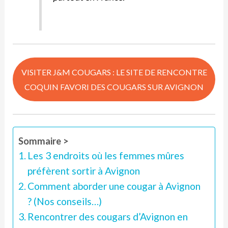
VISITER J&M COUGARS : LE SITE DE RENCONTRE
COQUIN FAVORI DES COUGARS SUR AVIGNON
Sommaire >
Les 3 endroits où les femmes mûres
préfèrent sortir à Avignon
Comment aborder une cougar à Avignon
? (Nos conseils…)
Rencontrer des cougars d’Avignon en