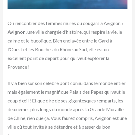
Où rencontrer des femmes mûres ou cougars à Avignon ?
Avignon
, une ville chargée d’histoire, qui respire la vie, le
calme et le bucolique. Bien enclavée entre le Gard à
l’Ouest et les Bouches du Rhône au Sud, elle est un
excellent point de départ pour qui veut explorer la
Provence !
Il y a bien sûr son célèbre pont connu dans le monde entier,
mais également le magnifique Palais des Papes qui vaut le
coup d’œil ! Et que dire de ses gigantesques remparts, les
deuxièmes plus longs du monde après la Grande Muraille
de Chine, rien que ça. Vous l’aurez compris, Avignon est une
ville où tout invite à se détendre et à passer du bon