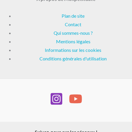
Plan de site
Contact
Qui sommes-nous ?
Mentions légales
Informations sur les cookies
Conditions générales d'utilisation
Suivez-nous sur les réseaux !