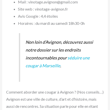
Mail : vinotage.avignon@gmail.com
Site web : vinotage-avignon.fr
Avis Google : 4,4 étoiles
Horaires : du mardi au samedi 18h30-0h
Non loin d’Avignon, découvrez aussi
notre dossier sur les endroits
incontournables pour
séduire une
cougar à Marseille
.
Comment aborder une cougar à Avignon ? (Nos conseils…)
Avignon est une ville de culture, d’art et d’histoire, mais
aussi de rencontres. Sa situation parle pour elle en étant