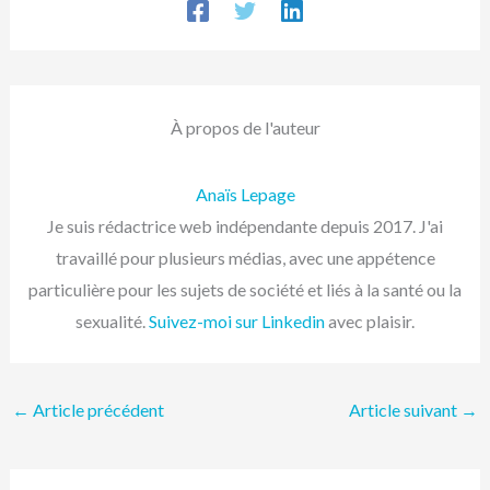
À propos de l'auteur
Anaïs Lepage
Je suis rédactrice web indépendante depuis 2017. J'ai
travaillé pour plusieurs médias, avec une appétence
particulière pour les sujets de société et liés à la santé ou la
sexualité.
Suivez-moi sur Linkedin
avec plaisir.
←
Article précédent
Article suivant
→