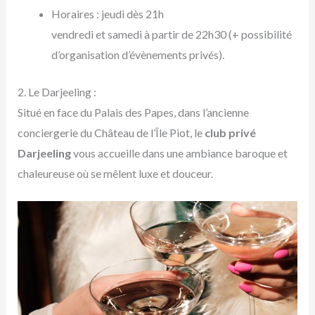
Horaires : jeudi dès 21h
vendredi et samedi à partir de 22h30 (+ possibilité
d’organisation d’évènements privés).
2. Le Darjeeling :
Situé en face du Palais des Papes, dans l’ancienne
conciergerie du Château de l’Île Piot, le
club privé
Darjeeling
vous accueille dans une ambiance baroque et
chaleureuse où se mêlent luxe et douceur.