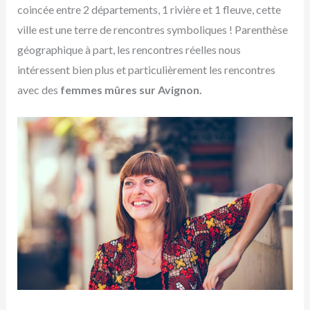
coincée entre 2 départements, 1 rivière et 1 fleuve, cette
ville est une terre de rencontres symboliques ! Parenthèse
géographique à part, les rencontres réelles nous
intéressent bien plus et particulièrement les rencontres
avec des
femmes mûres sur Avignon.