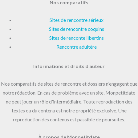
Nos comparatifs
Sites de rencontre sérieux
Sites de rencontre coquins
Sites de renconte libertins
Rencontre adultère
Informations et droits d'auteur
Nos comparatifs de sites de rencontre et dossiers n'engagent que
notre rédaction. En cas de problème avec un site, Monpetitdate
ne peut jouer un rôle d'intermédiaire. Toute reproduction des
textes ou du contenu est notre propriété exclusive. Une
reproduction des contenus est passible de poursuites.
À propos de Monpetitdate