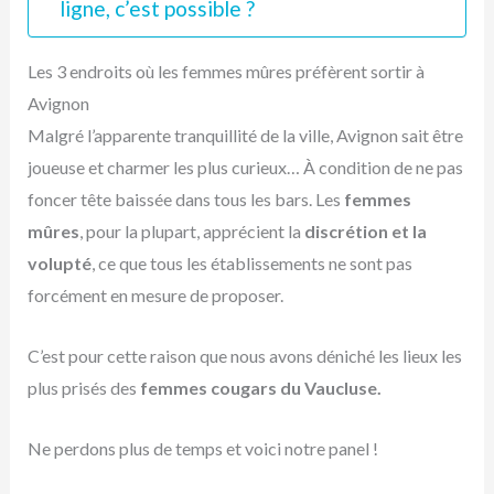
ligne, c’est possible ?
Les 3 endroits où les femmes mûres préfèrent sortir à
Avignon
Malgré l’apparente tranquillité de la ville, Avignon sait être
joueuse et charmer les plus curieux… À condition de ne pas
foncer tête baissée dans tous les bars. Les
femmes
mûres
, pour la plupart, apprécient la
discrétion et la
volupté
, ce que tous les établissements ne sont pas
forcément en mesure de proposer.
C’est pour cette raison que nous avons déniché les lieux les
plus prisés des
femmes cougars du Vaucluse.
Ne perdons plus de temps et voici notre panel !