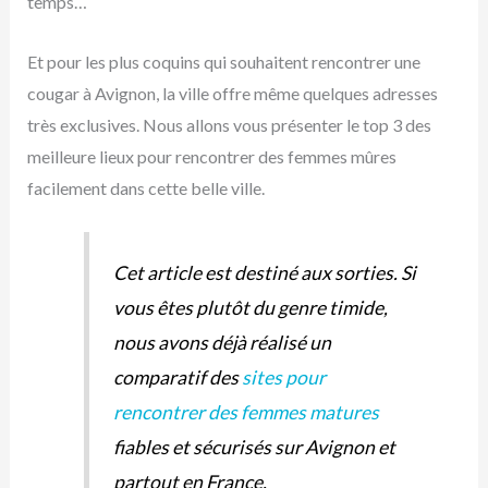
temps…
Et pour les plus coquins qui souhaitent rencontrer une
cougar à Avignon, la ville offre même quelques adresses
très exclusives. Nous allons vous présenter le top 3 des
meilleure lieux pour rencontrer des femmes mûres
facilement dans cette belle ville.
Cet article est destiné aux sorties. Si
vous êtes plutôt du genre timide,
nous avons déjà réalisé un
comparatif des
sites pour
rencontrer des femmes matures
fiables et sécurisés sur Avignon et
partout en France.