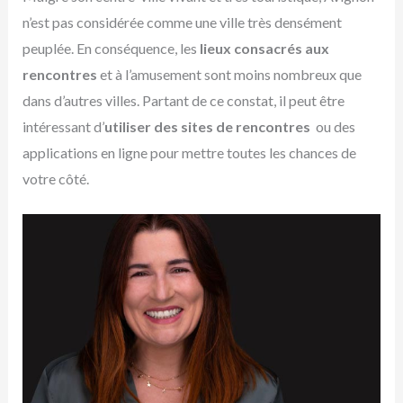
n’est pas considérée comme une ville très densément
peuplée. En conséquence, les
lieux consacrés aux
rencontres
et à l’amusement sont moins nombreux que
dans d’autres villes. Partant de ce constat, il peut être
intéressant d’
utiliser des sites de rencontres
ou des
applications en ligne pour mettre toutes les chances de
votre côté.