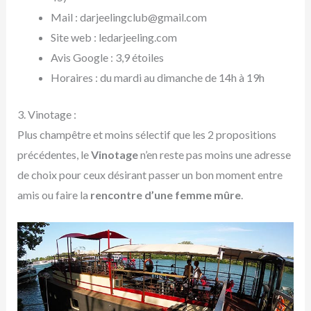
Mail : darjeelingclub@gmail.com
Site web : ledarjeeling.com
Avis Google : 3,9 étoiles
Horaires : du mardi au dimanche de 14h à 19h
3. Vinotage :
Plus champêtre et moins sélectif que les 2 propositions
précédentes, le
Vinotage
n’en reste pas moins une adresse
de choix pour ceux désirant passer un bon moment entre
amis ou faire la
rencontre d’une femme mûre
.