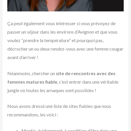
Ça peut également vous intéresser si vous prévoyez de
passer un séjour dans les environs d’Avignon et que vous
voulez “prendre la température” et pourquoi pas,
décrocher un ou deux rendez-vous avec une femme cougar
avant d’arriver !
Néanmoins, chercher un
site de rencontres avec des
femmes matures fiable
, c’est entrer dans une véritable
jungle où toutes les arnaques sont possibles !
Nous avons dressé une liste de sites fiables que nous
recommandons, les voici :
Meetic, évidemment, à condition d’être dans une