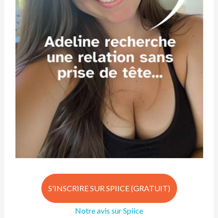
S'INSCRIRE SUR SPIICE (GRATUIT)
Notre avis sur Spiice