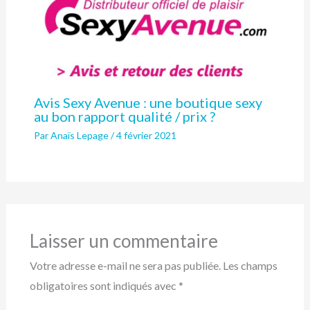
Avis Sexy Avenue : une boutique sexy
au bon rapport qualité / prix ?
Par
Anaïs Lepage
/
4 février 2021
Laisser un commentaire
Votre adresse e-mail ne sera pas publiée.
Les champs
obligatoires sont indiqués avec
*