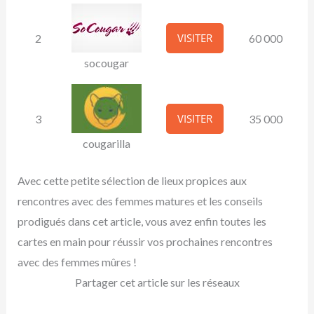
VISITER
2
60 000
socougar
VISITER
3
35 000
cougarilla
Avec cette petite sélection de lieux propices aux
rencontres avec des femmes matures et les conseils
prodigués dans cet article, vous avez enfin toutes les
cartes en main pour réussir vos prochaines rencontres
avec des femmes mûres !
Partager cet article sur les réseaux