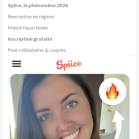
Spiice, le phénomène 2026
Rencontres en régions
Match façon tinder
Inscription gratuite
Pour célibataires & couples