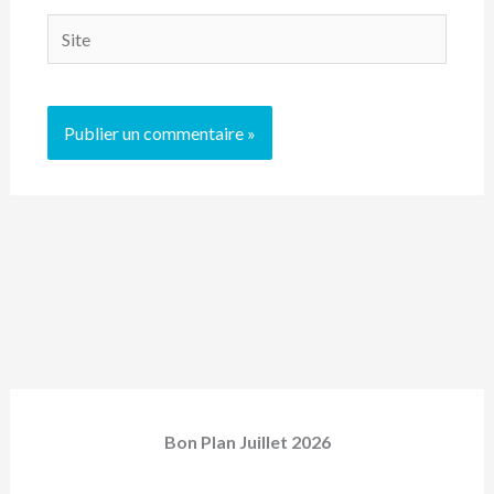
Site
Bon Plan Juillet 2026