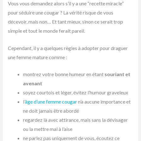
Vous vous demandez alors s’il y a une “recette miracle”
pour séduire une cougar ? La vérité risque de vous
décevoir, mais non… Et tant mieux, sinon ce serait trop
simple et tout le monde ferait pareil.
Cependant, il y a quelques règles à adopter pour draguer
une femme mature comme :
montrez votre bonne humeur en étant
souriant et
avenant
soyez courtois et léger, évitez l’humour graveleux
l’
âge d’une femme cougar
n’a aucune importance et
ne doit jamais être abordé
regardez là avec attirance, mais sans la dévisager
ou la mettre mal à l’aise
ne parlez pas uniquement de vous, écoutez ce