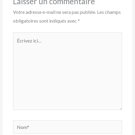
Laisser un commentaire
Votre adresse e-mail ne sera pas publiée.
Les champs
obligatoires sont indiqués avec
*
Écrivez
ici…
Nom*