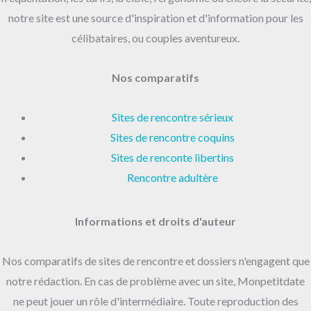
notre site est une source d'inspiration et d'information pour les
célibataires, ou couples aventureux.
Nos comparatifs
Sites de rencontre sérieux
Sites de rencontre coquins
Sites de renconte libertins
Rencontre adultère
Informations et droits d'auteur
Nos comparatifs de sites de rencontre et dossiers n'engagent que
notre rédaction. En cas de problème avec un site, Monpetitdate
ne peut jouer un rôle d'intermédiaire. Toute reproduction des