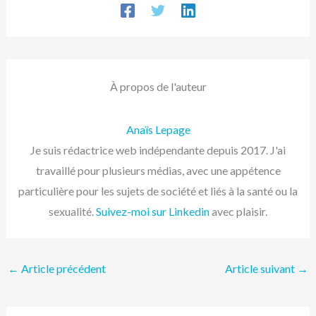
À propos de l'auteur
Anaïs Lepage
Je suis rédactrice web indépendante depuis 2017. J'ai
travaillé pour plusieurs médias, avec une appétence
particulière pour les sujets de société et liés à la santé ou la
sexualité.
Suivez-moi sur Linkedin
avec plaisir.
←
Article précédent
Article suivant
→