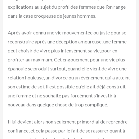
explications au sujet du profil des femmes que l’on range
dans la case croqueuse de jeunes hommes.
Après avoir connu une vie mouvementée ou juste pour se
reconstruire après une déception amoureuse, une femme
peut choisir de vivre plus intensément sa vie, pour en
profiter au maximum. Cet engouement pour une vie plus
épanouie se produit surtout, quand elle vient de vivre une
relation houleuse, un divorce ou un événement qui a atteint
son estime de soi. Il est possible qu’elle ait déjà construit
une femme et ne souhaite pas forcément s’investir à
nouveau dans quelque chose de trop compliqué.
Il lui devient alors non seulement primordial de reprendre
confiance, et cela passe par le fait de se rassurer quant à