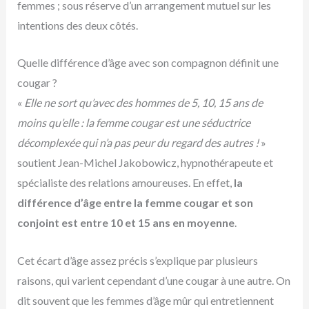
femmes ; sous réserve d’un arrangement mutuel sur les
intentions des deux côtés.
Quelle différence d’âge avec son compagnon définit une
cougar ?
«
Elle ne sort qu’avec des hommes de 5, 10, 15 ans de
moins qu’elle : la femme cougar est une séductrice
décomplexée qui n’a pas peur du regard des autres !
»
soutient Jean-Michel Jakobowicz, hypnothérapeute et
spécialiste des relations amoureuses. En effet,
la
différence d’âge entre la femme cougar et son
conjoint est entre 10 et 15 ans en moyenne
.
Cet écart d’âge assez précis s’explique par plusieurs
raisons, qui varient cependant d’une cougar à une autre. On
dit souvent que les femmes d’âge mûr qui entretiennent