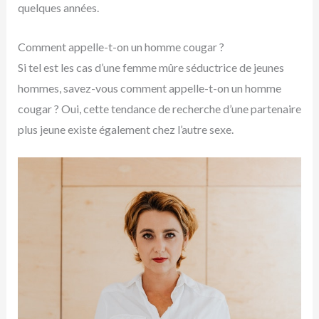
quelques années.
Comment appelle-t-on un homme cougar ?
Si tel est les cas d’une femme mûre séductrice de jeunes
hommes, savez-vous comment appelle-t-on un homme
cougar ? Oui, cette tendance de recherche d’une partenaire
plus jeune existe également chez l’autre sexe.