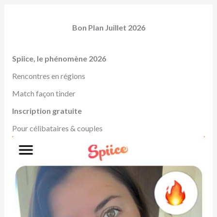
Bon Plan Juillet 2026
Spiice, le phénomène 2026
Rencontres en régions
Match façon tinder
Inscription gratuite
Pour célibataires & couples