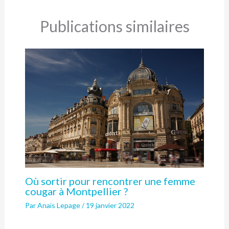
Publications similaires
Où sortir pour rencontrer une femme
cougar à Montpellier ?
Par
Anaïs Lepage
/
19 janvier 2022