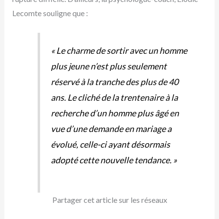
Lecomte souligne que :
«
Le charme de sortir avec un homme
plus jeune n’est plus seulement
réservé à la tranche des plus de 40
ans. Le cliché de la trentenaire à la
recherche d’un homme plus âgé en
vue d’une demande en mariage a
évolué, celle-ci ayant désormais
adopté cette nouvelle tendance.
»
Partager cet article sur les réseaux