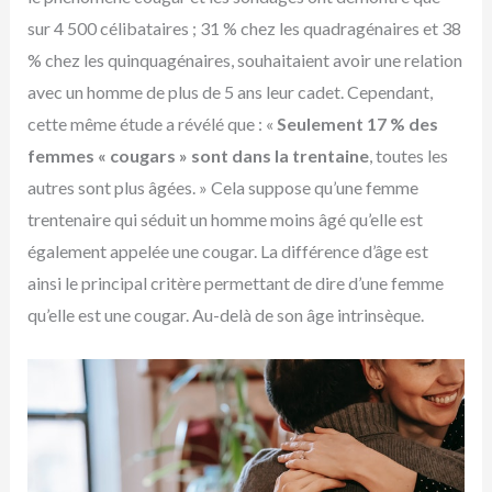
sur 4 500 célibataires ; 31 % chez les quadragénaires et 38
% chez les quinquagénaires, souhaitaient avoir une relation
avec un homme de plus de 5 ans leur cadet. Cependant,
cette même étude a révélé que : «
Seulement 17 % des
femmes « cougars » sont dans la trentaine
, toutes les
autres sont plus âgées. » Cela suppose qu’une femme
trentenaire qui séduit un homme moins âgé qu’elle est
également appelée une cougar. La différence d’âge est
ainsi le principal critère permettant de dire d’une femme
qu’elle est une cougar. Au-delà de son âge intrinsèque.