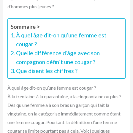
d’hommes plus jeunes ?
Sommaire >
À quel âge dit-on qu’une femme est
cougar ?
Quelle différence d’âge avec son
compagnon définit une cougar ?
Que disent les chiffres ?
À quel âge dit-on qu’une femme est cougar ?
À la trentaine, à la quarantaine, à la cinquantaine ou plus ?
Dès qu’une femme a à son bras un garçon qui fait la
vingtaine, on la catégorise immédiatement comme étant
une femme cougar. Pourtant, la définition d’une femme
cougar se limite pourtant pas à cela. Voici quelques