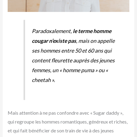
Paradoxalement,
le terme homme
cougar n’existe pas
, mais on appelle
ses hommes entre 50 et 60 ans qui
content fleurette auprès des jeunes
femmes, un « homme puma » ou «
cheetah ».
Mais attention à ne pas confondre avec « Sugar daddy »,
qui regroupe les hommes romantiques, généreux et riches,
et qui fait bénéficier de son train de vie à des jeunes