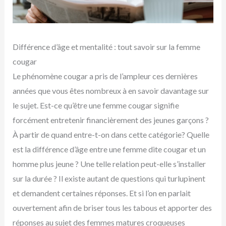
Différence d’âge et mentalité : tout savoir sur la femme
cougar
Le phénomène cougar a pris de l’ampleur ces dernières
années que vous êtes nombreux à en savoir davantage sur
le sujet. Est-ce qu’être une femme cougar signifie
forcément entretenir financièrement des jeunes garçons ?
À partir de quand entre-t-on dans cette catégorie? Quelle
est la différence d’âge entre une femme dite cougar et un
homme plus jeune ? Une telle relation peut-elle s’installer
sur la durée ? Il existe autant de questions qui turlupinent
et demandent certaines réponses. Et si l’on en parlait
ouvertement afin de briser tous les tabous et apporter des
réponses au sujet des femmes matures croqueuses