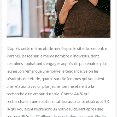
D’après cette même étude menée par le site de rencontre
Parship, basée sur le même nombre d’individus, dont
certaines souhaitant s’engager auprès de partenaires plus
jeunes, on remarque une nouvelle tendance. Selon les
résultats de l’étude, quatre sur dix femmes qui voulaient
une relation avec un plus jeune homme étaient à la
recherche d’un amour durable. Contre 44 % qui
recherchaient une relation stable, rassurante et sûre, et 13
% qui voulaient reprendre un nouveau départ après une
rupture difficile. D’ailleurs, la psychologue-coach, Elodie