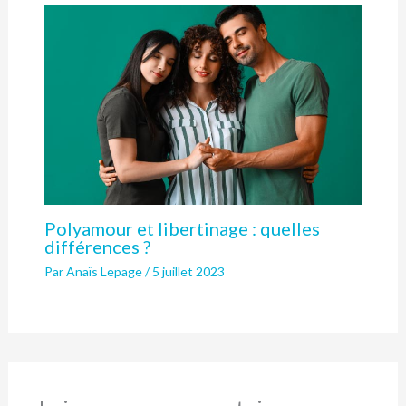
Polyamour et libertinage : quelles
différences ?
Par
Anaïs Lepage
/
5 juillet 2023