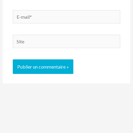
E-
mail*
Site