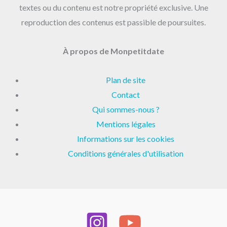
textes ou du contenu est notre propriété exclusive. Une
reproduction des contenus est passible de poursuites.
À propos de Monpetitdate
Plan de site
Contact
Qui sommes-nous ?
Mentions légales
Informations sur les cookies
Conditions générales d'utilisation