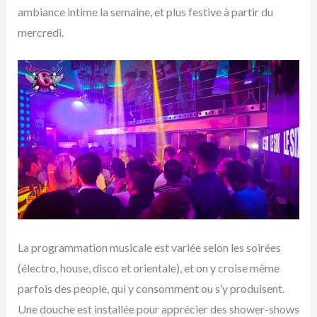
ambiance intime la semaine, et plus festive à partir du
mercredi.
La programmation musicale est variée selon les soirées
(électro, house, disco et orientale), et on y croise même
parfois des people, qui y consomment ou s’y produisent.
Une douche est installée pour apprécier des shower-shows