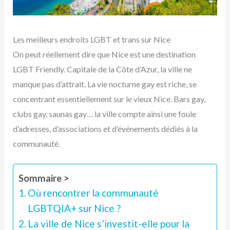
Les meilleurs endroits LGBT et trans sur Nice
On peut réellement dire que Nice est une destination
LGBT Friendly. Capitale de la Côte d’Azur, la ville ne
manque pas d’attrait. La vie nocturne gay est riche, se
concentrant essentiellement sur le vieux Nice. Bars gay,
clubs gay, saunas gay… la ville compte ainsi une foule
d’adresses, d’associations et d’événements dédiés à la
communauté.
Sommaire >
Où rencontrer la communauté
LGBTQIA+ sur Nice ?
La ville de Nice s’investit-elle pour la