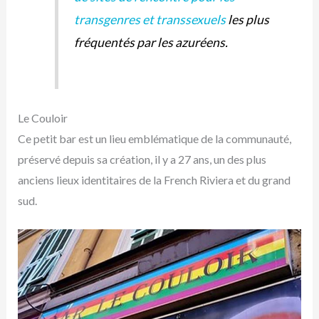
transgenres et transsexuels
les plus
fréquentés par les azuréens.
Le Couloir
Ce petit bar est un lieu emblématique de la communauté,
préservé depuis sa création, il y a 27 ans, un des plus
anciens lieux identitaires de la French Riviera et du grand
sud.