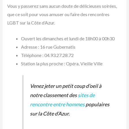
Vous y passerez sans aucun doute de délicieuses soirées,
que ce soit pour vous amuser ou faire des rencontres
LGBT sur la Côte d’Azur.
Ouvert les dimanches et lundi de 18h00 à 00h30
Adresse : 16 rue Gubernatis
Téléphone : 04.93.27.28.72
Station la plus proche : Opéra, Vieille Ville
Venez jeter un petit coup d’oeil à
notre classement des
sites de
rencontre entre hommes
populaires
sur la Côte d’Azur.