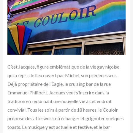
C’est Jacques, figure emblématique de la vie gay niçoise,
qui a repris le lieu ouvert par Michel, son prédécesseur.
Déjà propriétaire de l’Eagle, le cruising bar de la rue
Emmanuel Philibert, Jacques veut s’inscrire dans la
tradition en redonnant une nouvelle vie à cet endroit
convivial. Tous les soirs à partir de 18 heures, le Couloir
propose des afterwork où échanger et grignoter quelques
toasts. La musique y est actuelle et festive, et le bar