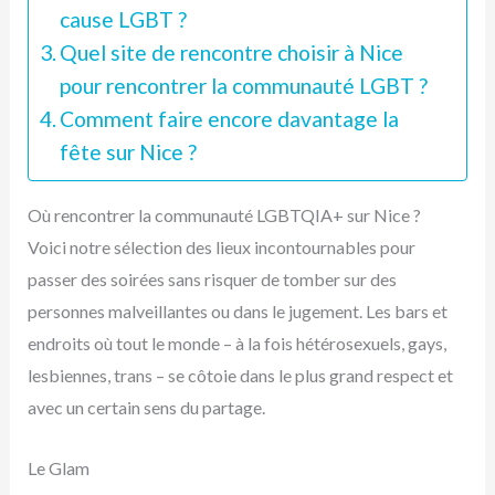
cause LGBT ?
Quel site de rencontre choisir à Nice
pour rencontrer la communauté LGBT ?
Comment faire encore davantage la
fête sur Nice ?
Où rencontrer la communauté LGBTQIA+ sur Nice ?
Voici notre sélection des lieux incontournables pour
passer des soirées sans risquer de tomber sur des
personnes malveillantes ou dans le jugement. Les bars et
endroits où tout le monde – à la fois hétérosexuels, gays,
lesbiennes, trans – se côtoie dans le plus grand respect et
avec un certain sens du partage.
Le Glam