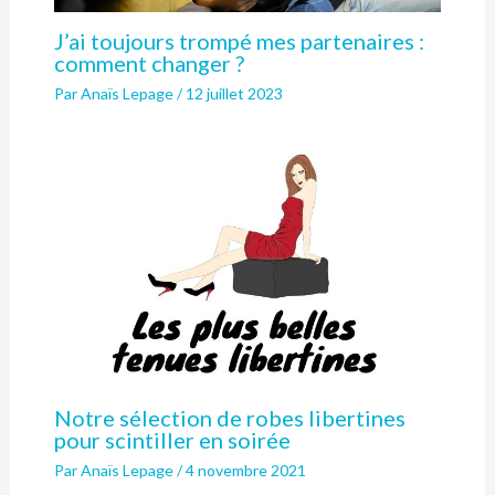
J’ai toujours trompé mes partenaires :
comment changer ?
Par
Anaïs Lepage
/
12 juillet 2023
Notre sélection de robes libertines
pour scintiller en soirée
Par
Anaïs Lepage
/
4 novembre 2021