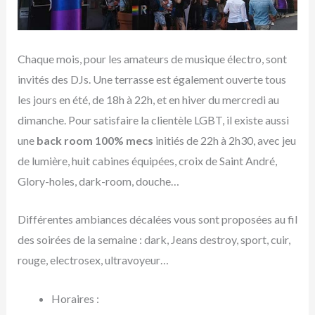
Chaque mois, pour les amateurs de musique électro, sont
invités des DJs. Une terrasse est également ouverte tous
les jours en été, de 18h à 22h, et en hiver du mercredi au
dimanche. Pour satisfaire la clientèle LGBT, il existe aussi
une
back room 100% mecs
initiés de 22h à 2h30, avec jeu
de lumière, huit cabines équipées, croix de Saint André,
Glory-holes, dark-room, douche…
Différentes ambiances décalées vous sont proposées au fil
des soirées de la semaine : dark, Jeans destroy, sport, cuir,
rouge, electrosex, ultravoyeur…
Horaires :