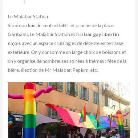
Le Malabar Station
Situé non loin du centre LGBT et proche de la place
Garibaldi, Le Malabar Station est un
bar gay libertin
niçois
avec un espace cruising et de détente en terrasse
extérieure. On y consomme un large choix de boissons et
on y organise de nombreuses soirées à thèmes : fête de la
bière, élection de Mr Malabar, Peplum, etc.