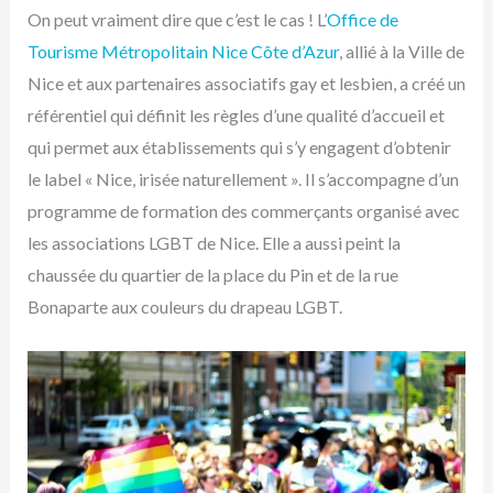
On peut vraiment dire que c’est le cas ! L’
Office de
Tourisme Métropolitain Nice Côte d’Azur
, allié à la Ville de
Nice et aux partenaires associatifs gay et lesbien, a créé un
référentiel qui définit les règles d’une qualité d’accueil et
qui permet aux établissements qui s’y engagent d’obtenir
le label « Nice, irisée naturellement ». Il s’accompagne d’un
programme de formation des commerçants organisé avec
les associations LGBT de Nice. Elle a aussi peint la
chaussée du quartier de la place du Pin et de la rue
Bonaparte aux couleurs du drapeau LGBT.