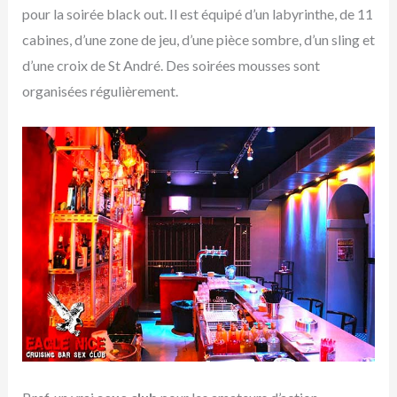
pour la soirée black out. Il est équipé d’un labyrinthe, de 11
cabines, d’une zone de jeu, d’une pièce sombre, d’un sling et
d’une croix de St André. Des soirées mousses sont
organisées régulièrement.