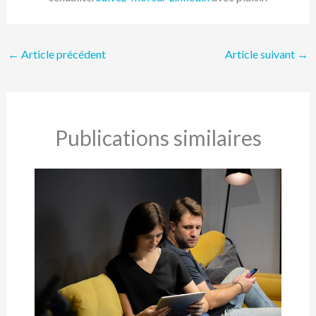
←
Article précédent
Article suivant
→
Publications similaires