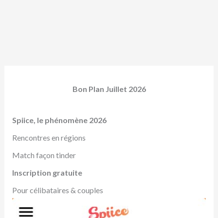
Bon Plan Juillet 2026
Spiice, le phénomène 2026
Rencontres en régions
Match façon tinder
Inscription gratuite
Pour célibataires & couples