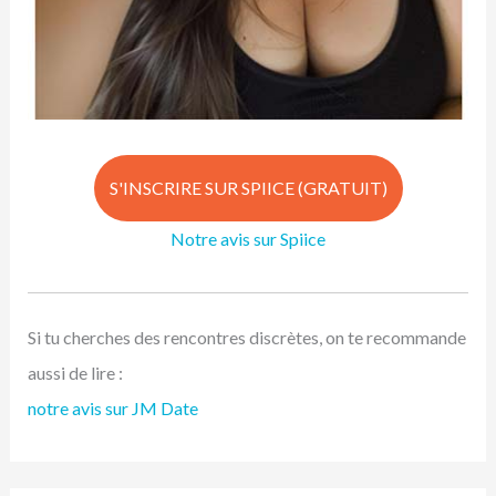
S'INSCRIRE SUR SPIICE (GRATUIT)
Notre avis sur Spiice
Si tu cherches des rencontres discrètes, on te recommande
aussi de lire :
notre avis sur JM Date