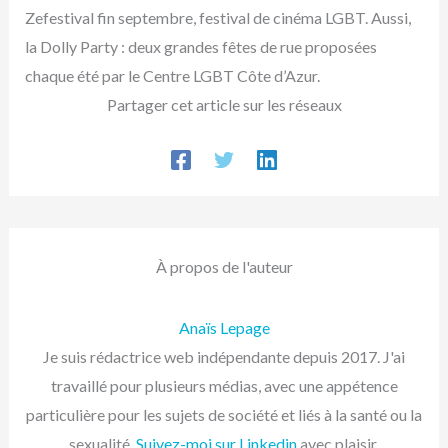
Zefestival fin septembre, festival de cinéma LGBT. Aussi,
la Dolly Party : deux grandes fêtes de rue proposées
chaque été par le Centre LGBT Côte d’Azur.
Partager cet article sur les réseaux
À propos de l'auteur
Anaïs Lepage
Je suis rédactrice web indépendante depuis 2017. J'ai
travaillé pour plusieurs médias, avec une appétence
particulière pour les sujets de société et liés à la santé ou la
sexualité.
Suivez-moi sur Linkedin
avec plaisir.