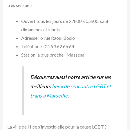
très sensuels.
Ouvert tous les jours de 22h00 à 05h00, sauf
dimanches et lundis
Adresse : 6 rue Raoul Bosio
Téléphone : 04.93.62.66.64
Station la plus proche : Masséna
Découvrez aussi notre article sur les
meilleurs
lieux de rencontre LGBT et
trans à Marseille
.
La ville de Nice s’investit-elle pour la cause LGBT ?