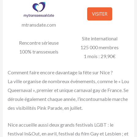
VISITER
mtransdate.com
Site international
Rencontre sérieuse
125 000 membres
100% transsexuels
1 mois : 29,90€
Comment faire encore davantage la fête sur Nice ?
La ville organise de nombreux évènements, comme le « Lou
Queernaval », premier et unique carnaval gay de France. Se
déroule également chaque année, l’incontournable marche
des visibilités Pink Parade, en juillet.
Nice accueille aussi deux grands festivals LGBT : le
festival In&Out, en avril, festival du film Gay et Lesbien ; et