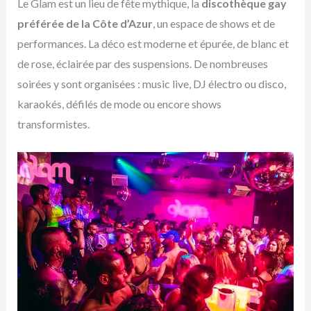
Le Glam est un lieu de fête mythique, la
discothèque gay
préférée de la Côte d’Azur
, un espace de shows et de
performances. La déco est moderne et épurée, de blanc et
de rose, éclairée par des suspensions. De nombreuses
soirées y sont organisées : music live, DJ électro ou disco,
karaokés, défilés de mode ou encore shows
transformistes.