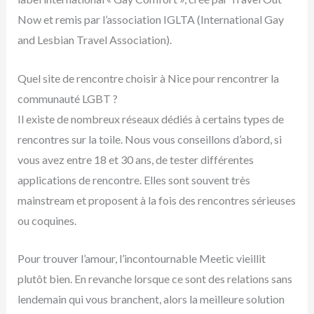
Now et remis par l’association IGLTA (International Gay
and Lesbian Travel Association).
Quel site de rencontre choisir à Nice pour rencontrer la
communauté LGBT ?
Il existe de nombreux réseaux dédiés à certains types de
rencontres sur la toile. Nous vous conseillons d’abord, si
vous avez entre 18 et 30 ans, de tester différentes
applications de rencontre. Elles sont souvent très
mainstream et proposent à la fois des rencontres sérieuses
ou coquines.
Pour trouver l’amour, l’incontournable Meetic vieillit
plutôt bien. En revanche lorsque ce sont des relations sans
lendemain qui vous branchent, alors la meilleure solution