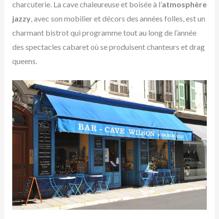
charcuterie. La cave chaleureuse et boisée à l’
atmosphère
jazzy
, avec son mobilier et décors des années folles, est un
charmant bistrot qui programme tout au long de l’année
des spectacles cabaret où se produisent chanteurs et drag
queens.