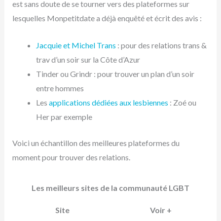
est sans doute de se tourner vers des plateformes sur
lesquelles Monpetitdate a déjà enquêté et écrit des avis :
Jacquie et Michel Trans
: pour des relations trans &
trav d’un soir sur la Côte d’Azur
Tinder ou Grindr : pour trouver un plan d’un soir
entre hommes
Les
applications dédiées aux lesbiennes
: Zoé ou
Her par exemple
Voici un échantillon des meilleures plateformes du
moment pour trouver des relations.
Les meilleurs sites de la communauté LGBT
Site
Voir +