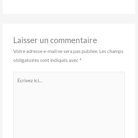
Laisser un commentaire
Votre adresse e-mail ne sera pas publiée.
Les champs
obligatoires sont indiqués avec
*
Écrivez
ici…