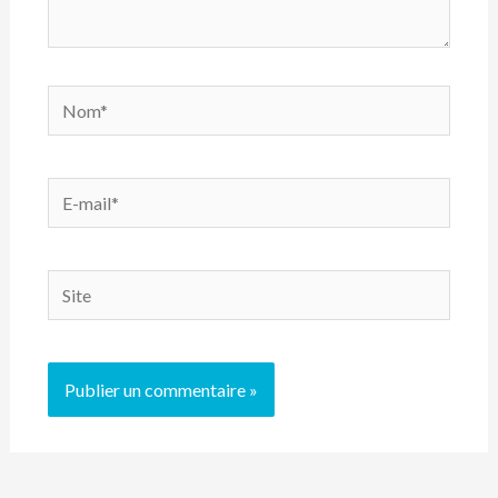
Nom*
E-
mail*
Site