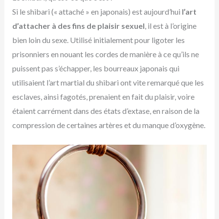
Si le shibari (« attaché » en japonais) est aujourd’hui
l’art
d’attacher à des fins de plaisir sexuel
, il est à l’origine
bien loin du sexe. Utilisé initialement pour ligoter les
prisonniers en nouant les cordes de manière à ce qu’ils ne
puissent pas s’échapper, les bourreaux japonais qui
utilisaient l’art martial du shibari ont vite remarqué que les
esclaves, ainsi fagotés, prenaient en fait du plaisir, voire
étaient carrément dans des états d’extase, en raison de la
compression de certaines artères et du manque d’oxygène.