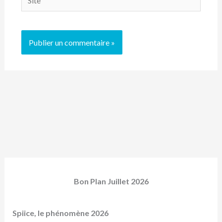
Bon Plan Juillet 2026
Spiice, le phénomène 2026