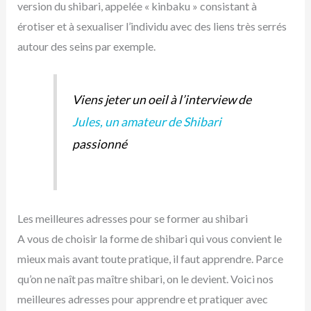
version du shibari, appelée « kinbaku » consistant à
érotiser et à sexualiser l’individu avec des liens très serrés
autour des seins par exemple.
Viens jeter un oeil à l’interview de
Jules, un amateur de Shibari
passionné
Les meilleures adresses pour se former au shibari
A vous de choisir la forme de shibari qui vous convient le
mieux mais avant toute pratique, il faut apprendre. Parce
qu’on ne naît pas maître shibari, on le devient. Voici nos
meilleures adresses pour apprendre et pratiquer avec