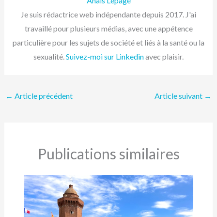
Anaïs Lepage
Je suis rédactrice web indépendante depuis 2017. J'ai
travaillé pour plusieurs médias, avec une appétence
particulière pour les sujets de société et liés à la santé ou la
sexualité.
Suivez-moi sur Linkedin
avec plaisir.
←
Article précédent
Article suivant
→
Publications similaires