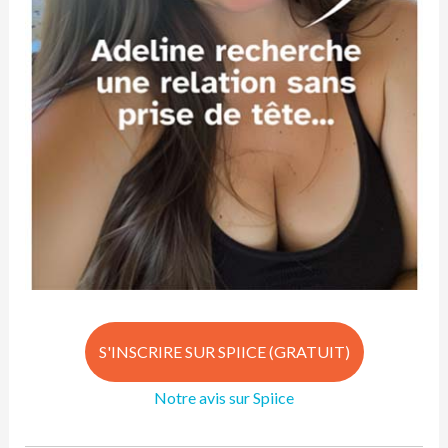
S'INSCRIRE SUR SPIICE (GRATUIT)
Notre avis sur Spiice