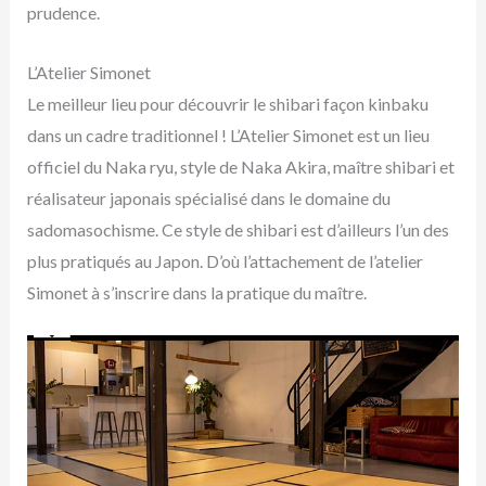
prudence.
L’Atelier Simonet
Le meilleur lieu pour découvrir le shibari façon kinbaku
dans un cadre traditionnel ! L’Atelier Simonet est un lieu
officiel du Naka ryu, style de Naka Akira, maître shibari et
réalisateur japonais spécialisé dans le domaine du
sadomasochisme. Ce style de shibari est d’ailleurs l’un des
plus pratiqués au Japon. D’où l’attachement de l’atelier
Simonet à s’inscrire dans la pratique du maître.