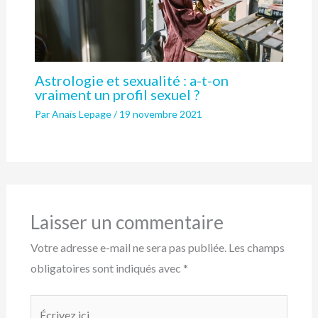
Astrologie et sexualité : a-t-on
vraiment un profil sexuel ?
Par
Anaïs Lepage
/
19 novembre 2021
Laisser un commentaire
Votre adresse e-mail ne sera pas publiée.
Les champs
obligatoires sont indiqués avec
*
Écrivez