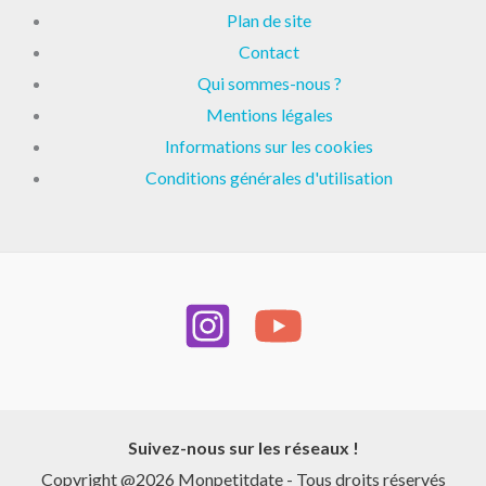
Plan de site
Contact
Qui sommes-nous ?
Mentions légales
Informations sur les cookies
Conditions générales d'utilisation
Suivez-nous sur les réseaux !
Copyright @2026 Monpetitdate - Tous droits réservés