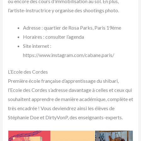
ou encore des cours d’immobilisation au sol. En plus,
l’artiste-instructrice y organise des shootings photo.
Adresse : quartier de Rosa Parks, Paris 19ème
Horaires : consulter l’agenda
Site internet :
https://www.instagram.com/cabane.paris/
L’Ecole des Cordes
Première école française d’apprentissage du shibari,
l’Ecole des Cordes s’adresse davantage à celles et ceux qui
souhaitent apprendre de manière académique, complète et
très encadrée ! Vous deviendrez ainsi les élèves de
Stéphanie Doe et DirtyVonP, des enseignants-experts.