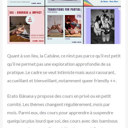
Quant à son lieu, la Cabäne, ce n’est pas parce qu’il est petit
qu’il ne permet pas une exploration approfondie de sa
pratique. Le cadre se veut intimiste mais aussi rassurant,
accueillant et bienveillant, notamment queer friendly ++.
Erato Bänana y propose des cours en privé ou en petit
comité. Les thèmes changent régulièrement, mois par
mois. Parmi eux, des cours pour apprendre à suspendre
quelqu’un plus lourd que soi, des cours avec des bambous