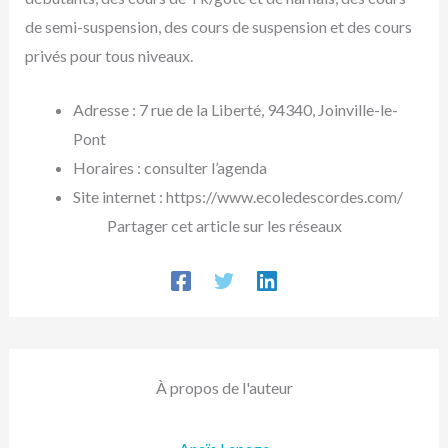
de semi-suspension, des cours de suspension et des cours
privés pour tous niveaux.
Adresse : 7 rue de la Liberté, 94340, Joinville-le-
Pont
Horaires : consulter l’agenda
Site internet : https://www.ecoledescordes.com/
Partager cet article sur les réseaux
À propos de l'auteur