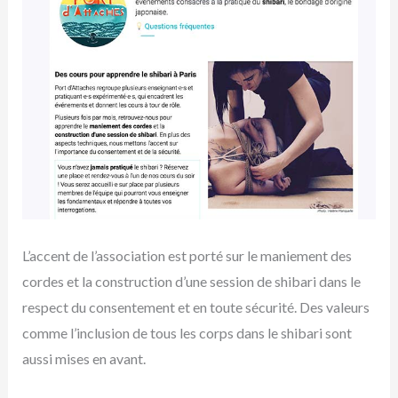
L’accent de l’association est porté sur le maniement des
cordes et la construction d’une session de shibari dans le
respect du consentement et en toute sécurité. Des valeurs
comme l’inclusion de tous les corps dans le shibari sont
aussi mises en avant.