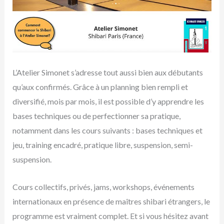
L’Atelier Simonet s’adresse tout aussi bien aux débutants
qu’aux confirmés. Grâce à un planning bien rempli et
diversifié, mois par mois, il est possible d’y apprendre les
bases techniques ou de perfectionner sa pratique,
notamment dans les cours suivants : bases techniques et
jeu, training encadré, pratique libre, suspension, semi-
suspension.
Cours collectifs, privés, jams, workshops, événements
internationaux en présence de maîtres shibari étrangers, le
programme est vraiment complet. Et si vous hésitez avant