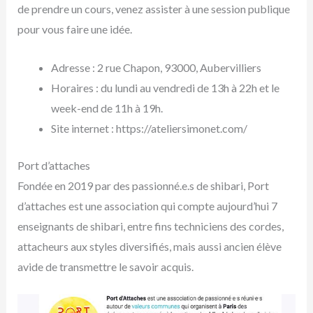
de prendre un cours, venez assister à une session publique
pour vous faire une idée.
Adresse : 2 rue Chapon, 93000, Aubervilliers
Horaires : du lundi au vendredi de 13h à 22h et le
week-end de 11h à 19h.
Site internet : https://ateliersimonet.com/
Port d’attaches
Fondée en 2019 par des passionné.e.s de shibari, Port
d’attaches est une association qui compte aujourd’hui 7
enseignants de shibari, entre fins techniciens des cordes,
attacheurs aux styles diversifiés, mais aussi ancien élève
avide de transmettre le savoir acquis.