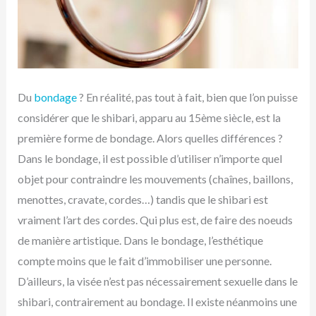
Du
bondage
? En réalité, pas tout à fait, bien que l’on puisse
considérer que le shibari, apparu au 15ème siècle, est la
première forme de bondage. Alors quelles différences ?
Dans le bondage, il est possible d’utiliser n’importe quel
objet pour contraindre les mouvements (chaînes, baillons,
menottes, cravate, cordes…) tandis que le shibari est
vraiment l’art des cordes. Qui plus est, de faire des noeuds
de manière artistique. Dans le bondage, l’esthétique
compte moins que le fait d’immobiliser une personne.
D’ailleurs, la visée n’est pas nécessairement sexuelle dans le
shibari, contrairement au bondage. Il existe néanmoins une