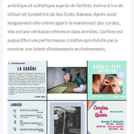
artistique et esthétique auprès de l’artiste, instructrice de
shibari et fondatrice du lieu Erato Bänana. Après avoir
longuement elle-même appris le maniement des cordes,
elle est une véritable référence dans le milieu. L’artiste est
aujourd’hui une performeuse créative qui n’hésite pas à
montrer son talent d’événements en événements.