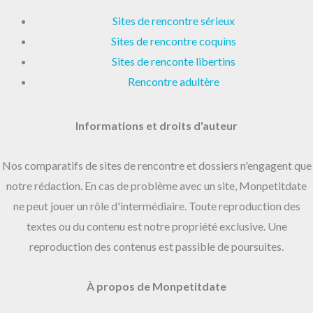
Sites de rencontre sérieux
Sites de rencontre coquins
Sites de renconte libertins
Rencontre adultère
Informations et droits d'auteur
Nos comparatifs de sites de rencontre et dossiers n'engagent que
notre rédaction. En cas de problème avec un site, Monpetitdate
ne peut jouer un rôle d'intermédiaire. Toute reproduction des
textes ou du contenu est notre propriété exclusive. Une
reproduction des contenus est passible de poursuites.
À propos de Monpetitdate