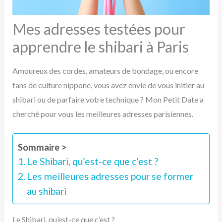
Mes adresses testées pour
apprendre le shibari à Paris
Amoureux des cordes, amateurs de bondage, ou encore
fans de culture nippone, vous avez envie de vous initier au
shibari ou de parfaire votre technique ? Mon Petit Date a
cherché pour vous les meilleures adresses parisiennes.
Sommaire >
Le Shibari, qu’est-ce que c’est ?
Les meilleures adresses pour se former
au shibari
Le Shibari, qu’est-ce que c’est ?