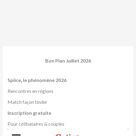
Bon Plan Juillet 2026
Spiice, le phénomène 2026
Rencontres en régions
Match façon tinder
Inscription gratuite
Pour célibataires & couples