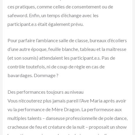
ces pratiques, comme celles de consentement ou de
safeword. Enfin, un temps d’échange avec les
participant.e.s était également prévu.
Pour parfaire l’ambiance salle de classe, bureaux d’écoliers
d’une autre époque, feuille blanche, tableau et la maîtresse
(et son soumis) attendaient les participant.e.s. Pas de
contrôle toutefois, ni de coup de règle en cas de
bavardages. Dommage ?
Des performances toujours au niveau
Vous n’écouterez plus jamais pareil l’Ave Maria après avoir
vu la performance de Mère Dragon. La performeuse aux
multiples talents – danseuse professionnelle de pole dance,
cracheuse de feu et créature de la nuit – proposait un show