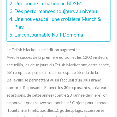
Une bonne initiation au BDSM
Des performances toujours au niveau
Une nouveauté : une croisière Munch &
Play
L’incontournable Nuit Démonia
Le Fetish Market : une édition augmentée
Avec le succès de la première édition et les 1200 visiteurs
accueillis, les deux jours du Fetish Market ont, cette année,
été remplacés par trois, dans un espace étendu de la
Bellevilloise permettant aussi l’accueil d’un plus grand
nombre d’exposants. Et avec les
30 exposants
, créateurs
et artisans, de cette année (contre 20 l’année dernière), on
ne pouvait que trouver son bonheur ! Objets pour l’impact
(fouets, martinets, paddles…), godes, plugs, accessoires,