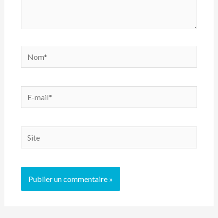
Nom*
E-
mail*
Site