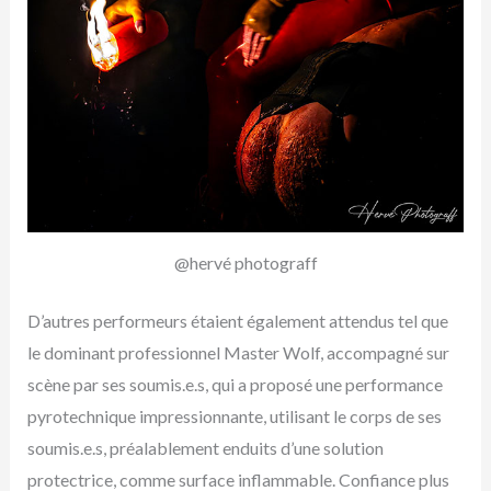
@hervé photograff
D’autres performeurs étaient également attendus tel que
le dominant professionnel Master Wolf, accompagné sur
scène par ses soumis.e.s, qui a proposé une performance
pyrotechnique impressionnante, utilisant le corps de ses
soumis.e.s, préalablement enduits d’une solution
protectrice, comme surface inflammable. Confiance plus