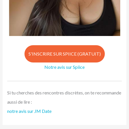
S'INSCRIRE SUR SPIICE (GRATUIT)
Notre avis sur Spiice
Si tu cherches des rencontres discrètes, on te recommande
aussi de lire :
notre avis sur JM Date