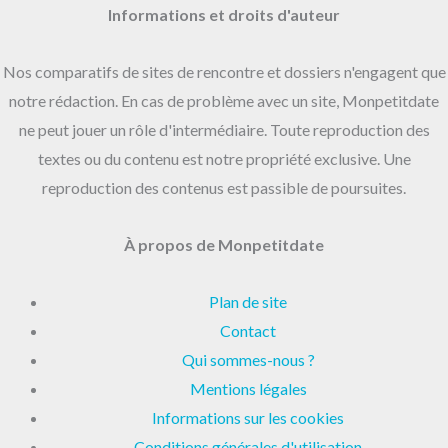
Informations et droits d'auteur
Nos comparatifs de sites de rencontre et dossiers n'engagent que
notre rédaction. En cas de problème avec un site, Monpetitdate
ne peut jouer un rôle d'intermédiaire. Toute reproduction des
textes ou du contenu est notre propriété exclusive. Une
reproduction des contenus est passible de poursuites.
À propos de Monpetitdate
Plan de site
Contact
Qui sommes-nous ?
Mentions légales
Informations sur les cookies
Conditions générales d'utilisation