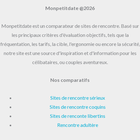
Monpetitdate @2026
Monpetitdate est un comparateur de sites de rencontre. Basé sur
les principaux critères d'évaluation objectifs, tels que la
fréquentation, les tarifs, la cible, l'ergonomie ou encore la sécurité,
notre site est une source d'inspiration et d'information pour les
célibataires, ou couples aventureux.
Nos comparatifs
Sites de rencontre sérieux
Sites de rencontre coquins
Sites de renconte libertins
Rencontre adultère