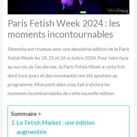
Paris Fetish Week 2024 : les
moments incontournables
Démonia est revenue avec une deuxième édition de la Paris
Fetish Week les 24, 25 et 26 octobre 2024. Pour faire face
au succès de l’an dernier, la Paris Fetish Week a cette fois
duré trois jours et des nouveautés ont été ajoutées au
programme. Mon petit date vous fait (re)vivre les
moments incontournables de cette nouvelle édition.
Sommaire >
Le Fetish Market : une édition
augmentée