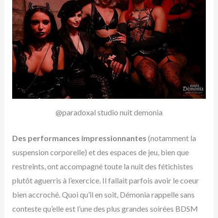
@paradoxal studio nuit demonia
Des performances impressionnantes
(notamment la
suspension corporelle) et des espaces de jeu, bien que
restreints, ont accompagné toute la nuit des fétichistes
plutôt aguerris à l’exercice. Il fallait parfois avoir le coeur
bien accroché. Quoi qu’il en soit, Démonia rappelle sans
conteste qu’elle est l’une des plus grandes soirées BDSM