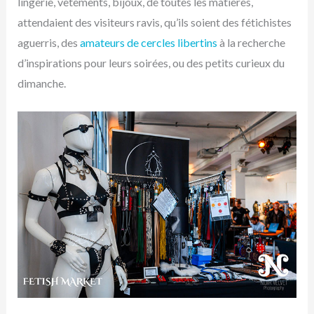
lingerie, vêtements, bijoux, de toutes les matières,
attendaient des visiteurs ravis, qu’ils soient des fétichistes
aguerris, des
amateurs de cercles libertins
à la recherche
d’inspirations pour leurs soirées, ou des petits curieux du
dimanche.