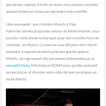
que jamais requise. A la fin du show, nous n’avons constaté
aucune brûlure et avons pu reprendre notre souffle.
Une nouveauté : une croisière Munch & Play
Parmi les soirées proposées autour du Fetish Market, vous
pouviez cette année embarquer pour une croisière hors du
commun : un Munch. Ce nom ne vous dit peut-être rien et
pourtant, il reprend le même principe que les apéros
Meetic, en regroupant des personnes intéressées par la
sexualité kinky
, fétichiste et BDSM pour qu’elles puissent
se rencontrer et discuter entre elles de leurs pratiques en
toute liberté.