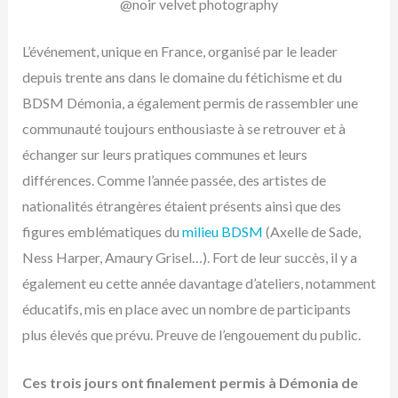
@noir velvet photography
L’événement, unique en France, organisé par le leader
depuis trente ans dans le domaine du fétichisme et du
BDSM Démonia, a également permis de rassembler une
communauté toujours enthousiaste à se retrouver et à
échanger sur leurs pratiques communes et leurs
différences. Comme l’année passée, des artistes de
nationalités étrangères étaient présents ainsi que des
figures emblématiques du
milieu BDSM
(Axelle de Sade,
Ness Harper, Amaury Grisel…). Fort de leur succès, il y a
également eu cette année davantage d’ateliers, notamment
éducatifs, mis en place avec un nombre de participants
plus élevés que prévu. Preuve de l’engouement du public.
Ces trois jours ont finalement permis à Démonia de