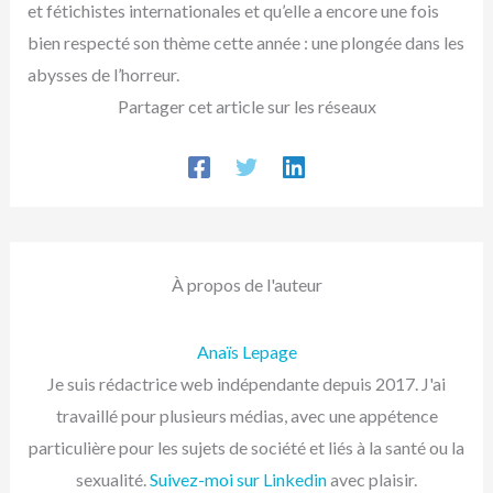
et fétichistes internationales et qu’elle a encore une fois
bien respecté son thème cette année : une plongée dans les
abysses de l’horreur.
Partager cet article sur les réseaux
À propos de l'auteur
Anaïs Lepage
Je suis rédactrice web indépendante depuis 2017. J'ai
travaillé pour plusieurs médias, avec une appétence
particulière pour les sujets de société et liés à la santé ou la
sexualité.
Suivez-moi sur Linkedin
avec plaisir.