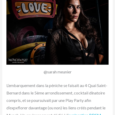
@sarah meunier
L’embarquement dans la péniche se faisait au 4 Quai Saint-
Bernard dans le 5ème arrondissement, cocktail dînatoire
compris, et se poursuivait par une Play Party afin
d’expxflorer davantage (ou non) les liens créés pendant le