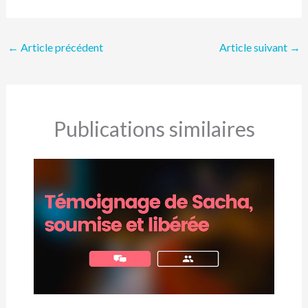
←
Article précédent
Article suivant
→
Publications similaires