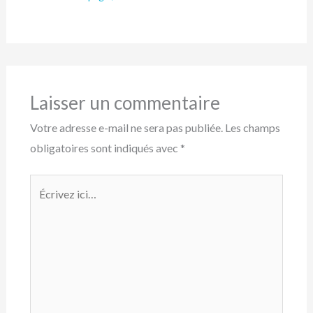
Laisser un commentaire
Votre adresse e-mail ne sera pas publiée.
Les champs
obligatoires sont indiqués avec
*
Écrivez
ici…