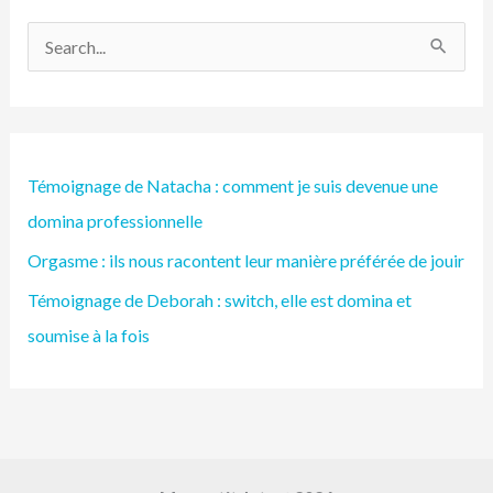
R
e
c
h
Témoignage de Natacha : comment je suis devenue une
e
domina professionnelle
r
Orgasme : ils nous racontent leur manière préférée de jouir
c
h
Témoignage de Deborah : switch, elle est domina et
e
soumise à la fois
r
: