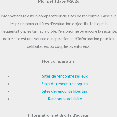
Monpetitdate @2026
Monpetitdate est un comparateur de sites de rencontre. Basé sur
les principaux critères d'évaluation objectifs, tels que la
fréquentation, les tarifs, la cible, l'ergonomie ou encore la sécurité,
notre site est une source d'inspiration et d'information pour les
célibataires, ou couples aventureux.
Nos comparatifs
Sites de rencontre sérieux
Sites de rencontre coquins
Sites de renconte libertins
Rencontre adultère
Informations et droits d'auteur