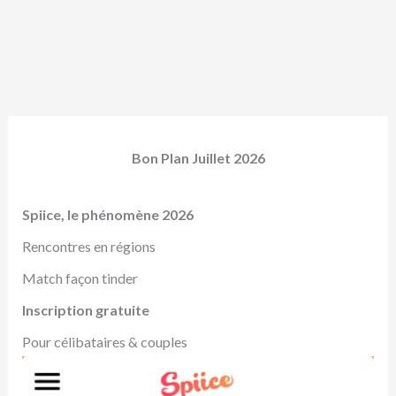
Bon Plan Juillet 2026
Spiice, le phénomène 2026
Rencontres en régions
Match façon tinder
Inscription gratuite
Pour célibataires & couples