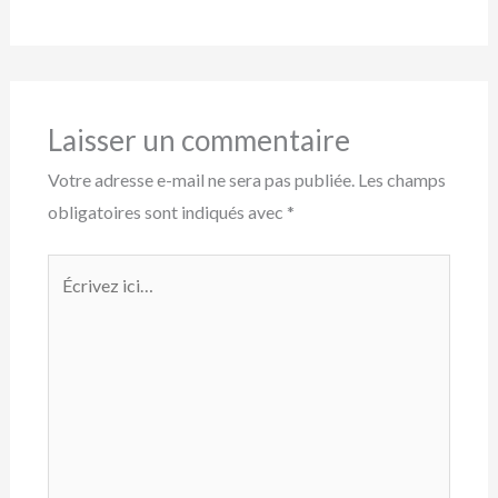
Laisser un commentaire
Votre adresse e-mail ne sera pas publiée.
Les champs
obligatoires sont indiqués avec
*
Écrivez
ici…